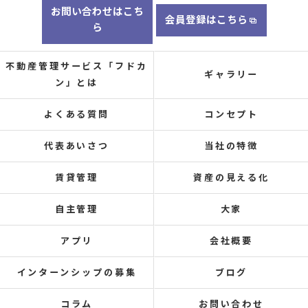
お問い合わせはこち
会員登録はこちら
ら
不動産管理サービス「フドカ
ギャラリー
ン」とは
よくある質問
コンセプト
代表あいさつ
当社の特徴
賃貸管理
資産の見える化
自主管理
大家
アプリ
会社概要
インターンシップの募集
ブログ
コラム
お問い合わせ