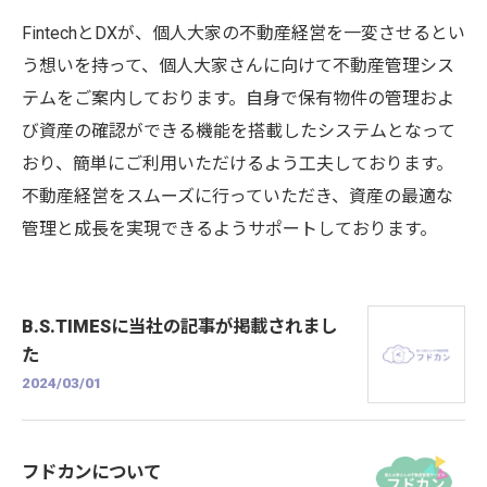
FintechとDXが、個人大家の不動産経営を一変させるとい
う想いを持って、個人大家さんに向けて不動産管理シス
テムをご案内しております。自身で保有物件の管理およ
び資産の確認ができる機能を搭載したシステムとなって
おり、簡単にご利用いただけるよう工夫しております。
不動産経営をスムーズに行っていただき、資産の最適な
管理と成長を実現できるようサポートしております。
B.S.TIMESに当社の記事が掲載されまし
た
2024/03/01
フドカンについて