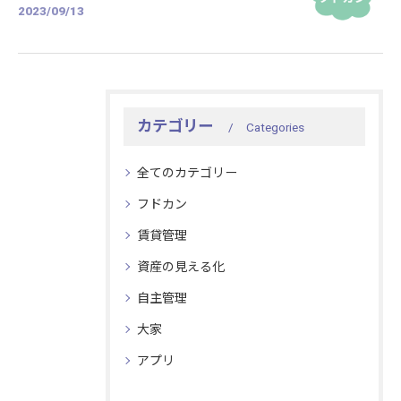
2023/09/13
カテゴリー
Categories
全てのカテゴリー
フドカン
賃貸管理
資産の見える化
自主管理
大家
アプリ