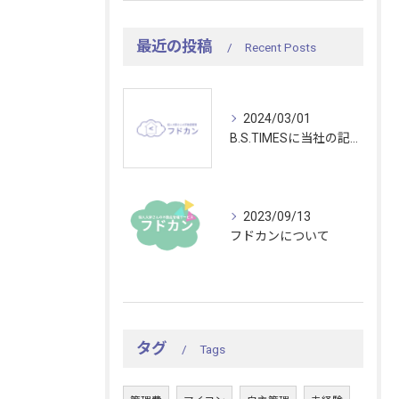
最近の投稿
Recent Posts
2024/03/01
B.S.TIMESに当社の記事が掲載されました
2023/09/13
フドカンについて
タグ
Tags