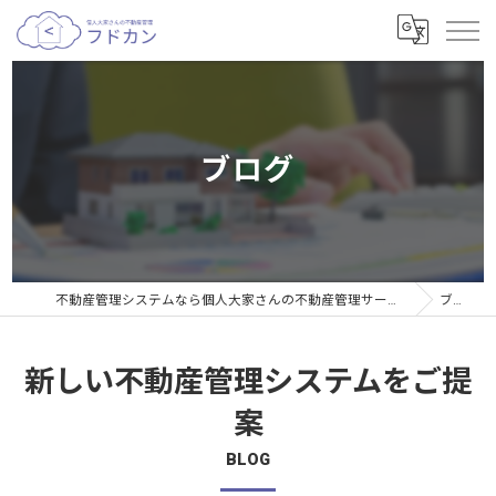
ブログ
不動産管理システムなら個人大家さんの不動産管理サービスフドカン
ブログ
新しい不動産管理システムをご提
案
BLOG