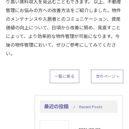
り高い賃料収入を見込むこともできます。 以上、不動産
管理にお悩みの方への改善方法をご紹介しました。物件
のメンテナンスや入居者とのコミュニケーション、資産
価値の向上について、日頃から改善に努め、見直すこと
によって、より効率的な物件管理が可能になります。今
後の物件管理において、ぜひご参考にしてみてくださ
い。
一覧に戻る
次のページ >
最近の投稿
Recent Posts