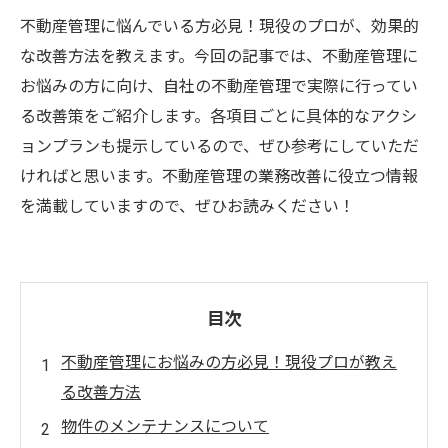
不動産管理に悩んでいる方必見！現役のプロが、効果的
な改善方法を教えます。今回の記事では、不動産管理に
お悩みの方に向け、自社の不動産管理で実際に行ってい
る改善策をご紹介します。各項目ごとに具体的なアクシ
ョンプランも提示しているので、ぜひ参考にしていただ
ければと思います。不動産管理の業務改善に役立つ情報
を満載していますので、ぜひお読みください！
目次
不動産管理にお悩みの方必見！現役プロが教え
る改善方法
物件のメンテナンスについて