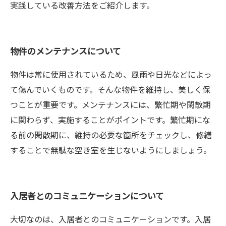
実践している改善方法をご紹介します。
物件のメンテナンスについて
物件は常に使用されているため、風雨や日光などによっ
て傷んでいくものです。そんな物件を維持し、美しく保
つことが重要です。メンテナンスには、繁忙期や閑散期
に関わらず、実施することがポイントです。繁忙期にな
る前の閑散期に、維持の必要な箇所をチェックし、修繕
することで無駄な空き室を生じないようにしましょう。
入居者とのコミュニケーションについて
大切なのは、入居者とのコミュニケーションです。入居