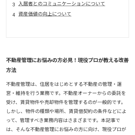
入居者とのコミュニケーションについて
資産価値の向上について
不動産管理にお悩みの方必見！現役プロが教える改善
方法
不動産管理は、住居をはじめとする不動産の管理・運
営・維持を行う業務です。不動産オーナーからの委託を
受け、賃貸物件や売却物件を管理するのが一般的です。
しかし、物件の種類や場所、賃貸借契約の条件などによ
って、管理すべき業務内容はさまざまです。本記事で
は、そんな不動産管理にお悩みの方に向け、現役プロが