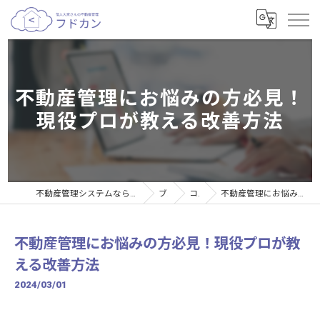
不動産管理にお悩みの方必見！
現役プロが教える改善方法
不動産管理システムなら個人大家さんの不動産管理サービスフドカン
ブログ
コラム
不動産管理にお悩みの方必見！現役プロが教える改善方法
不動産管理にお悩みの方必見！現役プロが教
える改善方法
2024/03/01