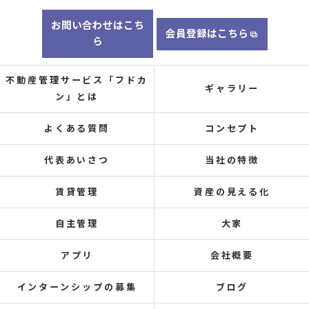
お問い合わせはこち
会員登録はこちら
ら
不動産管理サービス「フドカ
ギャラリー
ン」とは
よくある質問
コンセプト
代表あいさつ
当社の特徴
賃貸管理
資産の見える化
自主管理
大家
アプリ
会社概要
インターンシップの募集
ブログ