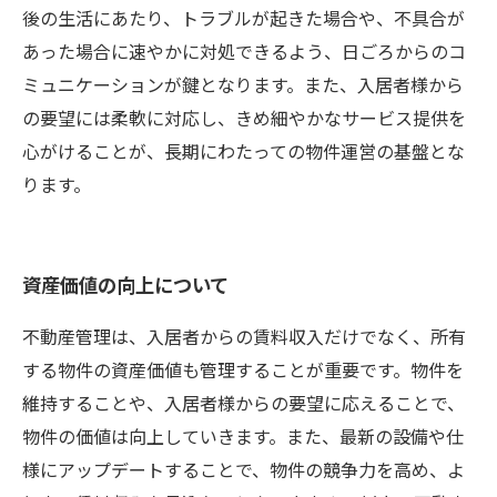
後の生活にあたり、トラブルが起きた場合や、不具合が
あった場合に速やかに対処できるよう、日ごろからのコ
ミュニケーションが鍵となります。また、入居者様から
の要望には柔軟に対応し、きめ細やかなサービス提供を
心がけることが、長期にわたっての物件運営の基盤とな
ります。
資産価値の向上について
不動産管理は、入居者からの賃料収入だけでなく、所有
する物件の資産価値も管理することが重要です。物件を
維持することや、入居者様からの要望に応えることで、
物件の価値は向上していきます。また、最新の設備や仕
様にアップデートすることで、物件の競争力を高め、よ