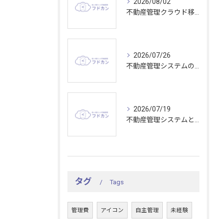
2026/08/02
不動産管理クラウド移行で東京都の業務効率と比較ポイントを分かりやすく解説
2026/07/26
不動産管理システムの収容能力を活かして大規模物件管理を効率化する最適な選び方
2026/07/19
不動産管理システムとタスク管理で東京都の現場効率を上げる秘訣
タグ
Tags
管理費
アイコン
自主管理
未経験