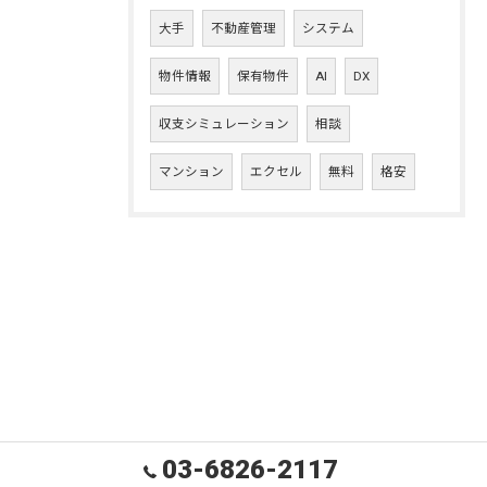
大手
不動産管理
システム
物件情報
保有物件
AI
DX
収支シミュレーション
相談
マンション
エクセル
無料
格安
03-6826-2117