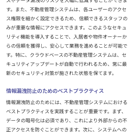
スやデータ漏洩のリスクを大幅に低減することができま
す。また、不動産管理システムは、各ユーザーのアクセ
ス権限を細かく設定できるため、信頼できるスタッフの
みが重要な情報にアクセスできます。このようなセキュ
リティ機能を導入することで、入居者や物件オーナーか
らの信頼を獲得し、安心して業務を進めることが可能で
す。特に、クラウドベースの不動産管理システムは、セ
キュリティアップデートが自動で行われるため、常に最
新のセキュリティ対策が施された状態を保てます。
情報漏洩防止のためのベストプラクティス
情報漏洩防止のためには、不動産管理システムにおける
ベストプラクティスを実践することが重要です。まず、
データの暗号化は必須であり、これにより外部からの不
正アクセスを防ぐことができます。次に、システムへの