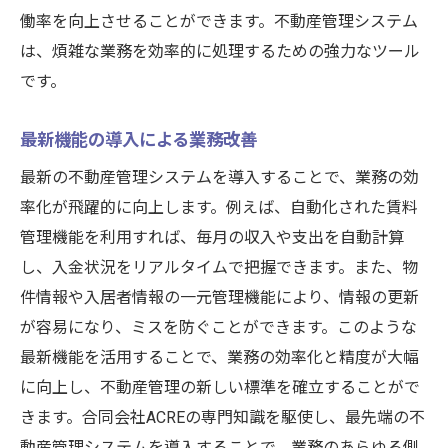
働率を向上させることができます。不動産管理システム
は、煩雑な業務を効率的に処理するための強力なツール
です。
最新機能の導入による業務改善
最新の不動産管理システムを導入することで、業務の効
率化が飛躍的に向上します。例えば、自動化された賃料
管理機能を利用すれば、毎月の収入や支出を自動計算
し、入金状況をリアルタイムで把握できます。また、物
件情報や入居者情報の一元管理機能により、情報の更新
が容易になり、ミスを防ぐことができます。このような
最新機能を活用することで、業務の効率化と精度が大幅
に向上し、不動産管理の新しい標準を確立することがで
きます。合同会社ACREの専門知識を駆使し、最先端の不
動産管理システムを導入することで、業務のあらゆる側