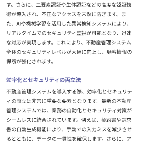
す。さらに、二要素認証や生体認証などの高度な認証技
術が導入され、不正なアクセスを未然に防ぎます。ま
た、AIや機械学習を活用した異常検知システムにより、
リアルタイムでのセキュリティ監視が可能となり、迅速
な対応が実現します。これにより、不動産管理システム
全体のセキュリティレベルが大幅に向上し、顧客情報の
保護が強化されます。
効率化とセキュリティの両立法
不動産管理システムを導入する際、効率化とセキュリテ
ィの両立は非常に重要な要素となります。最新の不動産
管理システムでは、業務の自動化とセキュリティ対策が
シームレスに統合されています。例えば、契約書や請求
書の自動生成機能により、手動での入力ミスを減少させ
るとともに、データの一貫性を確保します。さらに、ア