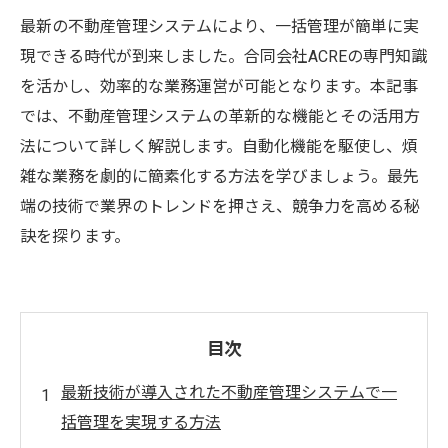
最新の不動産管理システムにより、一括管理が簡単に実
現できる時代が到来しました。合同会社ACREの専門知識
を活かし、効率的な業務運営が可能となります。本記事
では、不動産管理システムの革新的な機能とその活用方
法について詳しく解説します。自動化機能を駆使し、煩
雑な業務を劇的に簡素化する方法を学びましょう。最先
端の技術で業界のトレンドを押さえ、競争力を高める秘
訣を探ります。
目次
最新技術が導入された不動産管理システムで一
括管理を実現する方法