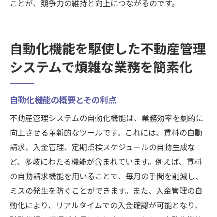
ことが、競争力の維持と向上につながるのです。
自動化機能を駆使した不動産管理
システムで煩雑な業務を簡素化
自動化機能の概要とその利点
不動産管理システムの自動化機能は、業務効率を劇的に
向上させる革新的なツールです。これには、賃料の自動
請求、入金管理、定期点検スケジュールの自動生成な
ど、多岐にわたる機能が含まれています。例えば、賃料
の自動請求機能を用いることで、毎月の手間を削減し、
ミスの発生を防ぐことができます。また、入金管理の自
動化により、リアルタイムでの入金確認が可能となり、