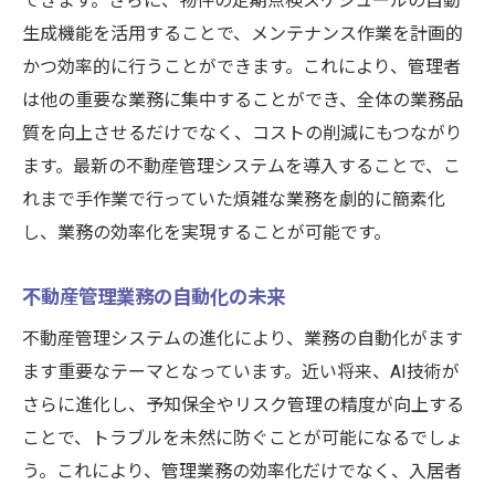
できます。さらに、物件の定期点検スケジュールの自動
生成機能を活用することで、メンテナンス作業を計画的
かつ効率的に行うことができます。これにより、管理者
は他の重要な業務に集中することができ、全体の業務品
質を向上させるだけでなく、コストの削減にもつながり
ます。最新の不動産管理システムを導入することで、こ
れまで手作業で行っていた煩雑な業務を劇的に簡素化
し、業務の効率化を実現することが可能です。
不動産管理業務の自動化の未来
不動産管理システムの進化により、業務の自動化がます
ます重要なテーマとなっています。近い将来、AI技術が
さらに進化し、予知保全やリスク管理の精度が向上する
ことで、トラブルを未然に防ぐことが可能になるでしょ
う。これにより、管理業務の効率化だけでなく、入居者