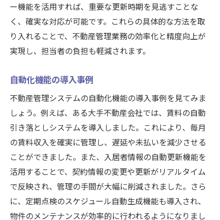
ー機能を活用すれば、重要な更新時期を見逃すことな
く、確実な対応が可能です。これらの具体的な方法を取
り入れることで、不動産管理業務の効率化と精度向上が
実現し、担当者の負担も軽減されます。
自動化機能の導入事例
不動産管理システムの自動化機能の導入事例を見てみま
しょう。例えば、ある大手不動産会社では、賃料の自動
引き落としシステムを導入しました。これにより、毎月
の賃料収入を確実に管理し、遅延や未払いを減少させる
ことができました。また、入居者情報の自動更新機能を
活用することで、契約情報の変更や更新がリアルタイム
で反映され、管理の手間が大幅に削減されました。さら
に、定期点検のスケジュール自動生成機能も導入され、
物件のメンテナンスが効率的に行われるようになりまし