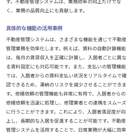
す。不動産管理システムは、業務効率の向上だけでな
く、業務の品質向上にも貢献します。
具体的な機能の活用事例
不動産管理システムは、さまざまな機能を通じて不動産
管理業務を効率化します。例えば、賃料の自動計算機能
は、毎月の賃貸収入を正確に計算し、入居者ごとに異な
る賃料設定にも対応可能です。また、支払いの管理機能
では、入居者からの賃料支払い状況をリアルタイムで確
認できるため、滞納のリスクを減少させることができま
す。修繕依頼の管理機能も非常に有用で、入居者からの
修繕依頼を迅速に処理し、修理業者との連携をスムーズ
に行うことができます。これにより、入居者満足度が向
上し、長期的な入居を促進することが可能です。不動産
管理システムを活用することで、日常業務が大幅に効率