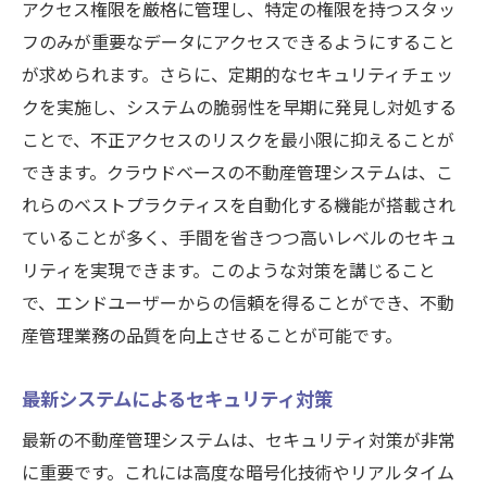
アクセス権限を厳格に管理し、特定の権限を持つスタッ
フのみが重要なデータにアクセスできるようにすること
が求められます。さらに、定期的なセキュリティチェッ
クを実施し、システムの脆弱性を早期に発見し対処する
ことで、不正アクセスのリスクを最小限に抑えることが
できます。クラウドベースの不動産管理システムは、こ
れらのベストプラクティスを自動化する機能が搭載され
ていることが多く、手間を省きつつ高いレベルのセキュ
リティを実現できます。このような対策を講じること
で、エンドユーザーからの信頼を得ることができ、不動
産管理業務の品質を向上させることが可能です。
最新システムによるセキュリティ対策
最新の不動産管理システムは、セキュリティ対策が非常
に重要です。これには高度な暗号化技術やリアルタイム