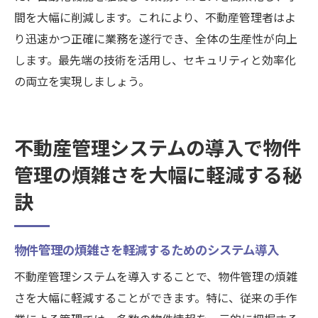
間を大幅に削減します。これにより、不動産管理者はよ
り迅速かつ正確に業務を遂行でき、全体の生産性が向上
します。最先端の技術を活用し、セキュリティと効率化
の両立を実現しましょう。
不動産管理システムの導入で物件
管理の煩雑さを大幅に軽減する秘
訣
物件管理の煩雑さを軽減するためのシステム導入
不動産管理システムを導入することで、物件管理の煩雑
さを大幅に軽減することができます。特に、従来の手作