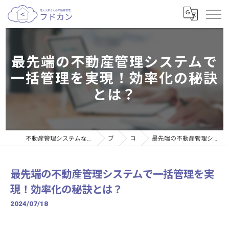
最先端の不動産管理システムで
一括管理を実現！効率化の秘訣
とは？
不動産管理システムなら個人大家さんの不動産管理サービスフドカン
ブログ
コラム
最先端の不動産管理システムで一括管理を実現！効率化の秘訣とは？
最先端の不動産管理システムで一括管理を実
現！効率化の秘訣とは？
2024/07/18