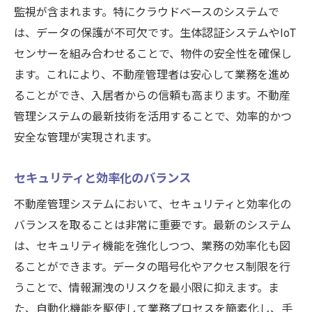
監視が含まれます。特にクラウドベースのシステムで
は、データの保護が不可欠です。生体認証システムやIoT
センサーを組み合わせることで、物件の安全性を確保し
ます。これにより、不動産管理者は安心して業務を進め
ることができ、入居者からの信頼も高まります。不動産
管理システムの最新技術を活用することで、効率的かつ
安全な管理が実現されます。
セキュリティと効率化のバランス
不動産管理システムにおいて、セキュリティと効率化の
バランスを取ることは非常に重要です。最新のシステム
は、セキュリティ機能を強化しつつ、業務の効率化も図
ることができます。データの暗号化やアクセス制限を行
うことで、情報漏洩のリスクを最小限に抑えます。ま
た、自動化機能を駆使して業務プロセスを簡素化し、手