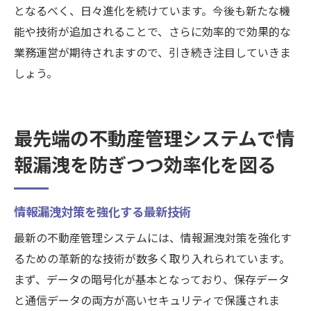
となるべく、日々進化を続けています。今後も新たな機
能や技術が追加されることで、さらに効率的で効果的な
業務運営が期待されますので、引き続き注目していきま
しょう。
最先端の不動産管理システムで情
報漏洩を防ぎつつ効率化を図る
情報漏洩対策を強化する最新技術
最新の不動産管理システムには、情報漏洩対策を強化す
るための革新的な技術が数多く取り入れられています。
まず、データの暗号化が基本となっており、保存データ
と通信データの両方が高いセキュリティで保護されま