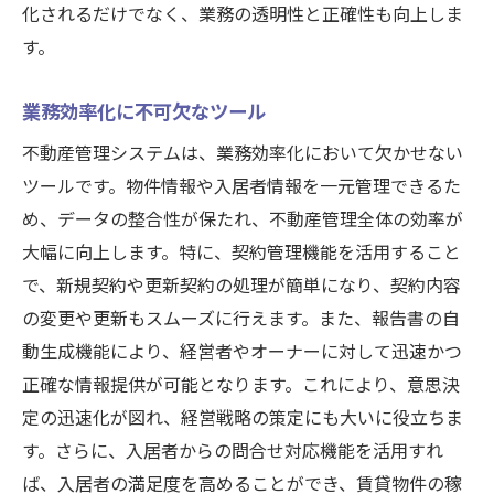
化されるだけでなく、業務の透明性と正確性も向上しま
す。
業務効率化に不可欠なツール
不動産管理システムは、業務効率化において欠かせない
ツールです。物件情報や入居者情報を一元管理できるた
め、データの整合性が保たれ、不動産管理全体の効率が
大幅に向上します。特に、契約管理機能を活用すること
で、新規契約や更新契約の処理が簡単になり、契約内容
の変更や更新もスムーズに行えます。また、報告書の自
動生成機能により、経営者やオーナーに対して迅速かつ
正確な情報提供が可能となります。これにより、意思決
定の迅速化が図れ、経営戦略の策定にも大いに役立ちま
す。さらに、入居者からの問合せ対応機能を活用すれ
ば、入居者の満足度を高めることができ、賃貸物件の稼