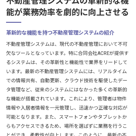
不動産管理システムの革新的な機
能が業務効率を劇的に向上させる
革新的な機能を持つ不動産管理システムの紹介
不動産管理システムは、現代の不動産管理において不可
欠なツールとなっています。特に合同会社ACREが提供す
るシステムは、その革新性と機能性で業界をリードして
います。最新の不動産管理システムには、リアルタイム
での情報共有、自動更新、クラウド技術を駆使したデー
タ管理など、従来のシステムにはなかった多くの革新的
な機能が搭載されています。これにより、管理者は物件
情報や入居者情報を一元管理し、迅速かつ正確な対応が
可能となります。また、スマートフォンやタブレットか
らもアクセスできるため、場所を選ばずに業務を行うこ
とができ、柔軟性が向上します。このように、最新の不