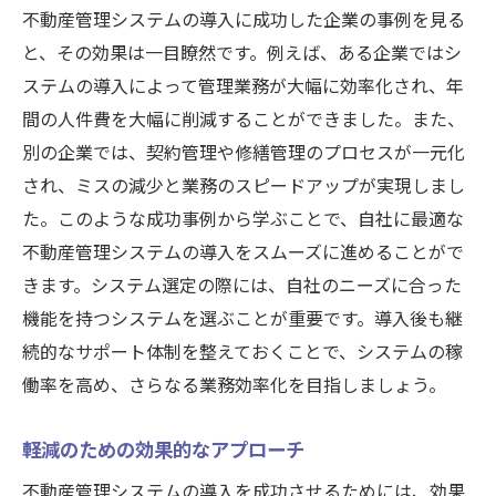
不動産管理システムの導入に成功した企業の事例を見る
と、その効果は一目瞭然です。例えば、ある企業ではシ
ステムの導入によって管理業務が大幅に効率化され、年
間の人件費を大幅に削減することができました。また、
別の企業では、契約管理や修繕管理のプロセスが一元化
され、ミスの減少と業務のスピードアップが実現しまし
た。このような成功事例から学ぶことで、自社に最適な
不動産管理システムの導入をスムーズに進めることがで
きます。システム選定の際には、自社のニーズに合った
機能を持つシステムを選ぶことが重要です。導入後も継
続的なサポート体制を整えておくことで、システムの稼
働率を高め、さらなる業務効率化を目指しましょう。
軽減のための効果的なアプローチ
不動産管理システムの導入を成功させるためには、効果