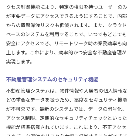
クセス制御機能により、特定の権限を持つユーザーのみ
が重要データにアクセスできるようにすることで、内部
からの情報漏洩リスクも低減されます。また、クラウド
ベースのシステムを利用することで、いつでもどこでも
安全にアクセスでき、リモートワーク時の業務効率も向
上します。これにより、効率的かつ安全な不動産管理が
実現します。
不動産管理システムのセキュリティ機能
不動産管理システムは、物件情報や入居者の個人情報な
どの重要なデータを扱うため、高度なセキュリティ機能
が不可欠です。最新のシステムでは、データの暗号化、
アクセス制限、定期的なセキュリティチェックといった
機能が標準搭載されています。これにより、不正アクセ