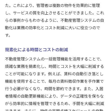
た。これにより、管理者は複数の物件を効果的に管理
し、サービスの質を向上させることができました。これ
らの事例からもわかるように、不動産管理システムの自
動化は業務の効率化とコスト削減に大いに役立つので
す。
簡素化による時間とコストの削減
不動産管理システムの一括管理機能を活用することで、
煩雑な業務を簡素化し、時間とコストを大幅に削減する
ことが可能になります。例えば、賃料の自動引き落とし
機能を使用することで、毎月の賃料徴収作業を手作業で
行う必要がなくなり、時間を節約できます。また、入居
者情報の自動更新機能により、データの正確性を保ちな
がら効率的に情報を管理できるため、手間を大幅に削減