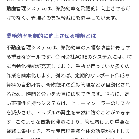
動産管理システムは、業務効率を飛躍的に向上させるだ
けでなく、管理者の負担軽減にも寄与しています。
業務効率を劇的に向上させる機能とは
不動産管理システムは、業務効率の大幅な改善に寄与す
る重要なツールです。合同会社ACREのシステムには、特
に自動化機能が充実しており、手動で行っていた多くの
作業を簡素化します。例えば、定期的なレポート作成や
賃料の自動計算、修繕依頼の進捗管理などが自動化され
るため、時間と労力を大幅に節約できます。さらに、高
い正確性を持つシステムは、ヒューマンエラーのリスク
を減少させ、トラブルの発生を未然に防ぐことができま
す。このような自動化機能により、管理者はより重要な
業務に集中でき、不動産管理業務全体の効率が向上しま