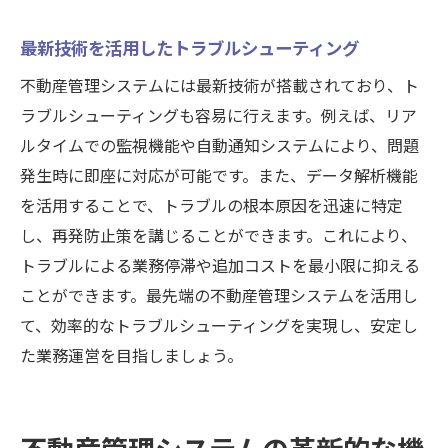
最新技術を活用したトラブルシューティング
不動産管理システムには最新技術が搭載されており、ト
ラブルシューティングも容易に行えます。例えば、リア
ルタイムでの監視機能や自動通知システムにより、問題
発生時に即座に対応が可能です。また、データ解析機能
を活用することで、トラブルの根本原因を迅速に特定
し、再発防止策を講じることができます。これにより、
トラブルによる業務停滞や追加コストを最小限に抑える
ことができます。最先端の不動産管理システムを活用し
て、効率的なトラブルシューティングを実現し、安定し
た業務運営を目指しましょう。