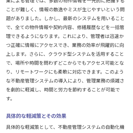
業による管理では、多数の物件情報を一元的に把握する
ことが難しく、情報の散逸やミスが生じやすいという問
題がありました。しかし、最新のシステムを用いること
で、全ての物件情報や契約内容、修繕履歴などを一括管
理できるようになります。これにより、管理者は迅速か
つ正確に情報にアクセスでき、業務の効率が飛躍的に向
上します。さらに、クラウド型システムを活用すること
で、場所や時間を問わずどこからでもアクセス可能とな
り、リモートワークにも柔軟に対応できます。このよう
な不動産管理システムの導入により、管理業務の煩雑さ
を劇的に軽減し、時間と労力を節約することが可能で
す。
具体的な軽減策とその効果
具体的な軽減策として、不動産管理システムの自動化機