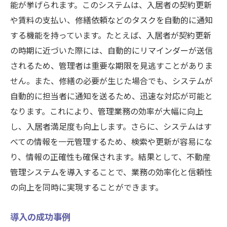
能が挙げられます。このシステムは、入居者の契約更新
や賃料の支払い、修繕依頼などのタスクを自動的に通知
する機能を持っています。たとえば、入居者が契約更新
の時期に近づいた際には、自動的にリマインダーが送信
されるため、管理者は重要な期限を見逃すことがありま
せん。また、修繕の必要が生じた場合でも、システムが
自動的に担当者に通知を送るため、迅速な対応が可能と
なります。これにより、管理業務の効率が大幅に向上
し、入居者満足度も向上します。さらに、システムはす
べての情報を一元管理するため、検索や更新が容易にな
り、情報の正確性も確保されます。結果として、不動産
管理システムを導入することで、業務の効率化と信頼性
の向上を同時に実現することができます。
導入の成功事例