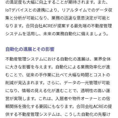
の満足度も大幅に向上することが期待されます。また、
IoTデバイスとの連携により、リアルタイムでのデータ収
集と分析が可能になり、業務の迅速な意思決定が可能と
なります。合同会社ACREが提案する最先端の不動産管理
システムを活用し、未来の業務自動化に備えましょう。
自動化の進展とその影響
不動産管理システムにおける自動化の進展は、業界全体
に大きな影響を与えます。自動化による業務効率化が進
むことで、従来の手作業に比べて大幅な時間とコストの
削減が見込まれます。さらに、データの一元管理が可能
になり、情報の見える化が進むことで、透明性の高い運
営が実現します。これは、入居者や物件オーナーとの信
頼関係を強化する要因にもなります。合同会社ACREの提
供する不動産管理システムは、こうした自動化の先駆け