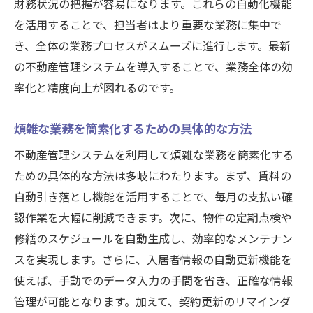
財務状況の把握が容易になります。これらの自動化機能
を活用することで、担当者はより重要な業務に集中で
き、全体の業務プロセスがスムーズに進行します。最新
の不動産管理システムを導入することで、業務全体の効
率化と精度向上が図れるのです。
煩雑な業務を簡素化するための具体的な方法
不動産管理システムを利用して煩雑な業務を簡素化する
ための具体的な方法は多岐にわたります。まず、賃料の
自動引き落とし機能を活用することで、毎月の支払い確
認作業を大幅に削減できます。次に、物件の定期点検や
修繕のスケジュールを自動生成し、効率的なメンテナン
スを実現します。さらに、入居者情報の自動更新機能を
使えば、手動でのデータ入力の手間を省き、正確な情報
管理が可能となります。加えて、契約更新のリマインダ