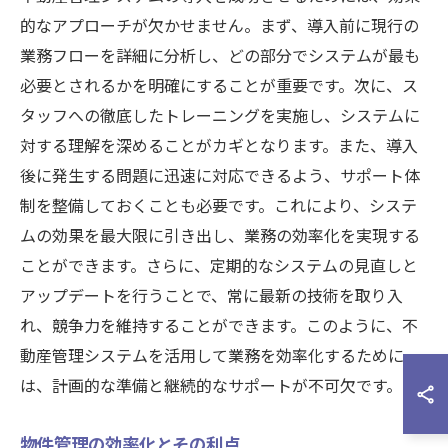
的なアプローチが欠かせません。まず、導入前に現行の
業務フローを詳細に分析し、どの部分でシステムが最も
必要とされるかを明確にすることが重要です。次に、ス
タッフへの徹底したトレーニングを実施し、システムに
対する理解を深めることがカギとなります。また、導入
後に発生する問題に迅速に対応できるよう、サポート体
制を整備しておくことも必要です。これにより、システ
ムの効果を最大限に引き出し、業務の効率化を実現する
ことができます。さらに、定期的なシステムの見直しと
アップデートを行うことで、常に最新の技術を取り入
れ、競争力を維持することができます。このように、不
動産管理システムを活用して業務を効率化するために
は、計画的な準備と継続的なサポートが不可欠です。
物件管理の効率化とその利点