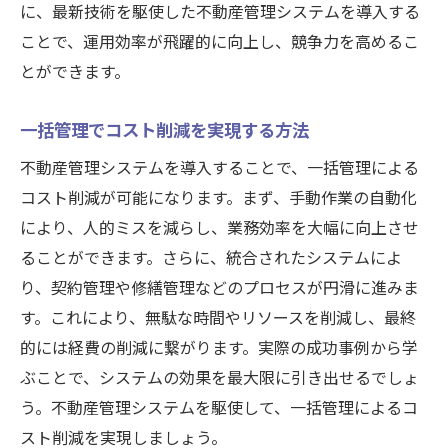
に、最新技術を駆使した不動産管理システムを導入する
業界をリードするための秘訣
ことで、運用効率が飛躍的に向上し、競争力を高めるこ
とができます。
一括管理でコスト削減を実現する方法
不動産管理システムを導入することで、一括管理による
コスト削減が可能になります。まず、手動作業の自動化
により、人的ミスを減らし、業務効率を大幅に向上させ
ることができます。さらに、統合されたシステムによ
り、契約管理や修繕管理などのプロセスが円滑に進みま
す。これにより、無駄な時間やリソースを削減し、最終
的には経費の削減に繋がります。実際の成功事例から学
ぶことで、システムの効果を最大限に引き出せるでしょ
う。不動産管理システムを駆使して、一括管理によるコ
スト削減を実現しましょう。