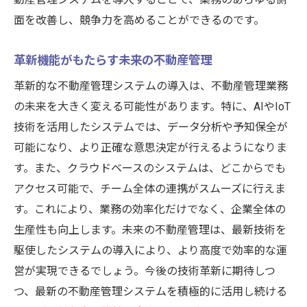
面を改善し、競争力を高めることができるのです。
革新機能がもたらす未来の不動産管理
革新的な不動産管理システムの導入は、不動産管理業務
の未来を大きく変える可能性があります。特に、AIやIoT
技術を活用したシステムでは、データ分析や予知保全が
可能になり、より正確な意思決定が行えるようになりま
す。また、クラウドベースのシステムは、どこからでも
アクセス可能で、チーム全体の連携がスムーズに行えま
す。これにより、業務の効率化だけでなく、企業全体の
生産性も向上します。未来の不動産管理は、最新技術を
駆使したシステムの導入により、より高度で効率的な運
営が実現できるでしょう。今後の技術革新に期待しつ
つ、最新の不動産管理システムを積極的に活用し続ける