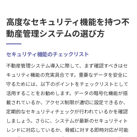
高度なセキュリティ機能を持つ不
動産管理システムの選び方
セキュリティ機能のチェックリスト
不動産管理システム導入に際して、まず確認すべきはセ
キュリティ機能の充実具合です。重要なデータを安全に
守るためには、以下のポイントをチェックリストとして
活用することをお勧めします。データの暗号化機能が搭
載されているか、アクセス制限が適切に設定できるか、
定期的なセキュリティチェックが行われているかを確認
しましょう。さらに、システムが最新のセキュリティト
レンドに対応しているか、脅威に対する即時対応が可能