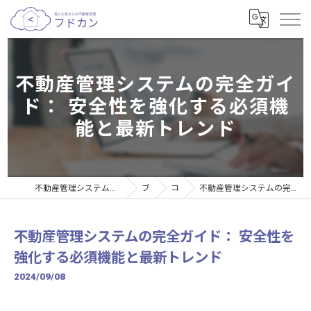
不動産管理システムの完全ガイ
ド： 安全性を強化する必須機
能と最新トレンド
不動産管理システムなら個人大家さんの不動産管理サービスフドカン
ブログ
コラム
不動産管理システムの完全ガイド： 安全性を強化する必須機能と最新トレンド
不動産管理システムの完全ガイド： 安全性を
強化する必須機能と最新トレンド
2024/09/08