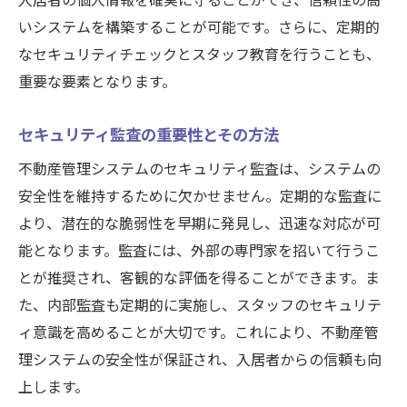
入居者の個人情報を確実に守ることができ、信頼性の高
いシステムを構築することが可能です。さらに、定期的
なセキュリティチェックとスタッフ教育を行うことも、
重要な要素となります。
セキュリティ監査の重要性とその方法
不動産管理システムのセキュリティ監査は、システムの
安全性を維持するために欠かせません。定期的な監査に
より、潜在的な脆弱性を早期に発見し、迅速な対応が可
能となります。監査には、外部の専門家を招いて行うこ
とが推奨され、客観的な評価を得ることができます。ま
た、内部監査も定期的に実施し、スタッフのセキュリテ
ィ意識を高めることが大切です。これにより、不動産管
理システムの安全性が保証され、入居者からの信頼も向
上します。