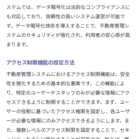
ステムでは、データ暗号化は法的なコンプライアンスに
も対応しており、信頼性の高いシステム運営が可能で
す。データ暗号化技術を導入することで、不動産管理シ
ステムのセキュリティが強化され、利用者の安心感が高
まります。
アクセス制限機能の設定方法
不動産管理システムにおけるアクセス制限機能は、安全
性を強化するための基本的な要素です。この機能によ
り、特定のユーザーやスタッフのみが必要な情報にアク
セスできるように制限することができます。まず、ユー
ザーの役割に基づいたアクセス権限を設定し、各ユーザ
ーが必要な情報にのみアクセスできるようにします。ま
た、複数レベルのアクセス制限を設定することで、セキ