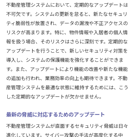
不動産管理システムにおいて、定期的なアップデートは
不可欠です。システムの更新を怠ると、新たなセキュリ
ティ脆弱性が放置され、データの漏洩や不正アクセスの
リスクが高まります。特に、物件情報や入居者の個人情
報を扱う場合、そのリスクはさらに深刻です。定期的な
アップデートを行うことで、新しいセキュリティ対策を
導入し、システムの保護機能を強化することができま
す。また、アップデートにより機能の改善や新たな機能
の追加も行われ、業務効率の向上も期待できます。不動
産管理システムを最適な状態に維持するためには、こう
した定期的なアップデートが欠かせません。
最新の脅威に対応するためのアップデート
不動産管理システムが直面するセキュリティ脅威は日々
進化しています。サイバー攻撃の手法が高度化する中