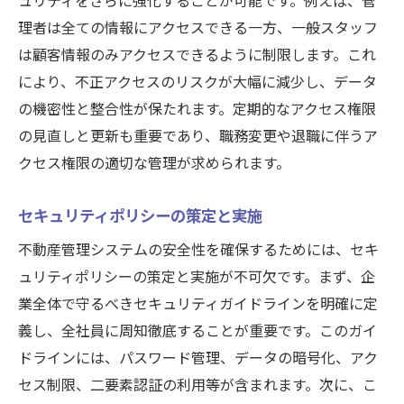
ュリティをさらに強化することが可能です。例えば、管
理者は全ての情報にアクセスできる一方、一般スタッフ
は顧客情報のみアクセスできるように制限します。これ
により、不正アクセスのリスクが大幅に減少し、データ
の機密性と整合性が保たれます。定期的なアクセス権限
の見直しと更新も重要であり、職務変更や退職に伴うア
クセス権限の適切な管理が求められます。
セキュリティポリシーの策定と実施
不動産管理システムの安全性を確保するためには、セキ
ュリティポリシーの策定と実施が不可欠です。まず、企
業全体で守るべきセキュリティガイドラインを明確に定
義し、全社員に周知徹底することが重要です。このガイ
ドラインには、パスワード管理、データの暗号化、アク
セス制限、二要素認証の利用等が含まれます。次に、こ