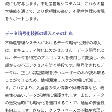
減にも寄与します。不動産管理システムは、これらの基
本機能を通じて、より信頼性の高い、不動産管理の実現
をサポートします。
データ暗号化技術の導入とその利点
不動産管理システムにおけるデータ暗号化技術の導入
は、セキュリティ強化に欠かせません。データ暗号化と
は、データを特定のアルゴリズムを使用して変換し、外
部からの不正アクセスを防ぐ手段です。暗号化されたデ
ータは、正しい認証情報を持つユーザーのみが読み取る
ことができるため、情報漏洩リスクが大幅に低減しま
す。これにより、入居者の個人情報や財務情報など、機
密性の高いデータが適切に保護されます。また、データ
の送受信時にも暗号化を適用することで、通信の安全性
も向上します。さらに、クラウドベースの不動産管理シ