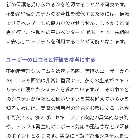
新の保護を受けられるかを確認することが不可欠です。
不動産管理システムの安全性を確保するためには、信頼
できるベンダーとの協力が欠かせません。しっかりと調
査を行い、信頼性の高いベンダーを選ぶことで、長期的
に安心してシステムを利用することが可能となります。
ユーザーの口コミと評価を参考にする
不動産管理システムを選定する際、実際のユーザーから
の口コミや評価は非常に重要です。多くの企業がセキュ
リティに優れたシステムを求めていますが、その中でど
のシステムが信頼性と使いやすさを兼ね備えているかを
知るためには、実際の利用者の意見を参考にすることが
不可欠です。例えば、セキュリティ機能の具体的な事例
や、トラブル発生時のサポート対応の迅速さなどが評価
のポイントとなります。実際に不動産管理システムを使