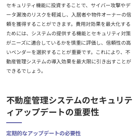
セキュリティ機能に投資することで、サイバー攻撃やデ
ータ漏洩のリスクを軽減し、入居者や物件オーナーの信
頼を獲得することができます。費用対効果を最大化する
ためには、システムの提供する機能とセキュリティ対策
がニーズに適合しているかを慎重に評価し、信頼性の高
いベンダーを選択することが重要です。これにより、不
動産管理システムの導入効果を最大限に引き出すことが
できるでしょう。
不動産管理システムのセキュリテ
ィアップデートの重要性
定期的なアップデートの必要性