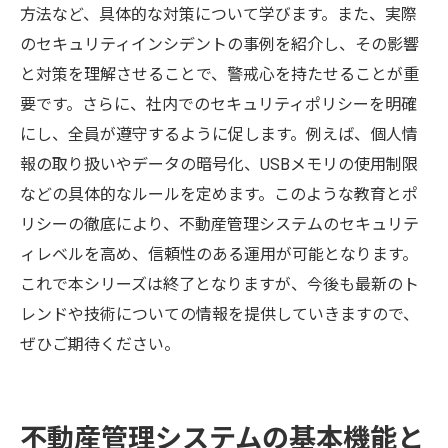
方法など、具体的な対策について学びます。また、実際
のセキュリティインシデントの事例を紹介し、その影響
と対策を理解させることで、警戒心を持たせることが重
要です。さらに、社内でのセキュリティポリシーを明確
にし、全員が遵守するように促します。例えば、個人情
報の取り扱いやデータの暗号化、USBメモリの使用制限
などの具体的なルールを定めます。このような教育とポ
リシーの徹底により、不動産管理システムのセキュリテ
ィレベルを高め、信頼性のある運用が可能となります。
これで本シリーズは終了となりますが、今後も最新のト
レンドや技術についての情報を提供していきますので、
ぜひご期待ください。
不動産管理システムの基本機能と