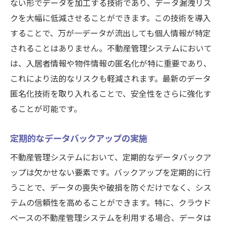
ない形でデータを加工する技術であり、データ漏洩リス
クを大幅に低減させることができます。この技術を導入
することで、万が一データが流出しても個人情報が特定
されることはありません。不動産管理システムにおいて
は、入居者情報や物件情報の匿名化が特に重要であり、
これにより法的なリスクも軽減されます。最新のデータ
匿名化技術を取り入れることで、安全性をさらに強化す
ることが可能です。
定期的なデータバックアップの実施
不動産管理システムにおいて、定期的なデータバックア
ップは欠かせない要素です。バックアップを定期的に行
うことで、データの喪失や破損を防ぐだけでなく、シス
テムの信頼性を高めることができます。特に、クラウド
ベースの不動産管理システムを利用する場合、データは