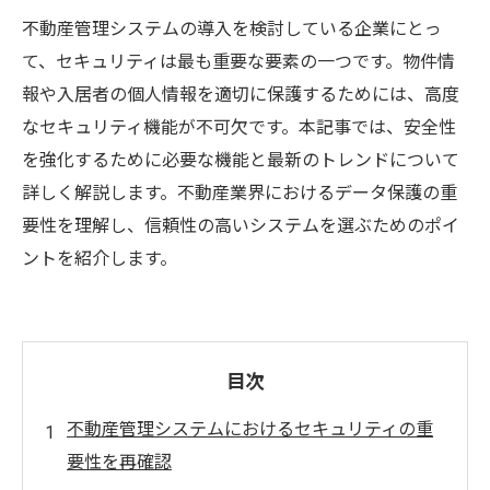
不動産管理システムの導入を検討している企業にとっ
て、セキュリティは最も重要な要素の一つです。物件情
報や入居者の個人情報を適切に保護するためには、高度
なセキュリティ機能が不可欠です。本記事では、安全性
を強化するために必要な機能と最新のトレンドについて
詳しく解説します。不動産業界におけるデータ保護の重
要性を理解し、信頼性の高いシステムを選ぶためのポイ
ントを紹介します。
目次
不動産管理システムにおけるセキュリティの重
要性を再確認