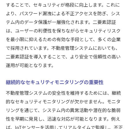
することで、セキュリティが格段に向上します。これに
より、パスワード漏洩による不正アクセスを防ぎ、シス
テム内のデータ保護が一層強化されます。二要素認証
は、ユーザーの利便性を保ちながらセキュリティリスク
を最小限に抑えるための有効な手段として、多くの企業
で採用されています。不動産管理システムにおいても、
二要素認証を導入することで、より安全で信頼性の高い
運用が可能となります。
継続的なセキュリティモニタリングの重要性
不動産管理システムの安全性を維持するためには、継続
的なセキュリティモニタリングが欠かせません。モニタ
リングを通じて、システム内の異常活動や潜在的な脆弱
性を早期に発見し、迅速な対応が可能となります。例え
ば、IoTセンサーを活用してリアルタイムで監視し、不正