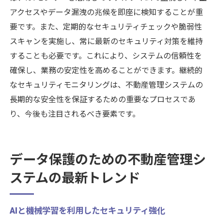
アクセスやデータ漏洩の兆候を即座に検知することが重
要です。また、定期的なセキュリティチェックや脆弱性
スキャンを実施し、常に最新のセキュリティ対策を維持
することも必要です。これにより、システムの信頼性を
確保し、業務の安定性を高めることができます。継続的
なセキュリティモニタリングは、不動産管理システムの
長期的な安全性を保証するための重要なプロセスであ
り、今後も注目されるべき要素です。
データ保護のための不動産管理シ
ステムの最新トレンド
AIと機械学習を利用したセキュリティ強化