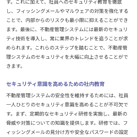
す。これに加えて、社員へのセキュリティ教育を徹底
内部的なセキュリティトレーニングプログ
し、フィッシングメールやマルウェアの対策を強化する
ラム
ことで、内部からのリスクも最小限に抑えることができ
セキュリティ対策の継続的改善サイクル
ます。最後に、不動産管理システムには最新のセキュリ
ティ技術を導入し、常に業界のトレンドを追うことが求
められます。これらのステップを踏むことで、不動産管
理システムのセキュリティを大幅に向上させることがで
きます。
セキュリティ意識を高めるための社内教育
不動産管理システムの安全性を維持するためには、社員
一人ひとりのセキュリティ意識を高めることが不可欠で
す。まず、定期的なセキュリティ研修を実施し、最新の
脅威や対策についての知識を提供します。研修では、フ
ィッシングメールの見分け方や安全なパスワードの設定