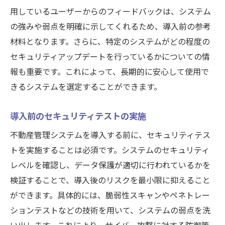
用しているユーザーからのフィードバックは、システム
の強みや弱点を明確に示してくれるため、導入前の参考
材料となります。さらに、特定のシステムがどの程度の
セキュリティアップデートを行っているかについての情
報も重要です。これによって、長期的に安心して使用で
きるシステムを選定することができます。
導入前のセキュリティテストの実施
不動産管理システムを導入する前に、セキュリティテス
トを実施することは必須です。システムのセキュリティ
レベルを確認し、データ保護が適切に行われているかを
検証することで、導入後のリスクを最小限に抑えること
ができます。具体的には、脆弱性スキャンやペネトレー
ションテストなどの技術を用いて、システムの弱点を洗