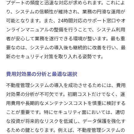
プデートの頻度と迅速な対応が求められます。これによ
り、システムの信頼性が維持され、業務の円滑な運用が
可能となります。また、24時間対応のサポート窓口やオ
ンラインマニュアルの整備を行うことで、システム利用
者が安心して業務を遂行できる環境が整います。最も重
要なのは、システムの導入後も継続的に改善を行い、最
新のセキュリティ対策を取り入れる姿勢です。
費用対効果の分析と最適な選択
不動産管理システムの導入を成功させるためには、費用
対効果の分析が不可欠です。初期コストだけでなく、運
用費用や長期的なメンテナンスコストを慎重に検討する
ことが重要です。特にセキュリティ面においては、適切
な投資が将来的なリスクを低減し、データ保護を強化す
るための鍵となります。例えば、不動産管理システムの