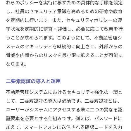
れらのポリシーを実行に移すための具体的な手順を設定
し、社員のセキュリティ意識を高めるための研修や教育
を定期的に行います。また、セキュリティポリシーの遵
守状況を定期的に監査・評価し、必要に応じて改善を行
うことが求められます。このようにして、不動産管理シ
ステムのセキュリティを継続的に向上させ、外部からの
脅威や内部からのリスクを最小限に抑えることが可能に
なります。
二要素認証の導入と運用
不動産管理システムにおけるセキュリティ強化の一環と
して、二要素認証の導入は必須です。二要素認証とは、
ユーザーがシステムにアクセスする際に二つの異なる認
証要素を必要とする仕組みです。例えば、パスワードに
加えて、スマートフォンに送信される確認コードを入力