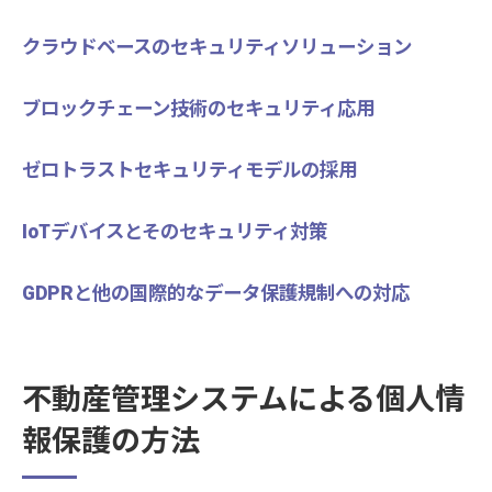
クラウドベースのセキュリティソリューション
ブロックチェーン技術のセキュリティ応用
ゼロトラストセキュリティモデルの採用
IoTデバイスとそのセキュリティ対策
GDPRと他の国際的なデータ保護規制への対応
不動産管理システムによる個人情
報保護の方法