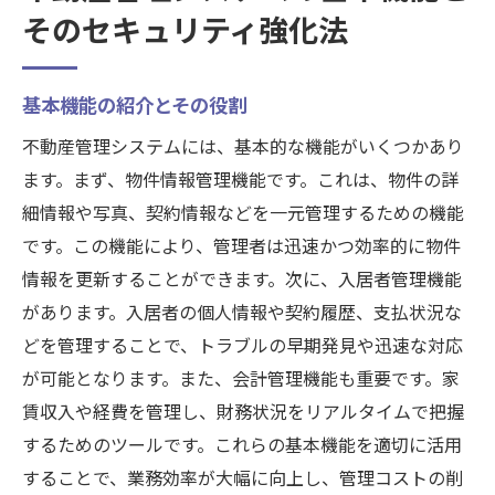
そのセキュリティ強化法
基本機能の紹介とその役割
不動産管理システムには、基本的な機能がいくつかあり
ます。まず、物件情報管理機能です。これは、物件の詳
細情報や写真、契約情報などを一元管理するための機能
です。この機能により、管理者は迅速かつ効率的に物件
情報を更新することができます。次に、入居者管理機能
があります。入居者の個人情報や契約履歴、支払状況な
どを管理することで、トラブルの早期発見や迅速な対応
が可能となります。また、会計管理機能も重要です。家
賃収入や経費を管理し、財務状況をリアルタイムで把握
するためのツールです。これらの基本機能を適切に活用
することで、業務効率が大幅に向上し、管理コストの削