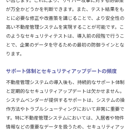
い出します。これにより、サイバー攻撃に対する防御策
が万全かどうかを判断できます。また、テスト結果をも
とに必要な修正や改善策を講じることで、より安全性の
高い不動産管理システムを実現することが可能です。こ
のようなセキュリティテストは、導入前の段階で行うこ
とで、企業のデータを守るための最初の防御ラインとな
ります。
サポート体制とセキュリティアップデートの頻度
不動産管理システムの導入後も、持続的なサポート体制
と定期的なセキュリティアップデートは欠かせません。
システムベンダーが提供するサポートは、システムの操
作方法やトラブルシューティングにおいて非常に重要で
す。特に不動産管理システムにおいては、入居者や物件
情報などの重要なデータを扱うため、セキュリティアッ