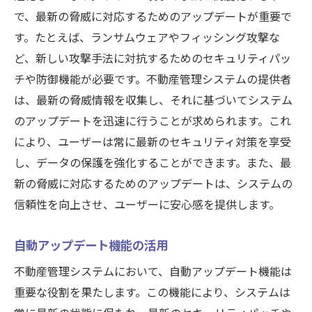
で、最新の脅威に対応するためのアップデートが重要で
す。たとえば、ランサムウェアやフィッシング攻撃な
ど、新しい攻撃手法に対抗するためのセキュリティパッ
チや防御機能が必要です。不動産管理システムの提供者
は、最新の脅威情報を収集し、それに基づいてシステム
のアップデートを迅速に行うことが求められます。これ
により、ユーザーは常に最新のセキュリティ対策を享受
し、データの保護を強化することができます。また、最
新の脅威に対応するためのアップデートは、システムの
信頼性を向上させ、ユーザーに安心感を提供します。
自動アップデート機能の活用
不動産管理システムにおいて、自動アップデート機能は
重要な役割を果たします。この機能により、システムは