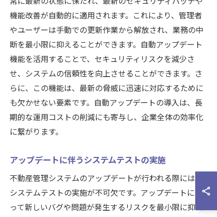
常に最新の状態に保たれ、最新のセキュリティパッチや
機能改善が自動的に適用されます。これにより、管理者
やユーザーは手動での更新作業から解放され、業務の中
断を最小限に抑えることができます。自動アップデート
機能を活用することで、セキュリティリスクを減少さ
せ、システムの信頼性を向上させることができます。さ
らに、この機能は、最新の脅威に迅速に対応するために
も欠かせない要素です。自動アップデートの導入は、長
期的な運用コストの削減にも寄与し、企業全体の効率化
に繋がります。
アップデートに伴うシステムテストの実施
不動産管理システムのアップデートが行われる際には、
システムテストの実施が不可欠です。アップデートによ
って新しいバグや問題が発生するリスクを最小限に抑え