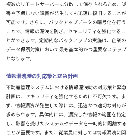
複数のリモートサーバーに分散して保存されるため、災
害や予期しない障害が発生しても迅速に復旧することが
可能です。さらに、バックアップデータの暗号化を行う
ことで、情報の漏洩を防ぎ、セキュリティを強化するこ
とができます。定期的なバックアップの実施は、企業の
データ保護対策において最も基本的かつ重要なステップ
となります。
情報漏洩時の対応策と緊急計画
不動産管理システムにおける情報漏洩時の対応策と緊急
計画は、セキュリティを強化するために不可欠です。ま
ず、情報漏洩が発生した際には、迅速かつ適切な対応が
求められます。具体的には、漏洩した情報の範囲を特定
し、影響を受けたシステムやデータを一時的に隔離する
ことが重要です。また、従業員に対しては情報漏洩に関