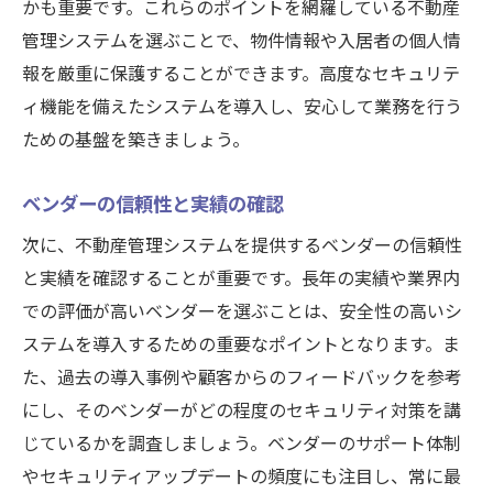
かも重要です。これらのポイントを網羅している不動産
管理システムを選ぶことで、物件情報や入居者の個人情
報を厳重に保護することができます。高度なセキュリテ
ィ機能を備えたシステムを導入し、安心して業務を行う
ための基盤を築きましょう。
ベンダーの信頼性と実績の確認
次に、不動産管理システムを提供するベンダーの信頼性
と実績を確認することが重要です。長年の実績や業界内
での評価が高いベンダーを選ぶことは、安全性の高いシ
ステムを導入するための重要なポイントとなります。ま
た、過去の導入事例や顧客からのフィードバックを参考
にし、そのベンダーがどの程度のセキュリティ対策を講
じているかを調査しましょう。ベンダーのサポート体制
やセキュリティアップデートの頻度にも注目し、常に最