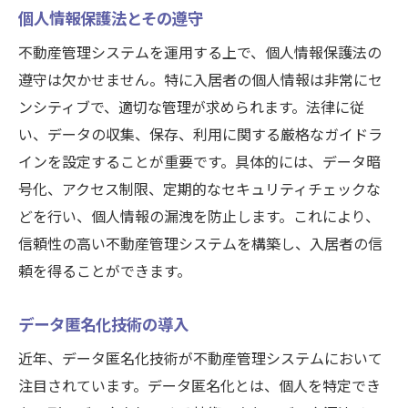
個人情報保護法とその遵守
不動産管理システムを運用する上で、個人情報保護法の
遵守は欠かせません。特に入居者の個人情報は非常にセ
ンシティブで、適切な管理が求められます。法律に従
い、データの収集、保存、利用に関する厳格なガイドラ
インを設定することが重要です。具体的には、データ暗
号化、アクセス制限、定期的なセキュリティチェックな
どを行い、個人情報の漏洩を防止します。これにより、
信頼性の高い不動産管理システムを構築し、入居者の信
頼を得ることができます。
データ匿名化技術の導入
近年、データ匿名化技術が不動産管理システムにおいて
注目されています。データ匿名化とは、個人を特定でき