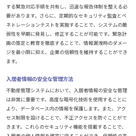
する緊急対応手順を共有し、迅速な報告体制を整える必
要があります。さらに、定期的なセキュリティ監査とペ
ネトレーションテストを実施することで、システムの脆
弱性を早期に発見し、修正することが可能です。緊急計
画の策定と教育を徹底することで、情報漏洩時のダメー
ジを最小限に抑え、企業の信頼性を維持することができ
ます。
入居者情報の安全な管理方法
不動産管理システムにおいて、入居者情報の安全な管理
は非常に重要です。高度な暗号化技術を使用することに
より、データベース内の情報を保護します。また、アク
セス制限を設けることで、不正アクセスを防ぐことがで
きます。これらのセキュリティ機能を搭載することで、