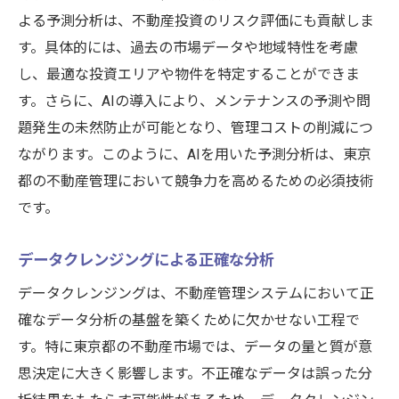
よる予測分析は、不動産投資のリスク評価にも貢献しま
す。具体的には、過去の市場データや地域特性を考慮
し、最適な投資エリアや物件を特定することができま
す。さらに、AIの導入により、メンテナンスの予測や問
題発生の未然防止が可能となり、管理コストの削減につ
ながります。このように、AIを用いた予測分析は、東京
都の不動産管理において競争力を高めるための必須技術
です。
データクレンジングによる正確な分析
データクレンジングは、不動産管理システムにおいて正
確なデータ分析の基盤を築くために欠かせない工程で
す。特に東京都の不動産市場では、データの量と質が意
思決定に大きく影響します。不正確なデータは誤った分