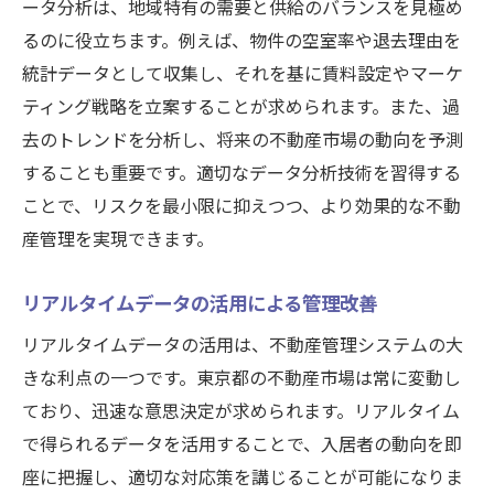
ータ分析は、地域特有の需要と供給のバランスを見極め
るのに役立ちます。例えば、物件の空室率や退去理由を
統計データとして収集し、それを基に賃料設定やマーケ
ティング戦略を立案することが求められます。また、過
去のトレンドを分析し、将来の不動産市場の動向を予測
することも重要です。適切なデータ分析技術を習得する
ことで、リスクを最小限に抑えつつ、より効果的な不動
産管理を実現できます。
リアルタイムデータの活用による管理改善
リアルタイムデータの活用は、不動産管理システムの大
きな利点の一つです。東京都の不動産市場は常に変動し
ており、迅速な意思決定が求められます。リアルタイム
で得られるデータを活用することで、入居者の動向を即
座に把握し、適切な対応策を講じることが可能になりま