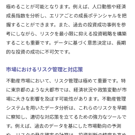
極めることが可能となります。例えば、人口動態や経済
成長指数を分析し、エリアごとの成長ポテンシャルを把
握することができます。また、過去の投資成功事例を参
考にしながら、リスクを最小限に抑える投資戦略を構築
することも重要です。データに基づく意思決定は、長期
的な投資の成功に不可欠です。
市場におけるリスク管理と対応策
不動産市場において、リスク管理は極めて重要です。特
に東京都のような大都市では、経済状況や政策変動が市
場に大きな影響を及ぼす可能性があります。不動産管理
システムを用いたデータ分析は、これらのリスクを早期
に察知し、適切な対応策を立てるための強力なツールで
す。例えば、過去のデータを基にした市場動向の予測