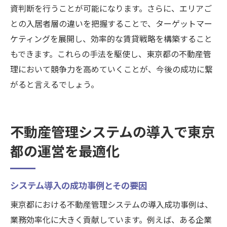
資判断を行うことが可能になります。さらに、エリアご
との入居者層の違いを把握することで、ターゲットマー
ケティングを展開し、効率的な賃貸戦略を構築すること
もできます。これらの手法を駆使し、東京都の不動産管
理において競争力を高めていくことが、今後の成功に繋
がると言えるでしょう。
不動産管理システムの導入で東京
都の運営を最適化
システム導入の成功事例とその要因
東京都における不動産管理システムの導入成功事例は、
業務効率化に大きく貢献しています。例えば、ある企業