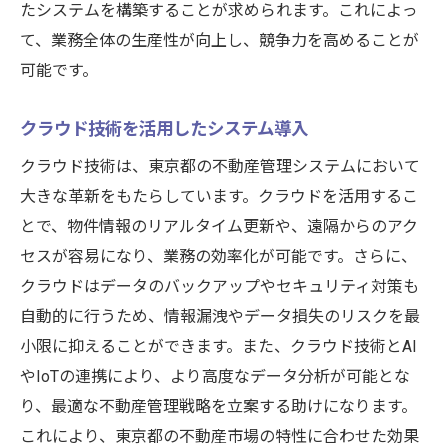
たシステムを構築することが求められます。これによっ
て、業務全体の生産性が向上し、競争力を高めることが
可能です。
クラウド技術を活用したシステム導入
クラウド技術は、東京都の不動産管理システムにおいて
大きな革新をもたらしています。クラウドを活用するこ
とで、物件情報のリアルタイム更新や、遠隔からのアク
セスが容易になり、業務の効率化が可能です。さらに、
クラウドはデータのバックアップやセキュリティ対策も
自動的に行うため、情報漏洩やデータ損失のリスクを最
小限に抑えることができます。また、クラウド技術とAI
やIoTの連携により、より高度なデータ分析が可能とな
り、最適な不動産管理戦略を立案する助けになります。
これにより、東京都の不動産市場の特性に合わせた効果