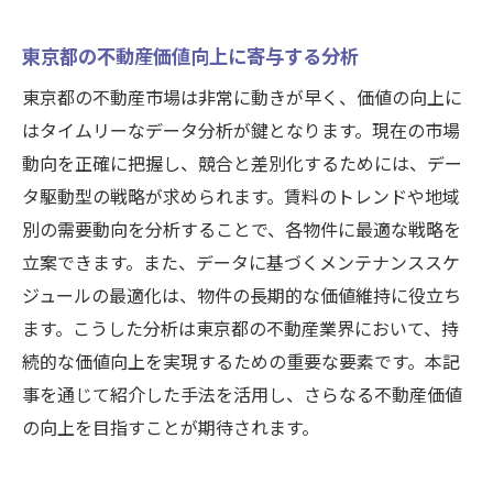
東京都の不動産価値向上に寄与する分析
東京都の不動産市場は非常に動きが早く、価値の向上に
はタイムリーなデータ分析が鍵となります。現在の市場
動向を正確に把握し、競合と差別化するためには、デー
タ駆動型の戦略が求められます。賃料のトレンドや地域
別の需要動向を分析することで、各物件に最適な戦略を
立案できます。また、データに基づくメンテナンススケ
ジュールの最適化は、物件の長期的な価値維持に役立ち
ます。こうした分析は東京都の不動産業界において、持
続的な価値向上を実現するための重要な要素です。本記
事を通じて紹介した手法を活用し、さらなる不動産価値
の向上を目指すことが期待されます。