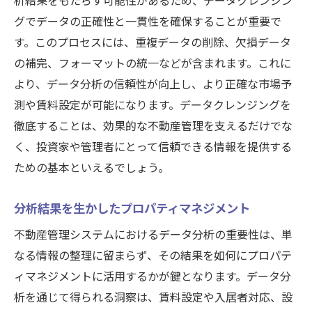
析結果をもたらす可能性があるため、データクレンジン
グでデータの正確性と一貫性を確保することが重要で
す。このプロセスには、重複データの削除、欠損データ
の補完、フォーマットの統一などが含まれます。これに
より、データ分析の信頼性が向上し、より正確な市場予
測や賃料設定が可能になります。データクレンジングを
徹底することは、効果的な不動産管理を支えるだけでな
く、投資家や管理者にとって信頼できる情報を提供する
ための基本といえるでしょう。
分析結果を生かしたプロパティマネジメント
不動産管理システムにおけるデータ分析の重要性は、単
なる情報の整理に留まらず、その結果を如何にプロパテ
ィマネジメントに活用するかが鍵となります。データ分
析を通じて得られる洞察は、賃料設定や入居者対応、設