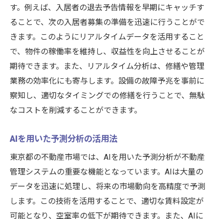
す。例えば、入居者の退去予告情報を早期にキャッチす
ることで、次の入居者募集の準備を迅速に行うことがで
きます。このようにリアルタイムデータを活用すること
で、物件の稼働率を維持し、収益性を向上させることが
期待できます。また、リアルタイム分析は、修繕や管理
業務の効率化にも寄与します。設備の故障予兆を事前に
察知し、適切なタイミングでの修繕を行うことで、無駄
なコストを削減することができます。
AIを用いた予測分析の活用法
東京都の不動産市場では、AIを用いた予測分析が不動産
管理システムの重要な機能となっています。AIは大量の
データを迅速に処理し、将来の市場動向を高精度で予測
します。この技術を活用することで、適切な賃料設定が
可能となり、空室率の低下が期待できます。また、AIに