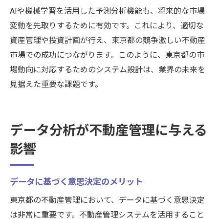
AIや機械学習を活用した予測分析機能も、将来的な市場
変動を先取りするために有効です。これにより、適切な
資産管理や投資計画が行え、東京都の競争激しい不動産
市場での成功につながります。このように、東京都の市
場動向に対応するためのシステム設計は、業界の未来を
見据えた重要な課題です。
データ分析が不動産管理に与える
影響
データに基づく意思決定のメリット
東京都の不動産管理において、データに基づく意思決定
は非常に重要です。不動産管理システムを活用すること