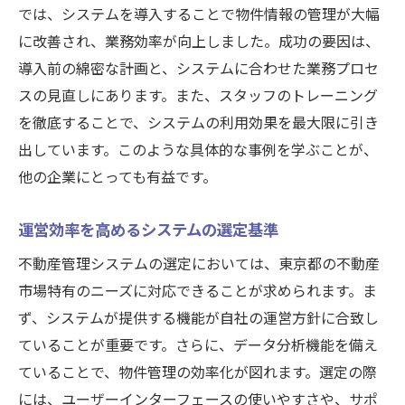
では、システムを導入することで物件情報の管理が大幅
に改善され、業務効率が向上しました。成功の要因は、
導入前の綿密な計画と、システムに合わせた業務プロセ
スの見直しにあります。また、スタッフのトレーニング
を徹底することで、システムの利用効果を最大限に引き
出しています。このような具体的な事例を学ぶことが、
他の企業にとっても有益です。
運営効率を高めるシステムの選定基準
不動産管理システムの選定においては、東京都の不動産
市場特有のニーズに対応できることが求められます。ま
ず、システムが提供する機能が自社の運営方針に合致し
ていることが重要です。さらに、データ分析機能を備え
ていることで、物件管理の効率化が図れます。選定の際
には、ユーザーインターフェースの使いやすさや、サポ