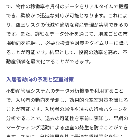
で、物件の稼働率や賃料のデータをリアルタイムで把握
でき、柔軟かつ迅速な対応が可能となります。これによ
り、空室リスクの低減や適切な資産管理が実現できるの
です。また、詳細なデータ分析を通じて、地域ごとの市
場動向を把握し、必要な投資や対策をタイムリーに講じ
ることが可能です。結果として、投資の効率を高め、不
動産価値を最大化することができます。
入居者動向の予測と空室対策
不動産管理システムのデータ分析機能を利用すること
で、入居者の動向を予測し、効果的な空室対策を講じる
ことが可能です。入居者の属性や過去の行動パターンを
分析することで、退去の可能性を事前に察知し、早期の
マーケティング活動による空室の発生を防ぐことができ
ます。さらに、分析結果を基に最適な賃料設定を行い、