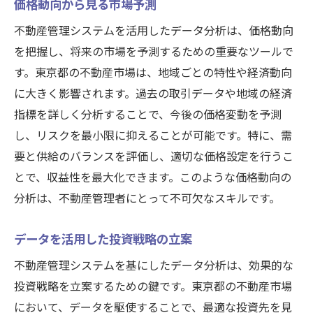
価格動向から見る市場予測
不動産管理システムを活用したデータ分析は、価格動向
を把握し、将来の市場を予測するための重要なツールで
す。東京都の不動産市場は、地域ごとの特性や経済動向
に大きく影響されます。過去の取引データや地域の経済
指標を詳しく分析することで、今後の価格変動を予測
し、リスクを最小限に抑えることが可能です。特に、需
要と供給のバランスを評価し、適切な価格設定を行うこ
とで、収益性を最大化できます。このような価格動向の
分析は、不動産管理者にとって不可欠なスキルです。
データを活用した投資戦略の立案
不動産管理システムを基にしたデータ分析は、効果的な
投資戦略を立案するための鍵です。東京都の不動産市場
において、データを駆使することで、最適な投資先を見