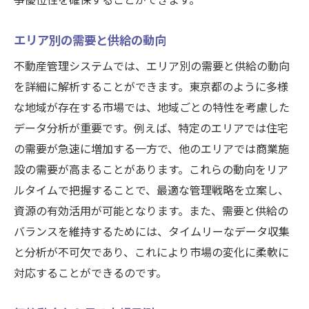
争優位性を確保することができます。
エリア別の需要と供給の動向
不動産管理システムでは、エリア別の需要と供給の動向
を詳細に解析することができます。東京都のように多様
な地域が存在する市場では、地域ごとの特性を考慮した
データ分析が重要です。例えば、特定のエリアでは住宅
の需要が急速に増加する一方で、他のエリアでは商業施
設の需要が高まることがあります。これらの動向をリア
ルタイムで把握することで、最適な管理戦略を立案し、
資源の有効活用が可能となります。また、需要と供給の
バランスを維持するためには、タイムリーなデータ収集
と分析が不可欠であり、これにより市場の変化に柔軟に
対応することができるのです。