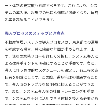
ート体制の充実度も考慮すべきです。これにより、シス
テムの導入後、現場での迅速な適応が可能となり、運営
効率を高めることができます。
導入プロセスのステップと注意点
不動産管理システムの導入プロセスは、東京都での運用
を考慮する場合、特に綿密な計画が求められます。ま
ず、現状の業務フローを詳しく分析し、システム導入に
よる改善ポイントを明確にすることが重要です。次に、
導入に伴う具体的なスケジュールを設定し、各工程の責
任者を明確にします。この際、進捗管理を徹底すること
で、導入時のトラブルを最小限に抑えることができま
す。また、システム導入後の社員トレーニングも重要
で、システムを十分に活用できる体制を整える必要があ