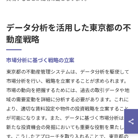
データ分析を活用した東京都の不
動産戦略
市場分析に基づく戦略の立案
東京都の不動産管理システムは、データ分析を駆使して
市場分析を行い、戦略を立案することが求められます。
市場の動向を把握するためには、過去の取引データや地
域の需要変動を詳細に分析する必要があります。これに
より、適切な賃料設定や物件の投資戦略を立案すること
が可能になります。また、データに基づく市場分析は、
新たな投資機会の発掘においても重要な役割を果たしま
す。こうしたアプローチを取り入れることで、東京都の