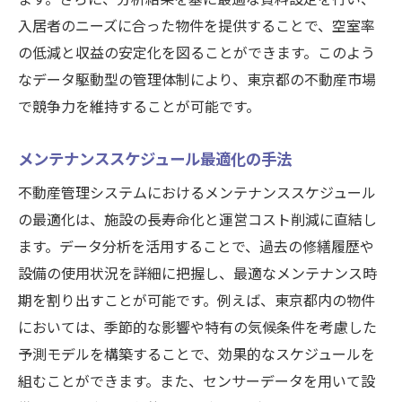
入居者のニーズに合った物件を提供することで、空室率
の低減と収益の安定化を図ることができます。このよう
なデータ駆動型の管理体制により、東京都の不動産市場
で競争力を維持することが可能です。
メンテナンススケジュール最適化の手法
不動産管理システムにおけるメンテナンススケジュール
の最適化は、施設の長寿命化と運営コスト削減に直結し
ます。データ分析を活用することで、過去の修繕履歴や
設備の使用状況を詳細に把握し、最適なメンテナンス時
期を割り出すことが可能です。例えば、東京都内の物件
においては、季節的な影響や特有の気候条件を考慮した
予測モデルを構築することで、効果的なスケジュールを
組むことができます。また、センサーデータを用いて設