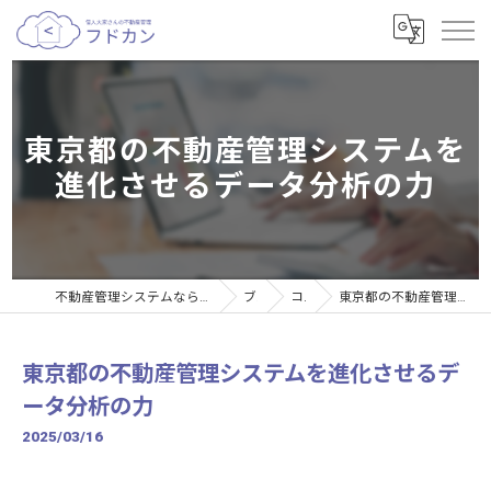
東京都の不動産管理システムを
進化させるデータ分析の力
不動産管理システムなら個人大家さんの不動産管理サービスフドカン
ブログ
コラム
東京都の不動産管理システムを進化させるデータ分析の力
東京都の不動産管理システムを進化させるデ
ータ分析の力
2025/03/16