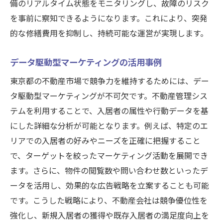
備のリアルタイム状態をモニタリングし、故障のリスク
を事前に察知できるようになります。これにより、突発
的な修繕費用を抑制し、持続可能な運営が実現します。
データ駆動型マーケティングの活用事例
東京都の不動産市場で競争力を維持するためには、デー
タ駆動型マーケティングが不可欠です。不動産管理シス
テムを利用することで、入居者の属性や行動データを基
にした詳細な分析が可能となります。例えば、特定のエ
リアでの入居者の好みやニーズを正確に把握すること
で、ターゲットを絞ったマーケティング活動を展開でき
ます。さらに、物件の閲覧数や問い合わせ数といったデ
ータを活用し、効果的な広告戦略を立案することも可能
です。こうした戦略により、不動産会社は競争優位性を
強化し、新規入居者の獲得や既存入居者の満足度向上を