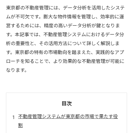
東京都の不動産管理には、データ分析を活用したシステ
ムが不可欠です。膨大な物件情報を管理し、効率的に運
営するためには、精度の高いデータ分析が鍵となりま
す。本記事では、不動産管理システムにおけるデータ分
析の重要性と、その活用方法について詳しく解説しま
す。東京都の特有の市場動向を踏まえた、実践的なアプ
ローチを知ることで、より効果的な不動産管理が可能に
なります。
目次
不動産管理システムが東京都の市場で果たす役
割