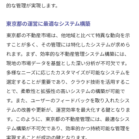
的な管理が実現します。
東京都の運営に最適なシステム構築
東京都の不動産市場は、他地域と比べて特異な動向を示
すことが多く、その管理には特化したシステムが求めら
れます。まず、効率的な不動産管理システム構築には、
現地の市場データを基盤とした深い分析が不可欠です。
多様なニーズに応じたカスタマイズが可能なシステムを
選定することが重要であり、クラウド技術を活用するこ
とで、柔軟性と拡張性の高いシステムの構築が可能で
す。また、ユーザーのフィードバックを取り入れたシス
テムの改善や更新が、運営効率を最大化する鍵となりま
す。このように、東京都の不動産管理には、最適なシス
テム構築が不可欠であり、効率的かつ持続可能な管理を
実現することが成功の鍵となります。