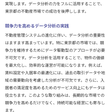
実現します。データ分析の力をフルに活用することで、
東京都の不動産市場での成功を後押しします。
競争力を高めるデータ分析の実践
不動産管理システムの進化に伴い、データ分析の重要性
はますます高まっています。特に東京都の市場では、競
争力を維持するためにデータ駆動型のアプローチが必要
不可欠です。データ分析を活用することで、物件の価値
を最大化し、効率的な運営が可能になります。例えば、
賃料設定や入居率の最適化には、過去の取引データや地
域の需要動向を考慮した分析が不可欠です。さらに、入
居者の満足度を高めるためのサービス向上にもデータは
役立ちます。このような取り組みは、長期的な市場での
競争力を高めるだけでなく、持続可能な経営にも寄与し
ます。