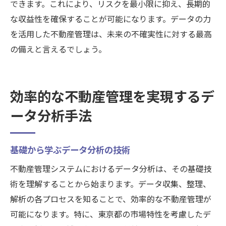
できます。これにより、リスクを最小限に抑え、長期的
な収益性を確保することが可能になります。データの力
を活用した不動産管理は、未来の不確実性に対する最高
の備えと言えるでしょう。
効率的な不動産管理を実現するデ
ータ分析手法
基礎から学ぶデータ分析の技術
不動産管理システムにおけるデータ分析は、その基礎技
術を理解することから始まります。データ収集、整理、
解析の各プロセスを知ることで、効率的な不動産管理が
可能になります。特に、東京都の市場特性を考慮したデ