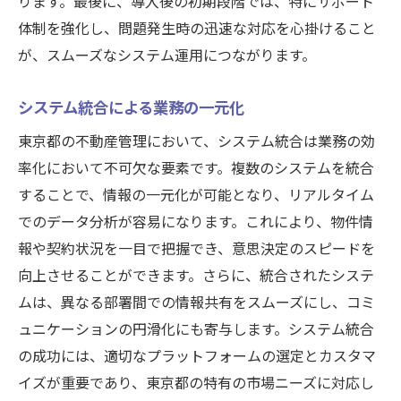
ります。最後に、導入後の初期段階では、特にサポート
体制を強化し、問題発生時の迅速な対応を心掛けること
が、スムーズなシステム運用につながります。
システム統合による業務の一元化
東京都の不動産管理において、システム統合は業務の効
率化において不可欠な要素です。複数のシステムを統合
することで、情報の一元化が可能となり、リアルタイム
でのデータ分析が容易になります。これにより、物件情
報や契約状況を一目で把握でき、意思決定のスピードを
向上させることができます。さらに、統合されたシステ
ムは、異なる部署間での情報共有をスムーズにし、コミ
ュニケーションの円滑化にも寄与します。システム統合
の成功には、適切なプラットフォームの選定とカスタマ
イズが重要であり、東京都の特有の市場ニーズに対応し