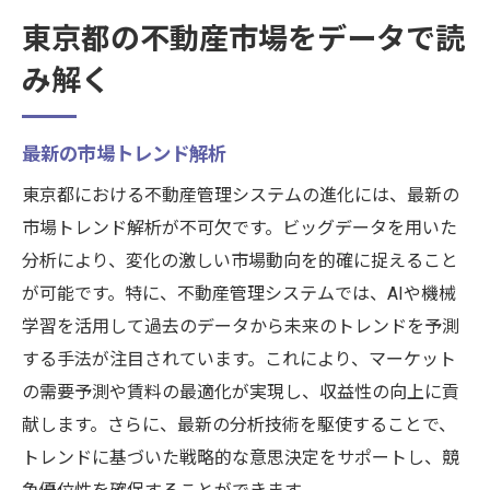
東京都の不動産市場をデータで読
み解く
最新の市場トレンド解析
東京都における不動産管理システムの進化には、最新の
市場トレンド解析が不可欠です。ビッグデータを用いた
分析により、変化の激しい市場動向を的確に捉えること
が可能です。特に、不動産管理システムでは、AIや機械
学習を活用して過去のデータから未来のトレンドを予測
する手法が注目されています。これにより、マーケット
の需要予測や賃料の最適化が実現し、収益性の向上に貢
献します。さらに、最新の分析技術を駆使することで、
トレンドに基づいた戦略的な意思決定をサポートし、競