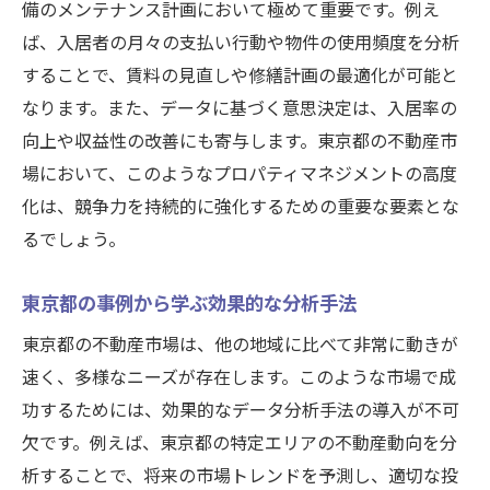
備のメンテナンス計画において極めて重要です。例え
ば、入居者の月々の支払い行動や物件の使用頻度を分析
することで、賃料の見直しや修繕計画の最適化が可能と
なります。また、データに基づく意思決定は、入居率の
向上や収益性の改善にも寄与します。東京都の不動産市
場において、このようなプロパティマネジメントの高度
化は、競争力を持続的に強化するための重要な要素とな
るでしょう。
東京都の事例から学ぶ効果的な分析手法
東京都の不動産市場は、他の地域に比べて非常に動きが
速く、多様なニーズが存在します。このような市場で成
功するためには、効果的なデータ分析手法の導入が不可
欠です。例えば、東京都の特定エリアの不動産動向を分
析することで、将来の市場トレンドを予測し、適切な投