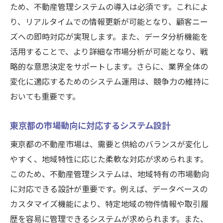
ため、不動産管理システムの導入は必須です。これによ
り、リアルタイムでの情報更新が可能となり、顧客ニー
ズへの即時対応が実現します。また、データ分析機能を
活用することで、より詳細な市場分析が可能となり、戦
略的な意思決定をサポートします。さらに、業界全体の
変化に適応するためのシステム運用は、競争力の維持に
おいても重要です。
東京都の市場動向に対応するシステム設計
東京都の不動産市場は、需要と供給のバランスが変化し
やすく、地域特性に応じた柔軟な対応が求められます。
このため、不動産管理システムは、地域特有の市場動向
に対応できる設計が重要です。例えば、データベースの
カスタマイズ機能により、特定地域の物件情報や取引履
歴を容易に管理できるシステムが求められます。また、