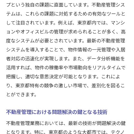
プという独自の課題に直面しています。不動産管理シス
テムは、これらの課題に対処するための有効なツールと
して注目されています。例えば、東京都内では、マンシ
ョンやオフィスビルの管理が求められることが多く、高
度なシステムが必要とされています。最新の不動産管理
システムを導入することで、物件情報の一元管理や入居
者対応の迅速化が実現します。また、データ分析機能を
活用すれば、物件の稼働率や市場動向をリアルタイムで
把握し、適切な意思決定が可能となります。これによ
り、東京都特有の競争の激しい市場で、差別化を図るこ
とができます。
不動産管理における問題解決の鍵となる技術
不動産管理業務においては、最新の技術が問題解決の鍵
となります。特に、東京都のような大都市では、テクノ