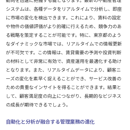
動向を迅速に把握する鍵となります。最新の不動産管理
システムは、各種データをリアルタイムで分析し、即座
に市場の変化を検出できます。これにより、賃料の設定
や物件の価値評価がより的確に行えるため、競争力のあ
る戦略を策定することが可能です。特に、東京都のよう
なダイナミックな市場では、リアルタイムでの情報更新
が不可欠です。この情報は、賃貸需要の予測や投資判断
の材料として非常に有効で、資産運用を最適化する助け
となります。また、リアルタイムデータにより、顧客ニ
ーズの変化を素早く捉えることができ、サービス改善の
ための貴重なインサイトを得ることができます。結果と
して、顧客満足度の向上につながり、長期的なビジネス
の成長が期待できるでしょう。
自動化と分析が融合する管理業務の進化