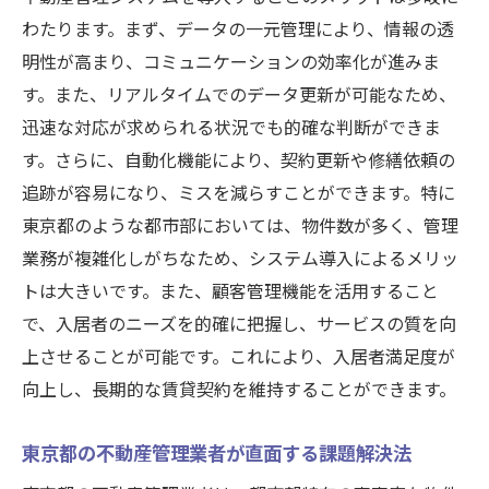
わたります。まず、データの一元管理により、情報の透
明性が高まり、コミュニケーションの効率化が進みま
す。また、リアルタイムでのデータ更新が可能なため、
迅速な対応が求められる状況でも的確な判断ができま
す。さらに、自動化機能により、契約更新や修繕依頼の
追跡が容易になり、ミスを減らすことができます。特に
東京都のような都市部においては、物件数が多く、管理
業務が複雑化しがちなため、システム導入によるメリッ
トは大きいです。また、顧客管理機能を活用すること
で、入居者のニーズを的確に把握し、サービスの質を向
上させることが可能です。これにより、入居者満足度が
向上し、長期的な賃貸契約を維持することができます。
東京都の不動産管理業者が直面する課題解決法