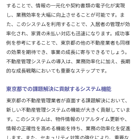
することで、情報の一元化や契約書類の電子化が実現
し、業務効率を大幅に向上させることが可能です。ま
た、このシステムを利用することで、入居者の管理が効
率化され、家賃の未払い対応も迅速になります。成功事
例を参考にすることで、東京都の他の不動産業者も同様
の効果を期待でき、事業の成長に寄与できるでしょう。
不動産管理システムの導入は、業務効率化に加え、長期
的な成長戦略においても重要なステップです。
東京都での課題解決に貢献するシステム機能
東京都の不動産管理業者が直面する課題解決において、
新しい不動産管理システムの機能が大きく貢献していま
す。このシステムは、物件情報のリアルタイム更新や、
情報の正確性を高める機能を持ち、業務の効率化を促進
します。また、セキュリティ対策の強化により、重要な