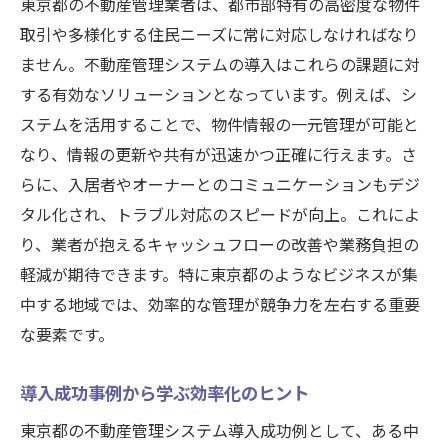
東京都の不動産管理業者は、都市部特有の高密度な物件
取引や多様化する住民ニーズに常に対応しなければなり
ません。不動産管理システムの導入はこれらの課題に対
する有効なソリューションとなっています。例えば、シ
ステムを活用することで、物件情報の一元管理が可能と
なり、情報の更新や共有が迅速かつ正確に行えます。さ
らに、入居者やオーナーとのコミュニケーションもデジ
タル化され、トラブル対応のスピードが向上。これによ
り、業者が抱えるキャッシュフローの改善や業務負担の
軽減が期待できます。特に東京都のようなビジネスが集
中する地域では、効率的な管理が競争力を左右する重要
な要素です。
導入成功事例から学ぶ効率化のヒント
東京都の不動産管理システム導入成功例として、ある中