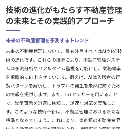
技術の進化がもたらす不動産管理
の未来とその実践的アプローチ
未来の不動産管理を予測するトレンド
未来の不動産管理において、最も注目すべきはAIやIoT技
術の進化です。これらの技術により、不動産管理システ
ムは予測分析やリアルタイム監視を可能にし、業務効率
を飛躍的に向上させています。例えば、AIは入居者の行
動パターンを解析し、トラブルの発生を未然に防ぐため
の情報を提供します。また、IoTセンサーを用いること
で、異常事態を迅速に検知し、迅速な対応を実現しま
す。このような技術革新は、不動産管理における新たな
標準となるでしょう。これにより、東京都の不動産業界