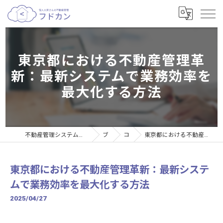
東京都における不動産管理革
新：最新システムで業務効率を
最大化する方法
不動産管理システムなら個人大家さんの不動産管理サービスフドカン
ブログ
コラム
東京都における不動産管理革新：最新システムで業務効率を最大化する方法
東京都における不動産管理革新：最新システ
ムで業務効率を最大化する方法
2025/04/27