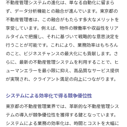
不動産管理システムの進化は、単なる自動化に留まら
ず、データ分析機能との融合が進んでいます。東京都の
不動産管理者は、この融合がもたらす多大なメリットを
享受しています。例えば、物件の稼働率や収益性をリア
ルタイムで把握し、それに基づいて戦略的な意思決定を
行うことが可能です。これにより、業務効率はもちろん
のこと、ビジネスチャンスの最大化にも貢献します。さ
らに、最新の不動産管理システムを利用することで、ヒ
ューマンエラーを最小限に抑え、高品質なサービス提供
が実現され、クライアント満足の向上につながります。
システムによる効率化で得る競争優位性
東京都の不動産管理業界では、革新的な不動産管理シス
テムの導入が競争優位性を獲得する鍵となっています。
システムによる業務の効率化は、時間とコストを大幅に