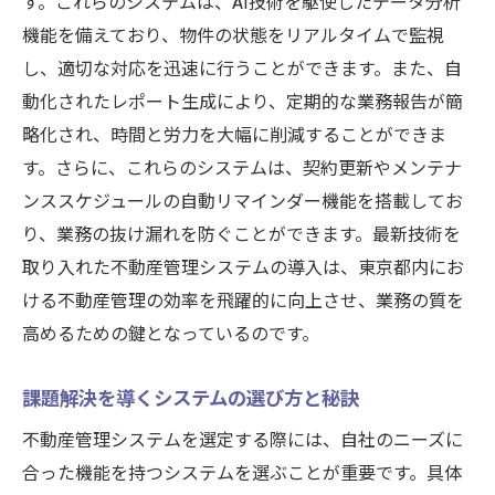
す。これらのシステムは、AI技術を駆使したデータ分析
機能を備えており、物件の状態をリアルタイムで監視
し、適切な対応を迅速に行うことができます。また、自
動化されたレポート生成により、定期的な業務報告が簡
略化され、時間と労力を大幅に削減することができま
す。さらに、これらのシステムは、契約更新やメンテナ
ンススケジュールの自動リマインダー機能を搭載してお
り、業務の抜け漏れを防ぐことができます。最新技術を
取り入れた不動産管理システムの導入は、東京都内にお
ける不動産管理の効率を飛躍的に向上させ、業務の質を
高めるための鍵となっているのです。
課題解決を導くシステムの選び方と秘訣
不動産管理システムを選定する際には、自社のニーズに
合った機能を持つシステムを選ぶことが重要です。具体