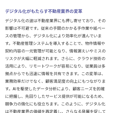
デジタル化がもたらす不動産業界の変革
デジタル化の波は不動産業界にも押し寄せており、その
影響は不可避です。従来の手間のかかる手作業や紙ベー
スの管理から、デジタル化により効率化が進んでいま
す。不動産管理システムを導入することで、物件情報や
契約内容の一元管理が可能となり、情報漏えいやミスの
リスクが大幅に軽減されます。さらに、クラウド技術の
活用により、リモートワークが容易になり、従業員は多
拠点からでも迅速に情報を共有できます。この変革は、
業務効率だけでなく、顧客満足度の向上にもつながりま
す。AIを駆使したデータ分析により、顧客ニーズを的確
に把握し、先回りしたサービス提供が可能になるため、
競争力の強化にも役立ちます。このように、デジタル化
は不動産業界の価値を再定義し、さらなる発展を促して