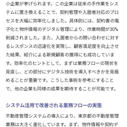
小企業が挙げられます。この企業は従来の手作業をシス
テムに置き換えることで、契約管理や入居者対応のプロ
セスを大幅に効率化しました。具体的には、契約書の電
子化と物件情報のデジタル管理により、作業時間が30%
削減されました。また、入居者からの問い合わせに対す
るレスポンスの迅速化を実現し、顧客満足度を向上させ
た結果、紹介による新規顧客の獲得にも成功していま
す。効率化のヒントとして、まずは業務フローの現状を
見直し、どの部分にデジタル技術を導入すべきかを見極
めることが重要です。こうした事例を参考にすること
で、他の企業も同様の成果を期待することが可能です。
システム活用で改善される業務フローの実態
不動産管理システムの導入により、東京都の不動産管理
業務は大きく進化しています。まず、物件情報や契約デ