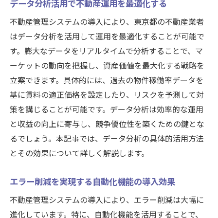
データ分析活用で不動産運用を最適化する
不動産管理システムの導入により、東京都の不動産業者
はデータ分析を活用して運用を最適化することが可能で
す。膨大なデータをリアルタイムで分析することで、マ
ーケットの動向を把握し、資産価値を最大化する戦略を
立案できます。具体的には、過去の物件稼働率データを
基に賃料の適正価格を設定したり、リスクを予測して対
策を講じることが可能です。データ分析は効率的な運用
と収益の向上に寄与し、競争優位性を築くための鍵とな
るでしょう。本記事では、データ分析の具体的活用方法
とその効果について詳しく解説します。
エラー削減を実現する自動化機能の導入効果
不動産管理システムの導入により、エラー削減は大幅に
進化しています。特に、自動化機能を活用することで、