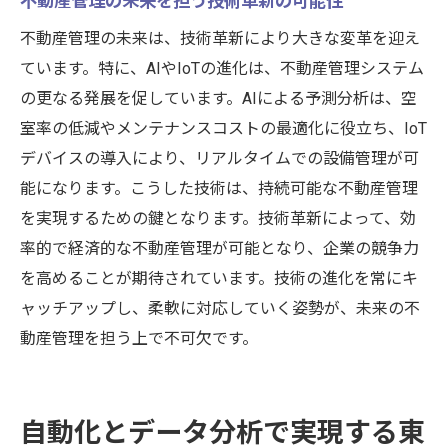
不動産管理の未来を担う技術革新の可能性
不動産管理の未来は、技術革新により大きな変革を迎え
ています。特に、AIやIoTの進化は、不動産管理システム
の更なる発展を促しています。AIによる予測分析は、空
室率の低減やメンテナンスコストの最適化に役立ち、IoT
デバイスの導入により、リアルタイムでの設備管理が可
能になります。こうした技術は、持続可能な不動産管理
を実現するための鍵となります。技術革新によって、効
率的で経済的な不動産管理が可能となり、企業の競争力
を高めることが期待されています。技術の進化を常にキ
ャッチアップし、柔軟に対応していく姿勢が、未来の不
動産管理を担う上で不可欠です。
自動化とデータ分析で実現する東