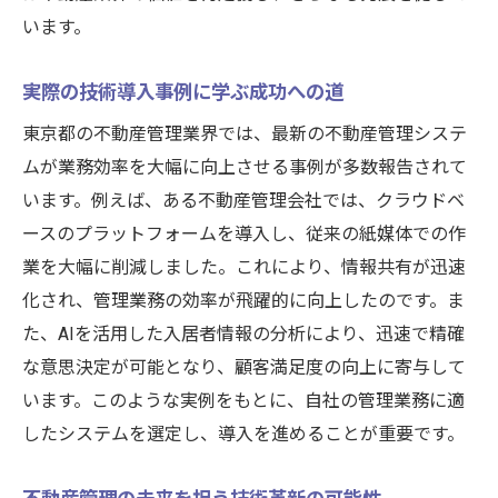
います。
実際の技術導入事例に学ぶ成功への道
東京都の不動産管理業界では、最新の不動産管理システ
ムが業務効率を大幅に向上させる事例が多数報告されて
います。例えば、ある不動産管理会社では、クラウドベ
ースのプラットフォームを導入し、従来の紙媒体での作
業を大幅に削減しました。これにより、情報共有が迅速
化され、管理業務の効率が飛躍的に向上したのです。ま
た、AIを活用した入居者情報の分析により、迅速で精確
な意思決定が可能となり、顧客満足度の向上に寄与して
います。このような実例をもとに、自社の管理業務に適
したシステムを選定し、導入を進めることが重要です。