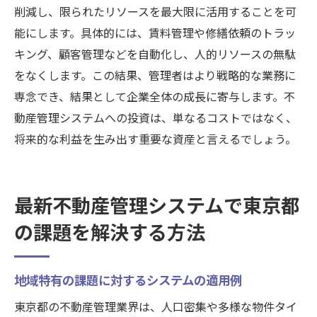
削減し、限られたリソースを最大限に活用することを可
能にします。具体的には、賃料管理や修繕依頼のトラッ
キング、顧客管理などを自動化し、人的リソースの無駄
をなくします。この結果、管理者はより戦略的な業務に
専念でき、結果として企業全体の成長に寄与します。不
動産管理システムへの投資は、単なるコストではなく、
将来的な利益を生み出す重要な資産と言えるでしょう。
最新不動産管理システムで東京都
の課題を解決する方法
地域特有の課題に対するシステムの適用例
東京都の不動産管理業界は、人口密集や多様な物件タイ