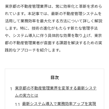
東京都の不動産管理業界は、常に効率化と革新を求めら
れています。本記事では、最新の不動産管理システムを
活用して業務効率を最大化する方法について詳しく解説
します。特に、技術の進化がもたらす新たな管理手法
や、システム導入に伴う具体的な効果を取り上げ、東京
都の不動産管理業者が直面する課題を解決するための実
践的なアプローチを紹介します。
目次
東京都の不動産管理業界を変革する最新システ
ムの実力とは
最新システム導入で業務効率アップを実現