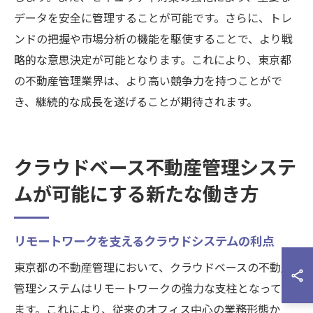
データを安全に管理することが可能です。さらに、トレ
ンドの把握や市場分析の機能を駆使することで、より戦
略的な意思決定が可能となります。これにより、東京都
の不動産管理業界は、より高い競争力を持つことがで
き、継続的な成長を遂げることが期待されます。
クラウドベース不動産管理システ
ムが可能にする新たな働き方
リモートワークを支えるクラウドシステムの利点
東京都の不動産管理において、クラウドベースの不動産
管理システムはリモートワークの強力な支柱となってい
ます。これにより、従来のオフィス中心の業務形態か