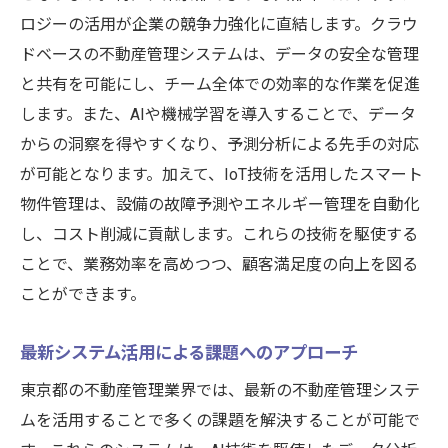
ロジーの活用が企業の競争力強化に直結します。クラウ
ドベースの不動産管理システムは、データの安全な管理
と共有を可能にし、チーム全体での効率的な作業を促進
します。また、AIや機械学習を導入することで、データ
からの洞察を得やすくなり、予測分析による先手の対応
が可能となります。加えて、IoT技術を活用したスマート
物件管理は、設備の故障予測やエネルギー管理を自動化
し、コスト削減に貢献します。これらの技術を駆使する
ことで、業務効率を高めつつ、顧客満足度の向上を図る
ことができます。
最新システム活用による課題へのアプローチ
東京都の不動産管理業界では、最新の不動産管理システ
ムを活用することで多くの課題を解決することが可能で