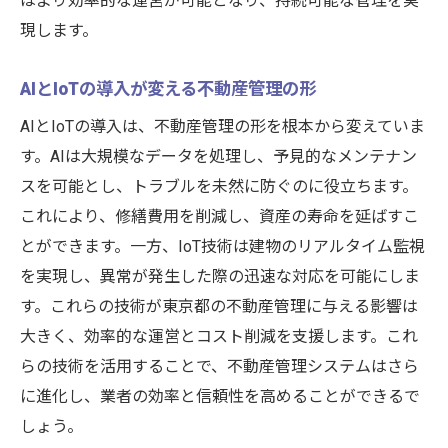
はより効率的な運営が可能となり、持続可能な管理を実
現します。
AIとIoTの導入が変える不動産管理の形
AIとIoTの導入は、不動産管理の形を根本から変えていま
す。AIは大規模なデータを処理し、予見的なメンテナン
スを可能とし、トラブルを未然に防ぐのに役立ちます。
これにより、修繕費用を削減し、資産の寿命を延ばすこ
とができます。一方、IoT技術は建物のリアルタイム監視
を実現し、異常が発生した際の迅速な対応を可能にしま
す。これらの技術が東京都の不動産管理に与える影響は
大きく、効率的な運営とコスト削減を支援します。これ
らの技術を活用することで、不動産管理システムはさら
に進化し、業者の効率と信頼性を高めることができるで
しょう。