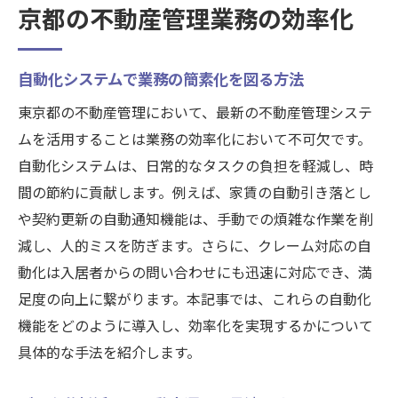
京都の不動産管理業務の効率化
自動化システムで業務の簡素化を図る方法
東京都の不動産管理において、最新の不動産管理システ
ムを活用することは業務の効率化において不可欠です。
自動化システムは、日常的なタスクの負担を軽減し、時
間の節約に貢献します。例えば、家賃の自動引き落とし
や契約更新の自動通知機能は、手動での煩雑な作業を削
減し、人的ミスを防ぎます。さらに、クレーム対応の自
動化は入居者からの問い合わせにも迅速に対応でき、満
足度の向上に繋がります。本記事では、これらの自動化
機能をどのように導入し、効率化を実現するかについて
具体的な手法を紹介します。