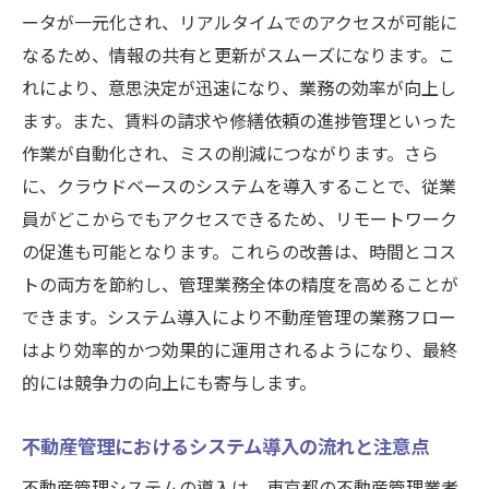
ータが一元化され、リアルタイムでのアクセスが可能に
なるため、情報の共有と更新がスムーズになります。こ
れにより、意思決定が迅速になり、業務の効率が向上し
ます。また、賃料の請求や修繕依頼の進捗管理といった
作業が自動化され、ミスの削減につながります。さら
に、クラウドベースのシステムを導入することで、従業
員がどこからでもアクセスできるため、リモートワーク
の促進も可能となります。これらの改善は、時間とコス
トの両方を節約し、管理業務全体の精度を高めることが
できます。システム導入により不動産管理の業務フロー
はより効率的かつ効果的に運用されるようになり、最終
的には競争力の向上にも寄与します。
不動産管理におけるシステム導入の流れと注意点
不動産管理システムの導入は、東京都の不動産管理業者