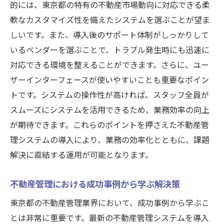
的には、東京都の特有の不動産市場動向に対応できる柔
軟なカスタマイズ性を備えたシステムを選ぶことが望ま
しいです。また、導入後のサポート体制がしっかりして
いるベンダーを選ぶことで、トラブル発生時にも迅速に
対応できる環境を整えることができます。さらに、ユー
ザーインターフェースが使いやすいことも重要なポイン
トです。システムの操作性が高ければ、スタッフ全員が
スムーズにシステムを活用できるため、業務効率の向上
が期待できます。これらのポイントを押さえた不動産管
理システムの導入により、業務の効率化とともに、課題
解決に直結する運用が可能となります。
不動産管理における成功事例から学ぶ解決策
東京都の不動産管理業界において、成功事例から学ぶこ
とは非常に重要です。最新の不動産管理システムを導入