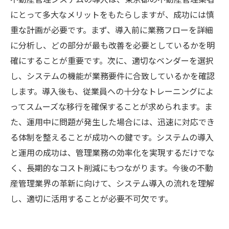
にとって多大なメリットをもたらしますが、成功には慎
重な計画が必要です。まず、導入前に業務フローを詳細
に分析し、どの部分が最も改善を必要としているかを明
確にすることが重要です。次に、適切なベンダーを選択
し、システムの機能が業務要件に合致しているかを確認
します。導入後も、従業員への十分なトレーニングによ
ってスムーズな移行を確保することが求められます。ま
た、運用中に問題が発生した場合には、迅速に対応でき
る体制を整えることが成功への鍵です。システムの導入
と運用の成功は、管理業務の効率化を実現するだけでな
く、長期的なコスト削減にもつながります。今後の不動
産管理業界の革新に向けて、システム導入の流れを理解
し、適切に活用することが必要不可欠です。