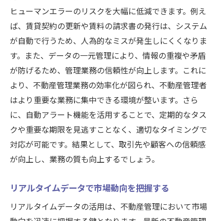
ヒューマンエラーのリスクを大幅に低減できます。例え
ば、賃貸契約の更新や賃料の請求書の発行は、システム
が自動で行うため、人為的なミスが発生しにくくなりま
す。また、データの一元管理により、情報の重複や矛盾
が防げるため、管理業務の信頼性が向上します。これに
より、不動産管理業務の効率化が図られ、不動産管理者
はより重要な業務に集中できる環境が整います。さら
に、自動アラート機能を活用することで、定期的なタス
クや重要な期限を見逃すことなく、適切なタイミングで
対応が可能です。結果として、取引先や顧客への信頼感
が向上し、業務の質も向上するでしょう。
リアルタイムデータで市場動向を把握する
リアルタイムデータの活用は、不動産管理において市場