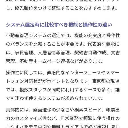
し、優先順位をつけて整理することをおすすめします。
システム選定時に比較すべき機能と操作性の違い
不動産管理システムの選定では、機能の充実度と操作性
のバランスを比較することが重要です。代表的な機能に
は、家賃管理、入居者情報管理、契約書自動作成、文書
管理、不動産ホームページ連携などがあります。
操作性に関しては、直感的なインターフェースやスマー
トフォン対応状況がポイントとなります。東京都の現場
では、複数スタッフが同時に利用するケースも多く、誰
でも迷わず使えるシステムが求められています。
具体的には、画面遷移の少なさや検索スピード、帳票出
力のカスタマイズ性など、日常業務で頻繁に使う操作の
しやすさをデモ画面や無料トライアルで必ず確認しまし