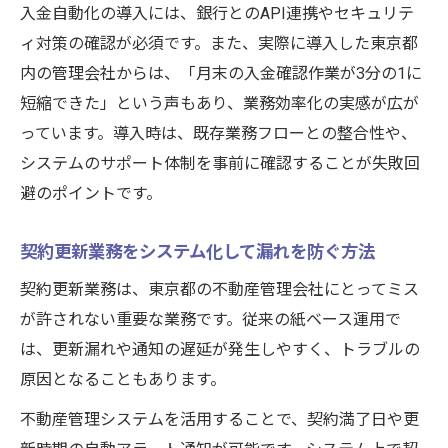
入金自動化の導入には、銀行とのAPI連携やセキュリテ
ィ対策の確認が必須です。また、実際に導入した東京都
内の管理会社からは、「月末の入金確認作業が3分の1に
短縮できた」という声もあり、業務効率化の実感が広が
っています。導入時は、既存業務フローとの整合性や、
システムのサポート体制を事前に確認することが失敗回
避のポイントです。
契約更新業務をシステム化して漏れを防ぐ方法
契約更新業務は、東京都の不動産管理会社にとってミス
が許されない重要な業務です。従来の紙ベース運用で
は、更新漏れや通知の遅延が発生しやすく、トラブルの
原因となることもあります。
不動産管理システムを活用することで、契約満了日や更