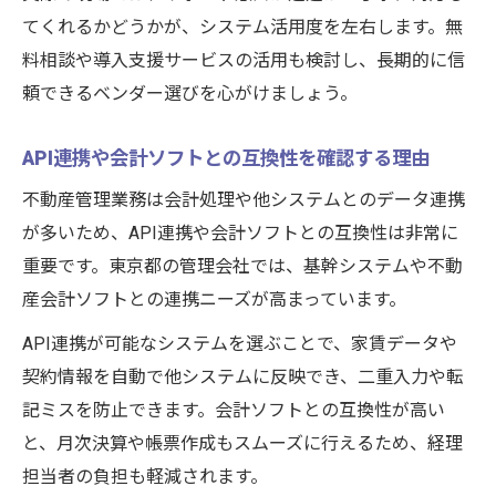
てくれるかどうかが、システム活用度を左右します。無
料相談や導入支援サービスの活用も検討し、長期的に信
頼できるベンダー選びを心がけましょう。
API連携や会計ソフトとの互換性を確認する理由
不動産管理業務は会計処理や他システムとのデータ連携
が多いため、API連携や会計ソフトとの互換性は非常に
重要です。東京都の管理会社では、基幹システムや不動
産会計ソフトとの連携ニーズが高まっています。
API連携が可能なシステムを選ぶことで、家賃データや
契約情報を自動で他システムに反映でき、二重入力や転
記ミスを防止できます。会計ソフトとの互換性が高い
と、月次決算や帳票作成もスムーズに行えるため、経理
担当者の負担も軽減されます。