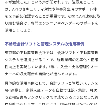
ルが激減した」という声が聞かれます。注意点として
は、APIのセキュリティ対策や障害発生時のサポート体
制を事前に確認することが重要です。初めてAPI連携に取
り組む場合は、専門エンジニアやベンダーのサポートを
活用しましょう。
不動産会計ソフトと管理システムの活用事例
東京都の不動産管理会社では、会計ソフトと不動産管理
システムを連携させることで、経理業務の効率化と正確
性向上を実現しています。特に、入金・支払管理やオー
ナーへの収支報告の自動化が進んでいます。
具体的な活用事例として、会計ソフトと管理システムを
API連携し、家賃入金データを自動で仕訳・集計、月次
収支報告書もワンクリックで作成できるようになった管
理会社があります。これにより、従来は数日かかってい