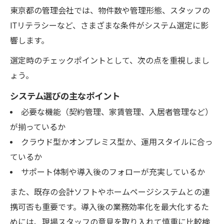
東京都の管理会社では、物件数や管理形態、スタッフの
ITリテラシーなど、さまざまな条件がシステム選定に影
響します。
選定時のチェックポイントとして、次の点を重視しまし
ょう。
システム選びの主なポイント
必要な機能（契約管理、家賃管理、入居者管理など）
が揃っているか
クラウド型かオンプレミス型か、運用スタイルに合っ
ているか
サポート体制や導入後のフォローが充実しているか
また、既存の会計ソフトやホームページシステムとの連
携可否も重要です。導入後の業務効率化を最大化するた
めには、現場スタッフの意見を取り入れて慎重に比較検