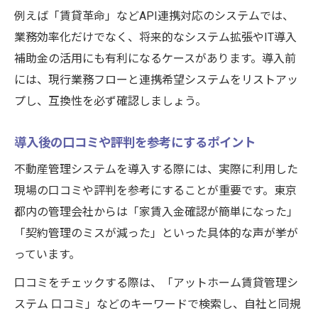
例えば「賃貸革命」などAPI連携対応のシステムでは、
業務効率化だけでなく、将来的なシステム拡張やIT導入
補助金の活用にも有利になるケースがあります。導入前
には、現行業務フローと連携希望システムをリストアッ
プし、互換性を必ず確認しましょう。
導入後の口コミや評判を参考にするポイント
不動産管理システムを導入する際には、実際に利用した
現場の口コミや評判を参考にすることが重要です。東京
都内の管理会社からは「家賃入金確認が簡単になった」
「契約管理のミスが減った」といった具体的な声が挙が
っています。
口コミをチェックする際は、「アットホーム賃貸管理シ
ステム 口コミ」などのキーワードで検索し、自社と同規