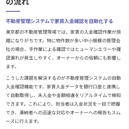
の流れ
不動産管理システムで家賃入金確認を自動化する
東京都の不動産管理現場では、家賃の入金確認作業が煩
雑になりがちです。特に物件数が多い中小規模の管理会
社の場合、手作業による確認ではヒューマンエラーや確
認漏れが発生しやすく、オーナーからの信頼にも影響し
ます。
こうした課題を解決するのが不動産管理システムの自動
入金確認機能です。家賃入金データを銀行口座と連携し
て自動取得し、未入金や金額相違をリアルタイムで検知
できます。これにより、担当者は入金状況を一目で把握
でき、滞納者への迅速な対応やオーナーへの報告もスム
ーズに行えます。