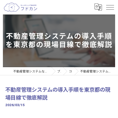
不動産管理システムの導入手順
を東京都の現場目線で徹底解説
不動産管理システムなら個人大家さんの不動産管理サービスフドカン
ブログ
コラム
不動産管理システムの導入手順を東京都の現場目線で徹底解説
不動産管理システムの導入手順を東京都の現
場目線で徹底解説
2026/03/15