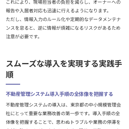
これにより、現場担当者の負担を減らし、オーナーへの
報告や入居者対応も迅速に行えるようになります。
ただし、情報入力のルール化や定期的なデータメンテナ
ンスを怠ると、逆に情報が煩雑になるリスクがあるため
注意が必要です。
スムーズな導入を実現する実践手
順
不動産管理システム導入手順の全体像を把握する
不動産管理システムの導入は、東京都の中小規模管理会
社にとって重要な業務改善の第一歩です。導入手順の全
体像を把握することで、思わぬトラブルや業務の停滞を