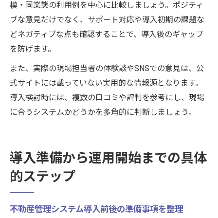
模・同業態の利用例を中心に比較しましょう。ポジティ
ブな意見だけでなく、サポート対応や導入初期の課題な
どネガティブな点も確認することで、導入後のギャップ
を防げます。
また、実際の現場担当者の体験談やSNSでの意見は、公
式サイトには載っていない実用的な情報源となります。
導入検討時には、複数の口コミや評判を参考にし、現場
に合うシステムかどうかを多角的に判断しましょう。
導入準備から運用開始までの具体
的ステップ
不動産管理システム導入前後の準備事項を整理