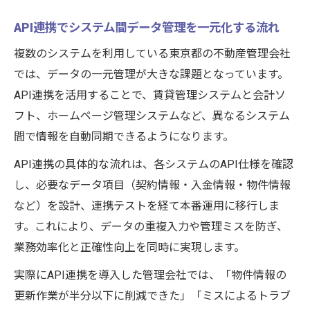
API連携でシステム間データ管理を一元化する流れ
複数のシステムを利用している東京都の不動産管理会社
では、データの一元管理が大きな課題となっています。
API連携を活用することで、賃貸管理システムと会計ソ
フト、ホームページ管理システムなど、異なるシステム
間で情報を自動同期できるようになります。
API連携の具体的な流れは、各システムのAPI仕様を確認
し、必要なデータ項目（契約情報・入金情報・物件情報
など）を設計、連携テストを経て本番運用に移行しま
す。これにより、データの重複入力や管理ミスを防ぎ、
業務効率化と正確性向上を同時に実現します。
実際にAPI連携を導入した管理会社では、「物件情報の
更新作業が半分以下に削減できた」「ミスによるトラブ