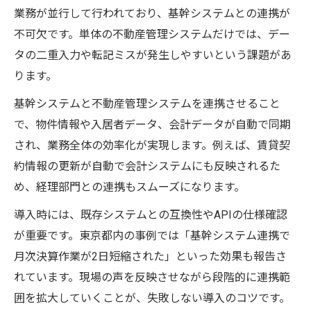
業務が並行して行われており、基幹システムとの連携が
不可欠です。単体の不動産管理システムだけでは、デー
タの二重入力や転記ミスが発生しやすいという課題があ
ります。
基幹システムと不動産管理システムを連携させること
で、物件情報や入居者データ、会計データが自動で同期
され、業務全体の効率化が実現します。例えば、賃貸契
約情報の更新が自動で会計システムにも反映されるた
め、経理部門との連携もスムーズになります。
導入時には、既存システムとの互換性やAPIの仕様確認
が重要です。東京都内の事例では「基幹システム連携で
月次決算作業が2日短縮された」といった効果も報告さ
れています。現場の声を反映させながら段階的に連携範
囲を拡大していくことが、失敗しない導入のコツです。