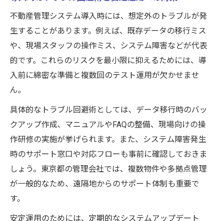
不動産管理システム導入時には、想定外のトラブルが発
生することがあります。例えば、既存データの移行ミス
や、現場スタッフの操作ミス、システム障害などが代表
的です。これらのリスクを最小限に抑えるためには、導
入前に綿密な準備と複数回のテスト運用が欠かせませ
ん。
具体的なトラブル回避術としては、データ移行時のバッ
クアップ作成、マニュアルやFAQの整備、現場向けの操
作研修の実施が挙げられます。また、システム障害発生
時のサポート窓口や対応フローも事前に確認しておきま
しょう。東京都の管理会社では、複数物件や多拠点管理
が一般的なため、遠隔地からのサポート体制も重要で
す。
安定運用のためには、定期的なシステムアップデート