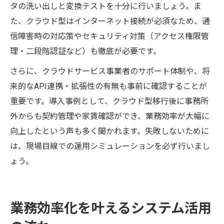
タの洗い出しと変換テストを十分に行いましょう。ま
た、クラウド型はインターネット接続が必須なため、通
信障害時の対応策やセキュリティ対策（アクセス権限管
理・二段階認証など）も徹底が必要です。
さらに、クラウドサービス事業者のサポート体制や、将
来的なAPI連携・拡張性の有無も事前に確認することが
重要です。導入事例として、クラウド型移行後に事務所
外からも契約管理や家賃確認ができ、業務効率が大幅に
向上したという声も多く聞かれます。失敗しないために
は、現場目線での運用シミュレーションを必ず行いまし
ょう。
業務効率化を叶えるシステム活用