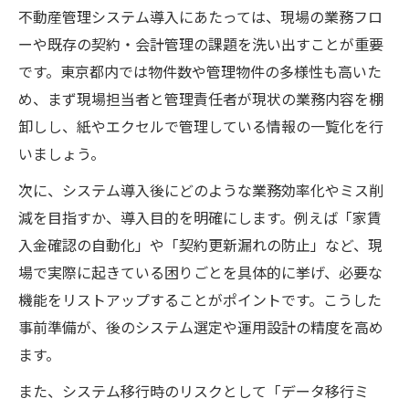
不動産管理システム導入にあたっては、現場の業務フロ
ーや既存の契約・会計管理の課題を洗い出すことが重要
です。東京都内では物件数や管理物件の多様性も高いた
め、まず現場担当者と管理責任者が現状の業務内容を棚
卸しし、紙やエクセルで管理している情報の一覧化を行
いましょう。
次に、システム導入後にどのような業務効率化やミス削
減を目指すか、導入目的を明確にします。例えば「家賃
入金確認の自動化」や「契約更新漏れの防止」など、現
場で実際に起きている困りごとを具体的に挙げ、必要な
機能をリストアップすることがポイントです。こうした
事前準備が、後のシステム選定や運用設計の精度を高め
ます。
また、システム移行時のリスクとして「データ移行ミ