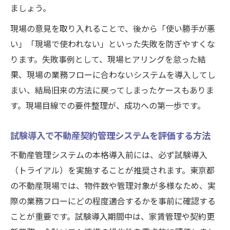
ましょう。
現場の意見を取り入れることで、後から「使い勝手が悪
い」「現場で使われない」といった失敗を防ぎやすくな
ります。失敗事例として、現場ヒアリングを怠った結
果、現場の業務フローに合わないシステムを導入してし
まい、結局旧来の方法に戻ってしまったケースもありま
す。現場目線での要件整理が、成功への第一歩です。
試験導入で不動産契約管理システムを評価する方法
不動産管理システムの本格導入前には、必ず試験導入
（トライアル）を実施することが推奨されます。東京都
の不動産現場では、物件数や管理対象が多様なため、実
際の業務フローにどの程度適合するかを事前に確認する
ことが重要です。試験導入期間中は、家賃管理や契約更