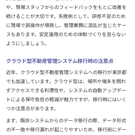
や、現場スタッフからのフィードバックをもとに改善を
続けることが大切です。失敗例として、研修不足のため
に現場で誤操作が頻発し、管理業務に混乱が生じたケー
スもあります。安定運用のための体制づくりを怠らない
ようにしましょう。
クラウド型不動産管理システム移行時の注意点
近年、クラウド型不動産管理システムへの移行が東京都
でも加速しています。クラウド型は、場所や端末を問わ
ずアクセスできる利便性や、システムの自動アップデー
トによる保守負担の軽減が魅力ですが、移行時にはいく
つか注意点があります。
まず、既存システムからのデータ移行の際、データ形式
の不一致や移行漏れが起こりやすいため、移行前にデー