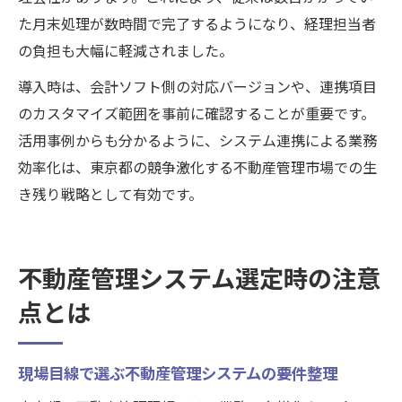
た月末処理が数時間で完了するようになり、経理担当者
の負担も大幅に軽減されました。
導入時は、会計ソフト側の対応バージョンや、連携項目
のカスタマイズ範囲を事前に確認することが重要です。
活用事例からも分かるように、システム連携による業務
効率化は、東京都の競争激化する不動産管理市場での生
き残り戦略として有効です。
不動産管理システム選定時の注意
点とは
現場目線で選ぶ不動産管理システムの要件整理