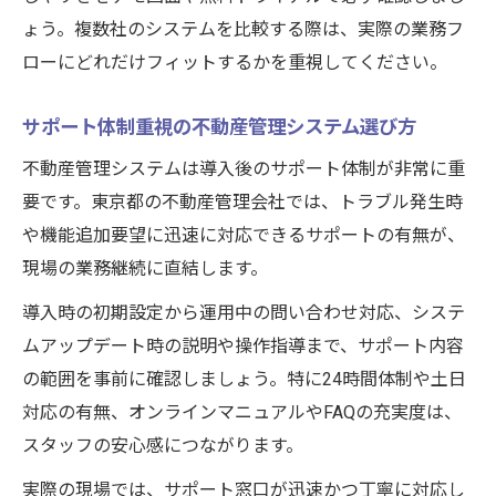
ょう。複数社のシステムを比較する際は、実際の業務フ
ローにどれだけフィットするかを重視してください。
サポート体制重視の不動産管理システム選び方
不動産管理システムは導入後のサポート体制が非常に重
要です。東京都の不動産管理会社では、トラブル発生時
や機能追加要望に迅速に対応できるサポートの有無が、
現場の業務継続に直結します。
導入時の初期設定から運用中の問い合わせ対応、システ
ムアップデート時の説明や操作指導まで、サポート内容
の範囲を事前に確認しましょう。特に24時間体制や土日
対応の有無、オンラインマニュアルやFAQの充実度は、
スタッフの安心感につながります。
実際の現場では、サポート窓口が迅速かつ丁寧に対応し