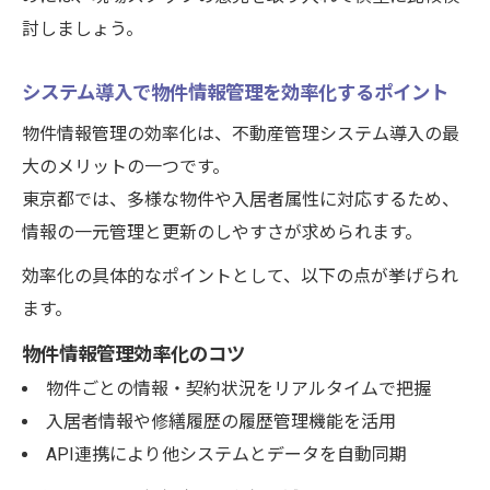
討しましょう。
システム導入で物件情報管理を効率化するポイント
物件情報管理の効率化は、不動産管理システム導入の最
大のメリットの一つです。
東京都では、多様な物件や入居者属性に対応するため、
情報の一元管理と更新のしやすさが求められます。
効率化の具体的なポイントとして、以下の点が挙げられ
ます。
物件情報管理効率化のコツ
物件ごとの情報・契約状況をリアルタイムで把握
入居者情報や修繕履歴の履歴管理機能を活用
API連携により他システムとデータを自動同期