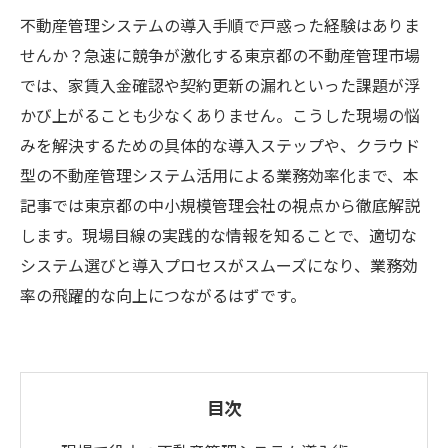
不動産管理システムの導入手順で戸惑った経験はありま
せんか？急速に競争が激化する東京都の不動産管理市場
では、家賃入金確認や契約更新の漏れといった課題が浮
かび上がることも少なくありません。こうした現場の悩
みを解決するための具体的な導入ステップや、クラウド
型の不動産管理システム活用による業務効率化まで、本
記事では東京都の中小規模管理会社の視点から徹底解説
します。現場目線の実践的な情報を知ることで、適切な
システム選びと導入プロセスがスムーズになり、業務効
率の飛躍的な向上につながるはずです。
目次