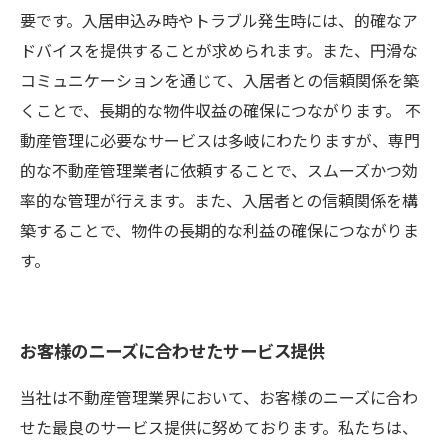
要です。入居申込み時やトラブル発生時には、的確なア
ドバイスを提供することが求められます。また、円滑な
コミュニケーションを通じて、入居者との信頼関係を築
くことで、長期的な物件収益の確保につながります。 不
動産管理に必要なサービスは多岐にわたりますが、専門
的な不動産管理業者に依頼することで、スムーズかつ効
率的な管理が行えます。また、入居者との信頼関係を構
築することで、物件の長期的な利益の確保につながりま
す。
お客様のニーズに合わせたサービス提供
当社は不動産管理業界において、お客様のニーズに合わ
せた最良のサービス提供に努めております。私たちは、