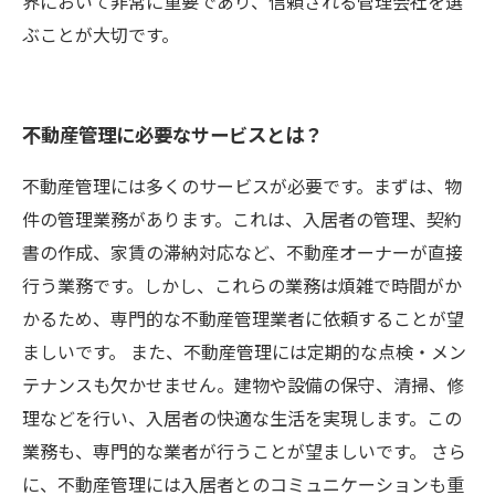
界において非常に重要であり、信頼される管理会社を選
ぶことが大切です。
不動産管理に必要なサービスとは？
不動産管理には多くのサービスが必要です。まずは、物
件の管理業務があります。これは、入居者の管理、契約
書の作成、家賃の滞納対応など、不動産オーナーが直接
行う業務です。しかし、これらの業務は煩雑で時間がか
かるため、専門的な不動産管理業者に依頼することが望
ましいです。 また、不動産管理には定期的な点検・メン
テナンスも欠かせません。建物や設備の保守、清掃、修
理などを行い、入居者の快適な生活を実現します。この
業務も、専門的な業者が行うことが望ましいです。 さら
に、不動産管理には入居者とのコミュニケーションも重