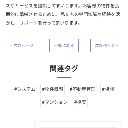
スやサービスを提供してまいります。お客様の物件を長
期的に繁栄させるために、私たちの専門知識や経験を活
かし、サポートを行ってまいります。
< 前のページ
一覧に戻る
次のページ >
関連タグ
#システム
#物件情報
#不動産管理
#相談
#マンション
#格安