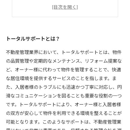
実績と信頼性に基づくサポート
不動産管理の専門家としてのサポート提供
トータルサポートとは？
不動産管理業界において、トータルサポートとは、物件
の品質管理や定期的なメンテナンス、リフォーム提案な
ど、オーナー様に代わって物件を管理することで、快適
な居住環境を提供するサービスのことを指します。ま
た、入居者様のトラブルにも迅速かつ丁寧に対応し、円
滑なコミュニケーションを図ることも重要な役割の一つ
です。トータルサポートにより、オーナー様と入居者様
の双方が安心して物件を利用できる環境を整えることが
可能となります。このようなサポートは、不動産管理業