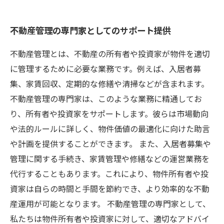
不動産管理の専門家としてのサポート提供
不動産管理とは、不動産の所有者や投資家が物件を適切
に管理するために必要な業務です。例えば、入居者募
集、家賃回収、定期的な修繕や清掃などが含まれます。
不動産管理の専門家は、このような業務に精通してお
り、所有者や投資家をサポートします。彼らは市場動向
や法的ルールに詳しく、物件価値の最適化に向けた助言
や計画を提供することができます。 また、入居者募集や
管理に関する手続き、家賃管理や修繕などの運営業務を
代行することもあります。これにより、物件所有者や投
資家は自らの時間と手間を節約でき、より効率的な不動
産運用が可能となります。 不動産管理の専門家として、
私たちは物件所有者や投資家に対して、適切なアドバイ