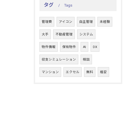
タグ
Tags
管理費
アイコン
自主管理
未経験
大手
不動産管理
システム
物件情報
保有物件
AI
DX
収支シミュレーション
相談
マンション
エクセル
無料
格安