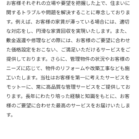
お客様それぞれの立場や要望を把握した上で、住まいに
関するトラブルや問題を解決することに専念しておりま
す。例えば、お客様の家賃が滞っている場合には、適切
な対応をし、円滑な家賃回収を実現いたします。また、
敷金返還や修理などの際には、お客様のご要望に合わせ
た価格設定をおこない、ご満足いただけるサービスをご
提供しております。さらに、管理物件の状況やお客様の
ニーズに応じて、物件のリフォームや改築工事なども施
工いたします。当社はお客様を第一に考えたサービスを
モットーに、常に高品質な管理サービスをご提供してお
ります。長年にわたり培った経験と知識をもとに、お客
様のご要望に合わせた最高のサービスをお届けいたしま
す。