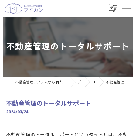
不動産管理のトータルサポート
不動産管理システムなら個人大家さんの不動産管理サービスフドカン
ブログ
コラム
不動産管理のトータルサポート
不動産管理のトータルサポート
2024/03/24
不動産管理のトータルサポートというタイトルは、不動