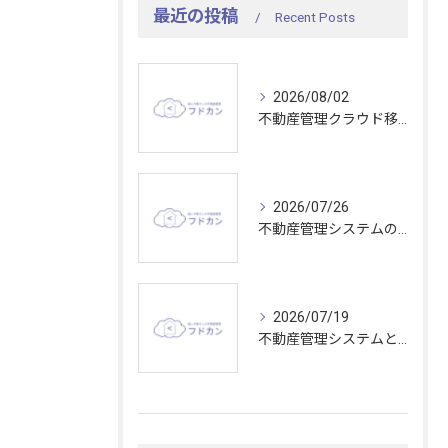
最近の投稿
Recent Posts
2026/08/02
不動産管理クラウド移行で東京都の業務効率と比較ポイントを分かりやすく解説
2026/07/26
不動産管理システムの収容能力を活かして大規模物件管理を効率化する最適な選び方
2026/07/19
不動産管理システムとタスク管理で東京都の現場効率を上げる秘訣