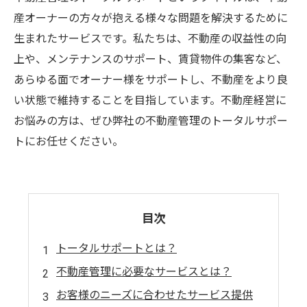
産オーナーの方々が抱える様々な問題を解決するために
生まれたサービスです。私たちは、不動産の収益性の向
上や、メンテナンスのサポート、賃貸物件の集客など、
あらゆる面でオーナー様をサポートし、不動産をより良
い状態で維持することを目指しています。不動産経営に
お悩みの方は、ぜひ弊社の不動産管理のトータルサポー
トにお任せください。
目次
トータルサポートとは？
不動産管理に必要なサービスとは？
お客様のニーズに合わせたサービス提供