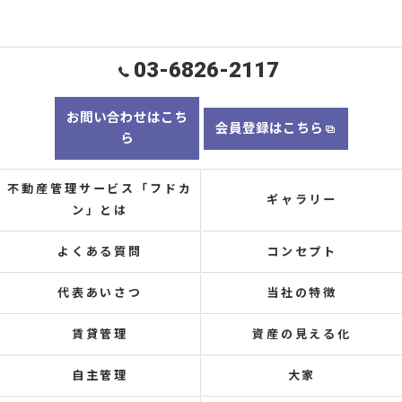
03-6826-2117
お問い合わせはこち
会員登録はこちら
ら
不動産管理サービス「フドカ
ギャラリー
ン」とは
よくある質問
コンセプト
代表あいさつ
当社の特徴
賃貸管理
資産の見える化
自主管理
大家