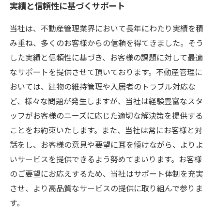
実績と信頼性に基づくサポート
当社は、不動産管理業界において長年にわたり実績を積
み重ね、多くのお客様からの信頼を得てきました。そう
した実績と信頼性に基づき、お客様の課題に対して最適
なサポートを提供させて頂いております。不動産管理に
おいては、建物の維持管理や入居者のトラブル対応な
ど、様々な問題が発生しますが、当社は経験豊富なスタ
ッフがお客様のニーズに応じた適切な解決策を提供する
ことをお約束いたします。また、当社は常にお客様と対
話をし、お客様の意見や要望に耳を傾けながら、よりよ
いサービスを提供できるよう努めてまいります。お客様
のご要望にお応えするため、当社はサポート体制を充実
させ、より高品質なサービスの提供に取り組んで参りま
す。