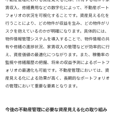
賃収入、修繕費用などの数字化によって、不動産ポート
フォリオの状況を可視化することです。資産見える化を
行うことにより、どの物件が収益を生み、どの物件がリ
スクを抱えているのかが明確になります。具体的には、
物件情報管理システムを導入することで、物件情報の共
有や修繕の進捗状況、家賃収入の管理などが効率的に行
え、資産価値の最適化につながります。また、稼働率の
監視や修繕履歴の把握、将来の収益予測によるポートフ
ォリオの最適化も可能です。不動産管理においては、資
産見える化による効果が高く、長期的なポートフォリオ
の管理において重要な要素となります。
今後の不動産管理に必要な資産見える化の取り組み