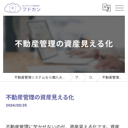
不動産管理の資産見える化
不動産管理システムなら個人大家さんの不動産管理サービスフドカン
ブログ
コラム
不動産管理の資産見える化
不動産管理の資産見える化
2024/03/25
不動産管理に欠かせないのが、資産見える化です。資産