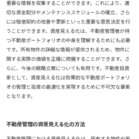
重要な情報を収集することができます。これにより、適
切な資金配分やメンテナンススケジュールの確立、さら
には租借契約の改善や更新といった重要な意思決定を行
うことができます。資産見える化は、不動産管理者が持
つ不動産ポートフォリオの中身を理解するためにも必要
です。所有物件の詳細な情報が提供されるため、物件に
関する実際の価値を正確に把握することができます。さ
らに、今後の戦略立案についても有用です。不動産投資
家として、資産見える化は効果的な不動産ポートフォリ
オの管理と投資の最適化を実現するために不可欠な要素
となります。
不動産管理の資産見える化の方法
不動産管理における資産見える化は、所有する物件や家