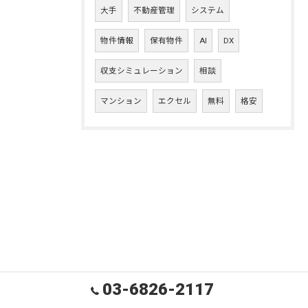
大手
不動産管理
システム
物件情報
保有物件
AI
DX
収支シミュレーション
相談
マンション
エクセル
無料
格安
03-6826-2117