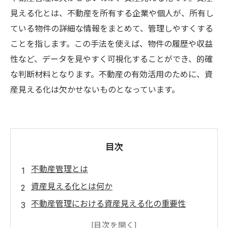
見える化とは、不動産を所有する企業や個人が、所有し
ている物件の詳細な情報をまとめて、管理しやすくする
ことを指します。この手法を使えば、物件の履歴や収益
性など、データを見やすく可視化することができ、的確
な判断材料となります。不動産の有効活用のために、資
産見える化は欠かせないものとなっています。
目次
不動産管理とは
資産見える化とは何か
不動産管理における資産見える化の重要性
不動産管理の資産見える化の方法