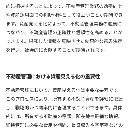
的に把握することによって、不動産管理業務の効率向上
や資産運用面での判断材料として役立つことが期待でき
ます。資産見える化によって、不動産管理業務の進展に
つながり、不動産管理の正確性と信頼性を高めることが
できます。掲載した情報を反映させた効果的な意思決定
を行い、社会的に貢献することが期待されます。
不動産管理における資産見える化の重要性
不動産管理において、資産見える化は重要な要素です。
このプロセスにより、所有する不動産資産を詳細に把握
し、戦略的かつ効率的に管理することができます。具体
的には、所有する不動産の種類、所在地や詳細な情報、
維持管理に必要な費用や期間、賃貸収入や空室率などの