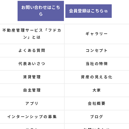
お問い合わせはこち
会員登録はこちら
ら
不動産管理サービス「フドカ
ギャラリー
ン」とは
よくある質問
コンセプト
代表あいさつ
当社の特徴
賃貸管理
資産の見える化
自主管理
大家
アプリ
会社概要
インターンシップの募集
ブログ