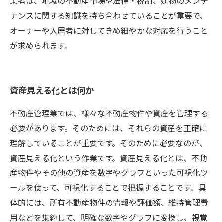
業者は、地域の不動産市場や法律・税制、建物のメンテ
ナンスに関する知識を持ち合わせていることが重要で、
オーナーや入居者に対してきめ細やかな対応を行うこと
が求められます。
資産見える化とは何か
不動産管理業では、様々な不動産物件や資産を管理する
必要があります。そのためには、それらの資産を正確に
理解していることが重要です。そのために必要なのが、
資産見える化という作業です。資産見える化とは、不動
産物件やその他の資産を数字やグラフといった可視化ツ
ールを使って、可視化することで把握することです。具
体的には、所有不動産物件の情報や評価額、維持管理費
用などを集約して、明確な数字やグラフに変換し、視覚