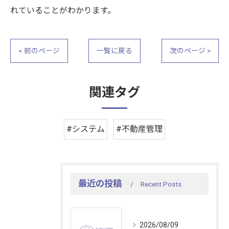
れていることがわかります。
< 前のページ
一覧に戻る
次のページ >
関連タグ
#システム
#不動産管理
最近の投稿
Recent Posts
2026/08/09