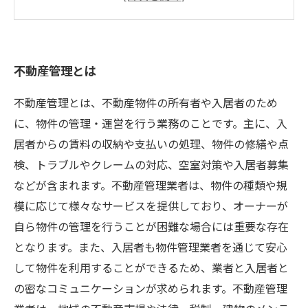
今後の不動産管理に必要な資産見える化の取り
組み
不動産管理とは
不動産管理とは、不動産物件の所有者や入居者のため
に、物件の管理・運営を行う業務のことです。主に、入
居者からの賃料の収納や支払いの処理、物件の修繕や点
検、トラブルやクレームの対応、空室対策や入居者募集
などが含まれます。不動産管理業者は、物件の種類や規
模に応じて様々なサービスを提供しており、オーナーが
自ら物件の管理を行うことが困難な場合には重要な存在
となります。また、入居者も物件管理業者を通じて安心
して物件を利用することができるため、業者と入居者と
の密なコミュニケーションが求められます。不動産管理