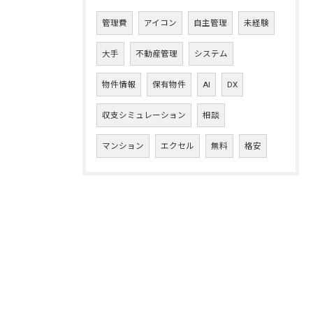
管理費
アイコン
自主管理
未経験
大手
不動産管理
システム
物件情報
保有物件
AI
DX
収支シミュレーション
相談
マンション
エクセル
無料
格安