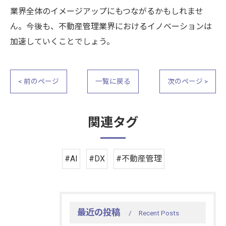
業界全体のイメージアップにもつながるかもしれませ
ん。今後も、不動産管理業界におけるイノベーションは
加速していくことでしょう。
< 前のページ
一覧に戻る
次のページ >
関連タグ
#AI
#DX
#不動産管理
最近の投稿
Recent Posts