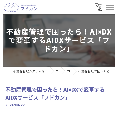
不動産管理で困ったら！AI×DX
で変革するAIDXサービス「フ
ドカン」
不動産管理システムなら個人大家さんの不動産管理サービスフドカン
ブログ
コラム
不動産管理で困ったら！AI×DXで変革するAIDXサービス「フドカン」
不動産管理で困ったら！AI×DXで変革する
AIDXサービス「フドカン」
2024/03/27