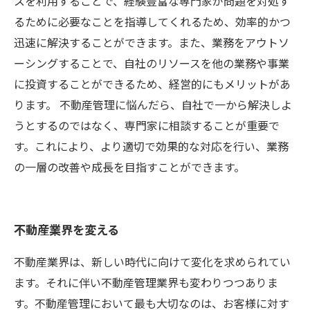
スを利用することで、経験豊富な専門家が問題を対処す
るために必要なことを指導してくれるため、効率的かつ
迅速に解決することができます。また、業務をアウトソ
ーシングすることで、自社のリソースを他の業務や事業
に投資することができるため、経営的にもメリットがあ
ります。 不動産管理に悩んだら、自社で一から解決しよ
うとするのではなく、専門家に相談することが重要で
す。これにより、より適切で効果的な対応を行い、業務
の一層の改善や成長を目指すことができます。
不動産業界を変える
不動産業界は、新しい時代に向けて変化を求められてい
ます。それに伴い不動産管理業界も変わりつつありま
す。不動産管理において最も大切なのは、お客様に対す