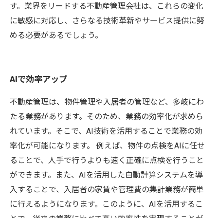
す。業界をリードする不動産管理会社は、これらの変化
に敏感に対応し、さらなる技術革新やサービス提供に努
める必要があるでしょう。
AIで効率アップ
不動産管理は、物件管理や入居者の管理など、多岐にわ
たる業務があります。そのため、業務の効率化が求めら
れています。そこで、AI技術を活用することで業務の効
率化が可能になります。 例えば、物件の点検をAIに任せ
ることで、人手で行うよりも速く正確に点検を行うこと
ができます。また、AIを活用した自動計算システムを導
入することで、入居者の家賃や管理費の集計業務が簡単
に行えるようになります。このように、AIを活用するこ