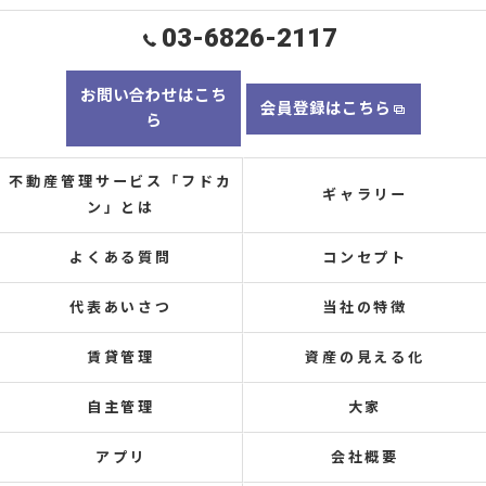
03-6826-2117
お問い合わせはこち
会員登録はこちら
ら
不動産管理サービス「フドカ
ギャラリー
ン」とは
よくある質問
コンセプト
代表あいさつ
当社の特徴
賃貸管理
資産の見える化
自主管理
大家
アプリ
会社概要