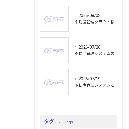
2026/08/02
不動産管理クラウド移行で東京都の業務効率と比較ポイントを分かりやすく解説
2026/07/26
不動産管理システムの収容能力を活かして大規模物件管理を効率化する最適な選び方
2026/07/19
不動産管理システムとタスク管理で東京都の現場効率を上げる秘訣
タグ
Tags