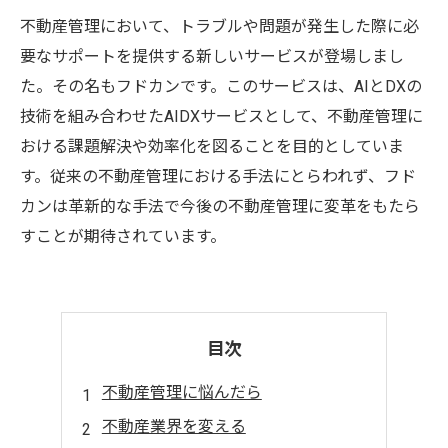
不動産管理において、トラブルや問題が発生した際に必
要なサポートを提供する新しいサービスが登場しまし
た。その名もフドカンです。このサービスは、AIとDXの
技術を組み合わせたAIDXサービスとして、不動産管理に
おける課題解決や効率化を図ることを目的としていま
す。従来の不動産管理における手法にとらわれず、フド
カンは革新的な手法で今後の不動産管理に変革をもたら
すことが期待されています。
目次
不動産管理に悩んだら
不動産業界を変える