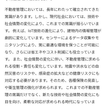
不動産管理においては、長年にわたって確立されてきた
常識があります。しかし、現代社会においては、技術や
社会情勢の変化により、これまでの常識が揺らいでいま
す。 例えば、IoT技術の進化により、建物内の情報管理が
劇的に変化しています。センサーによるデータ収集やモ
ニタリングにより、常に最適な環境を保つことが可能に
なり、さらには省エネやコスト削減にも役立っていま
す。 また、社会情勢の変化に伴い、不動産管理に求めら
れる役割・責任も変化しています。地震や洪水などの自
然災害のリスクや、感染症の拡大などの健康リスクにも
対応する必要があります。そのため、各種保険の見直し
や衛生管理の強化が求められます。 これまでの不動産管
理の常識だけでなく、新たな技術や社会情勢の変化にも
目を向け、柔軟な対応が求められる時代になっていま