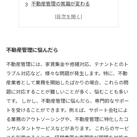
不動産管理の常識が変わる
AIで効率アップ
不動産管理にイノベーションを！
不動産管理に悩んだら
不動産管理には、家賃集金や修繕対応、テナントとのト
ラブル対応など、様々な問題が発生します。特に、不動
産業者として業務を開始したばかりの場合、これらの問
題に対応することが難しいことが多く、悩むことも多い
です。 しかし、不動産管理に悩んだら、専門的なサポー
トを受けることができます。例えば、サポート会社によ
る業務のアウトソーシングや、不動産管理に特化したコ
ンサルタントサービスなどがあります。 これらのサービ