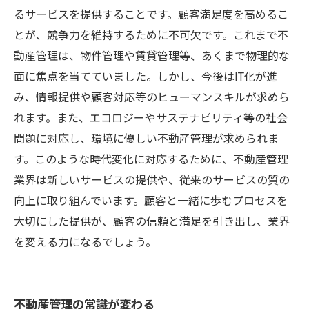
るサービスを提供することです。顧客満足度を高めるこ
とが、競争力を維持するために不可欠です。これまで不
動産管理は、物件管理や賃貸管理等、あくまで物理的な
面に焦点を当てていました。しかし、今後はIT化が進
み、情報提供や顧客対応等のヒューマンスキルが求めら
れます。また、エコロジーやサステナビリティ等の社会
問題に対応し、環境に優しい不動産管理が求められま
す。このような時代変化に対応するために、不動産管理
業界は新しいサービスの提供や、従来のサービスの質の
向上に取り組んでいます。顧客と一緒に歩むプロセスを
大切にした提供が、顧客の信頼と満足を引き出し、業界
を変える力になるでしょう。
不動産管理の常識が変わる