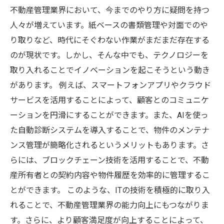
不動産管理業界において、今までのやり方に疑問を持つ
人々が増えています。紙ベースの書類管理や対面でのや
り取りなど、時代にそぐわない作業がまだまだ存在する
のが現状です。しかし、そんな中でも、テクノロジーを
取り入れることでイノベーションを起こそうという動き
があります。 例えば、スマートフォンアプリやクラウド
サービスを活用することによって、顧客とのコミュニケ
ーションを円滑にすることができます。また、AIを使っ
た自動診断システムを導入することで、物件のメンテナ
ンス管理が簡略化されるというメリットもあります。さ
らには、ブロックチェーン技術を活用することで、不動
産所有者との契約内容や物件履歴を効率的に管理するこ
とができます。 このような、ITの技術を積極的に取り入
れることで、不動産管理業界の能力向上にもつながりま
す。さらに、より顧客満足度が向上することによって、