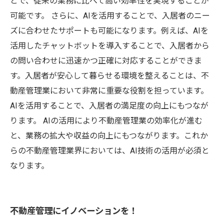
とで、従来の業務に比べて高い効率性を実現することが
可能です。 さらに、AIを活用することで、入居者のニー
ズに合わせたサポートも可能になります。例えば、AIを
活用したチャットボットを導入することで、入居者から
の問い合わせに迅速かつ正確に対応することができま
す。入居者が安心して暮らせる環境を整えることは、不
動産管理業において非常に重要な役割を担っています。
AIを活用することで、入居者の満足度の向上にもつなが
ります。 AIの活用により不動産管理業の効率化が進む
と、業務の拡大や収益の向上にもつながります。これか
らの不動産管理業界においては、AI技術の活用が必須と
なります。
不動産管理にイノベーションを！