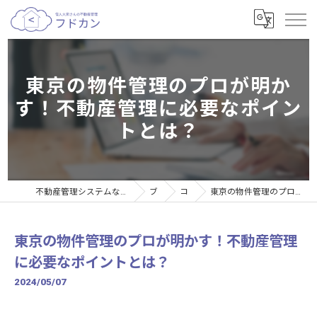
東京の物件管理のプロが明か
す！不動産管理に必要なポイン
トとは？
不動産管理システムなら個人大家さんの不動産管理サービスフドカン
ブログ
コラム
東京の物件管理のプロが明かす！不動産管理に必要なポイントとは？
東京の物件管理のプロが明かす！不動産管理
に必要なポイントとは？
2024/05/07