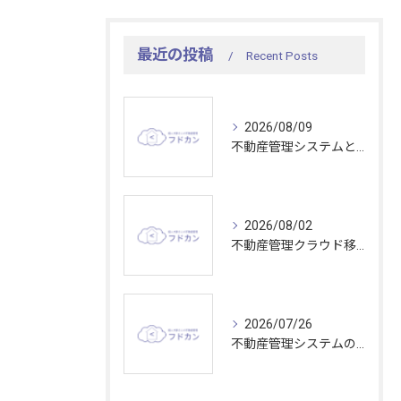
最近の投稿
Recent Posts
2026/08/09
不動産管理システムとシェアリングの実務知識を効率化する最新活用術
2026/08/02
不動産管理クラウド移行で東京都の業務効率と比較ポイントを分かりやすく解説
2026/07/26
不動産管理システムの収容能力を活かして大規模物件管理を効率化する最適な選び方