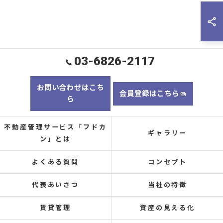
03-6826-2117
お問い合わせはこち
会員登録はこちら
ら
不動産管理サービス「フドカ
ギャラリー
ン」とは
よくある質問
コンセプト
代表あいさつ
当社の特徴
賃貸管理
資産の見える化