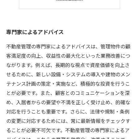
常に最新の情報を把握
専門家によるアドバイス
不動産管理の専門家によるアドバイスは、管理物件の顧
客満足度の向上、収益性の最大化といった業務改善につ
ながります。例えば、長期的な視点で資産価値を向上さ
せるために、新しい設備・システムの導入や建物のメン
テナンス計画の策定・実施など、積極的な投資を行うこ
とが必要です。また、顧客とのコミュニケーションを深
め、入居者からの要望や不満を正しく受け止め、的確な
対応を行うことも重要です。さらに、法律や規制・条例
の変更に対応するためには、常に最新情報をチェックす
ることが必要不可欠です。不動産管理の専門家によるア