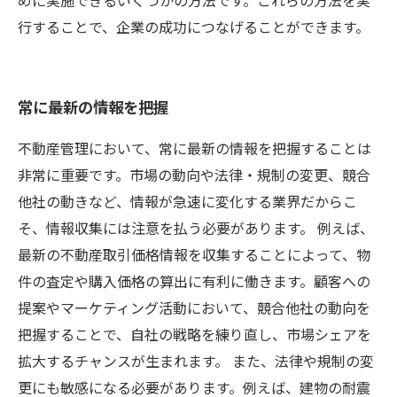
めに実施できるいくつかの方法です。これらの方法を実
行することで、企業の成功につなげることができます。
常に最新の情報を把握
不動産管理において、常に最新の情報を把握することは
非常に重要です。市場の動向や法律・規制の変更、競合
他社の動きなど、情報が急速に変化する業界だからこ
そ、情報収集には注意を払う必要があります。 例えば、
最新の不動産取引価格情報を収集することによって、物
件の査定や購入価格の算出に有利に働きます。顧客への
提案やマーケティング活動において、競合他社の動向を
把握することで、自社の戦略を練り直し、市場シェアを
拡大するチャンスが生まれます。 また、法律や規制の変
更にも敏感になる必要があります。例えば、建物の耐震