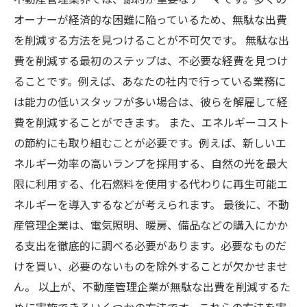
オーナーが経済的な困難に陥っているため、無駄な出費
を削減する方法を見つけることが不可欠です。 無駄な出
費を削減する最初のステップは、不必要な経費を見つけ
ることです。例えば、あなたの社内で行っている業務に
は能力の低いスタッフが多い場合は、彼らを解雇して経
費を削減することができます。 また、エネルギーコスト
の節約にも取り組むことが必要です。例えば、新しいエ
ネルギー効率の高いランプを採用する、自然の光を最大
限に利用する、化石燃料を使用する代わりに再生可能エ
ネルギーを導入するなどが考えられます。 最後に、不動
産管理企業は、電気照明、暖房、備品などの購入にかか
る支出を徹底的に調べる必要があります。必要なものだ
けを買い、必要のないものを除外することが欠かせませ
ん。 以上が、不動産管理企業が無駄な出費を削減するた