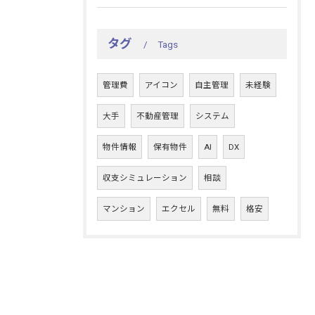
タグ
Tags
管理費
アイコン
自主管理
未経験
大手
不動産管理
システム
物件情報
保有物件
AI
DX
収支シミュレーション
相談
マンション
エクセル
無料
格安