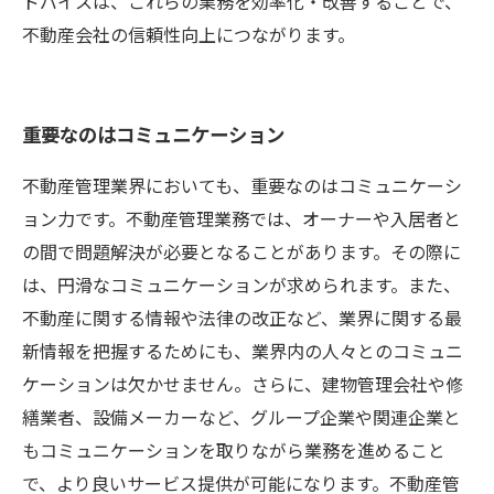
ドバイスは、これらの業務を効率化・改善することで、
不動産会社の信頼性向上につながります。
重要なのはコミュニケーション
不動産管理業界においても、重要なのはコミュニケーシ
ョン力です。不動産管理業務では、オーナーや入居者と
の間で問題解決が必要となることがあります。その際に
は、円滑なコミュニケーションが求められます。また、
不動産に関する情報や法律の改正など、業界に関する最
新情報を把握するためにも、業界内の人々とのコミュニ
ケーションは欠かせません。さらに、建物管理会社や修
繕業者、設備メーカーなど、グループ企業や関連企業と
もコミュニケーションを取りながら業務を進めること
で、より良いサービス提供が可能になります。不動産管