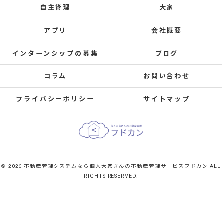
自主管理
大家
アプリ
会社概要
インターンシップの募集
ブログ
コラム
お問い合わせ
プライバシーポリシー
サイトマップ
© 2026 不動産管理システムなら個人大家さんの不動産管理サービスフドカン ALL
RIGHTS RESERVED.