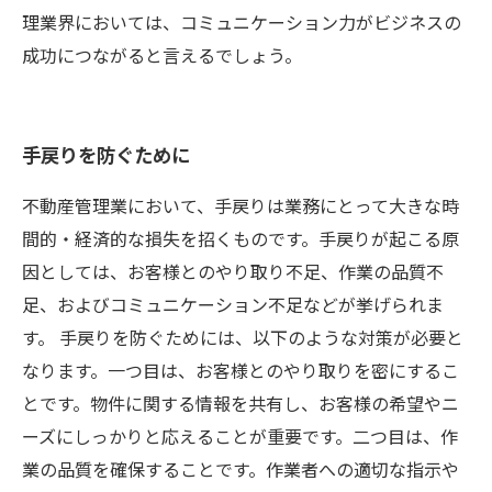
理業界においては、コミュニケーション力がビジネスの
成功につながると言えるでしょう。
手戻りを防ぐために
不動産管理業において、手戻りは業務にとって大きな時
間的・経済的な損失を招くものです。手戻りが起こる原
因としては、お客様とのやり取り不足、作業の品質不
足、およびコミュニケーション不足などが挙げられま
す。 手戻りを防ぐためには、以下のような対策が必要と
なります。一つ目は、お客様とのやり取りを密にするこ
とです。物件に関する情報を共有し、お客様の希望やニ
ーズにしっかりと応えることが重要です。二つ目は、作
業の品質を確保することです。作業者への適切な指示や