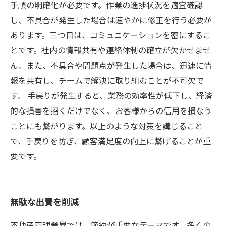
手順の明確化が必要です。作業の進捗状況を適宜確認
し、不具合が発生した場合は速やかに修正を行う必要が
あります。三つ目は、コミュニケーションを密にするこ
とです。社内の情報共有や連絡体制の確立が欠かせませ
ん。また、不具合や問題点が発生した場合は、迅速に情
報を共有し、チームで解決に取り組むことが不可欠で
す。 手戻りが発生すると、業務の効率性が低下し、経済
的な損害を招くだけでなく、お客様からの信用を損なう
ことにも繋がります。以上のような対策を講じること
で、手戻りを防ぎ、顧客満足度の向上に繋げることが重
要です。
無駄な出費を削減
不動産管理業界では、節約が重要なテーマです。多くの