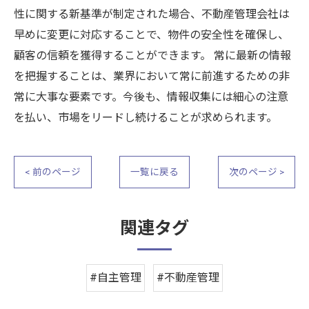
性に関する新基準が制定された場合、不動産管理会社は
早めに変更に対応することで、物件の安全性を確保し、
顧客の信頼を獲得することができます。 常に最新の情報
を把握することは、業界において常に前進するための非
常に大事な要素です。今後も、情報収集には細心の注意
を払い、市場をリードし続けることが求められます。
< 前のページ
一覧に戻る
次のページ >
関連タグ
#自主管理
#不動産管理