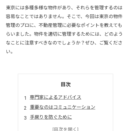
東京には多種多様な物件があり、それらを管理するのは
容易なことではありません。そこで、今回は東京の物件
管理のプロに、不動産管理に必要なポイントを教えても
らいました。物件を適切に管理するためには、どのよう
なことに注意すべきなのでしょうか？ぜひ、ご覧くださ
い。
目次
専門家によるアドバイス
重要なのはコミュニケーション
手戻りを防ぐために
無駄な出費を削減