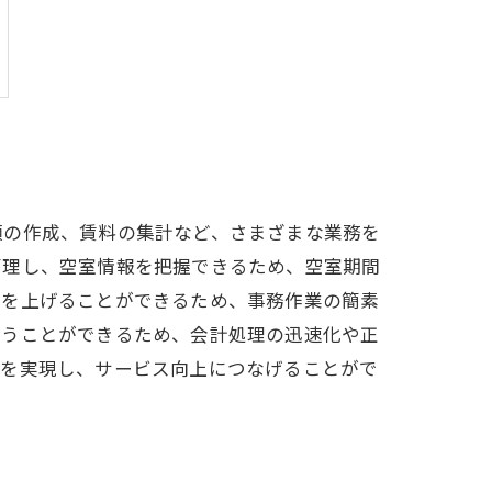
類の作成、賃料の集計など、さまざまな業務を
管理し、空室情報を把握できるため、空室期間
率を上げることができるため、事務作業の簡素
行うことができるため、会計処理の迅速化や正
化を実現し、サービス向上につなげることがで