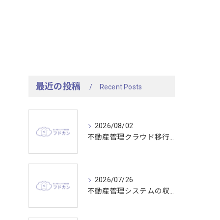
最近の投稿
Recent Posts
2026/08/02
不動産管理クラウド移行で東京都の業務効率と比較ポイントを分かりやすく解説
2026/07/26
不動産管理システムの収容能力を活かして大規模物件管理を効率化する最適な選び方