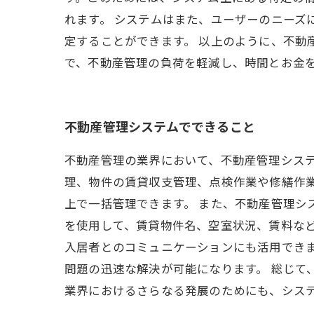
れます。 システムはまた、ユーザーのニーズ
定することができます。 以上のように、不動
で、不動産管理の負荷を軽減し、時間とお金
不動産管理システムでできること
不動産管理の業界において、不動産管理シス
理、物件の賃貸収支管理、点検作業や修繕作
上で一括管理できます。 また、不動産管理シ
を使用して、賃貸物件名、空室状況、賃料など
入居者とのコミュニケーションにも活用でき
問題の迅速な解決が可能になります。 総じて
業界におけるさらなる発展のためにも、シス