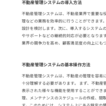
不動産管理システムの導入方法
不動産管理システムは、不動産業界で重要な
理などの業務を効率的に行うことができます
設計を検討します。次に、導入するシステムの
やサポートなどの継続的対応が必要となりま
業界の競争力を高め、顧客満足度の向上にも
不動産管理システムの基本操作方法
不動産管理システムは、不動産の管理を容易
十分理解する必要があります。 まず、不動産
表示された様々な機能を使用することができ
理、メンテナンスのスケジュールの作成、間
す。このためには、システム上にある特定の