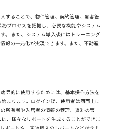
導入することで、物件管理、契約管理、顧客管
業務プロセスを把握し、必要な機能やシステム
す。 また、システム導入後にはトレーニング
や情報の一元化が実現できます。また、不動産
を効果的に使用するためには、基本操作方法を
ら始まります。ログイン後、使用者は画面上に
産の所有者や入居者の情報の管理、賃料の管
ムは、様々なリポートを生成することができま
のレポートや、家賃収入のレポートなどが含ま