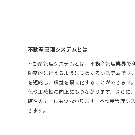
不動産管理システムとは
不動産管理システムとは、不動産管理業界で
効率的に行えるように支援するシステムです
を短縮し、収益を最大化することができます
化や正確性の向上にもつながります。さらに
確性の向上にもつながります。不動産管理シ
きます。