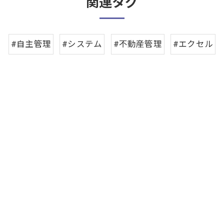
関連タグ
#自主管理
#システム
#不動産管理
#エクセル