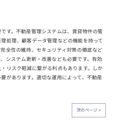
要です。不動産管理システムは、賃貸物件の管
経理処理、顧客データ管理などの機能を持って
・完全性の維持、セキュリティ対策の徹底など
実、システム更新・改善なども必要です。有効
上・リスク軽減に繋がる利点もあります。しか
必要があります。適切な運用によって、不動産
次のページ >