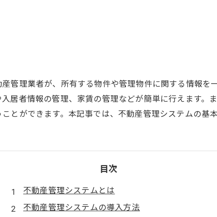
動産管理業者が、所有する物件や管理物件に関する情報を
や入居者情報の管理、家賃の管理などが簡単に行えます。
うことができます。本記事では、不動産管理システムの基
目次
不動産管理システムとは
不動産管理システムの導入方法