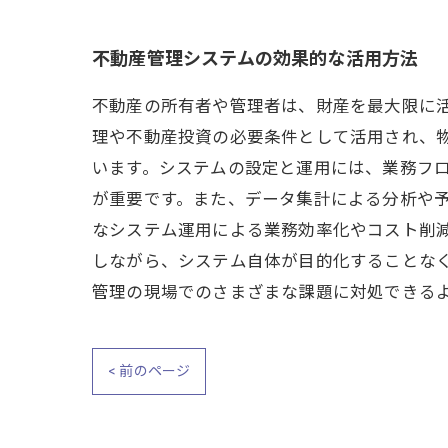
不動産管理システムの効果的な活用方法
不動産の所有者や管理者は、財産を最大限に
理や不動産投資の必要条件として活用され、
います。システムの設定と運用には、業務フ
が重要です。また、データ集計による分析や
なシステム運用による業務効率化やコスト削
しながら、システム自体が目的化することな
管理の現場でのさまざまな課題に対処できる
< 前のページ