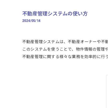
不動産管理システムの使い方
2024/05/14
不動産管理システムは、不動産オーナーや不
このシステムを使うことで、物件情報の管理
不動産管理に関する様々な業務を効率的に行