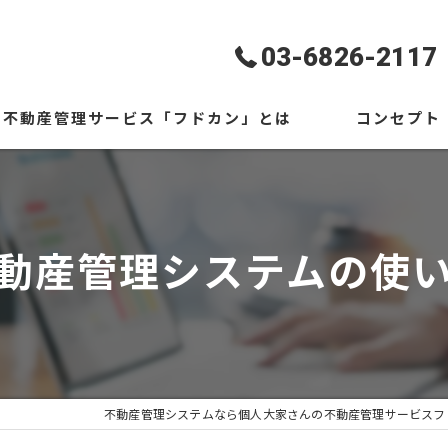
03-6826-2117
不動産管理サービス「フドカン」とは
コンセプト
ギャラリー
代表あいさつ
よくある質問
動産管理システムの使
不動産管理システムなら個人大家さんの不動産管理サービスフ