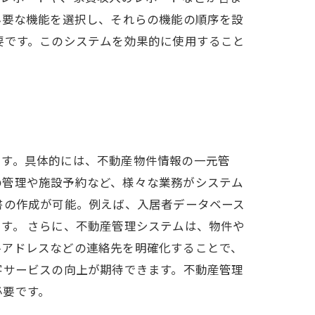
必要な機能を選択し、それらの機能の順序を設
要です。このシステムを効果的に使用すること
です。具体的には、不動産物件情報の一元管
の管理や施設予約など、様々な業務がシステム
書の作成が可能。例えば、入居者データベース
す。 さらに、不動産管理システムは、物件や
ルアドレスなどの連絡先を明確化することで、
客サービスの向上が期待できます。不動産管理
必要です。