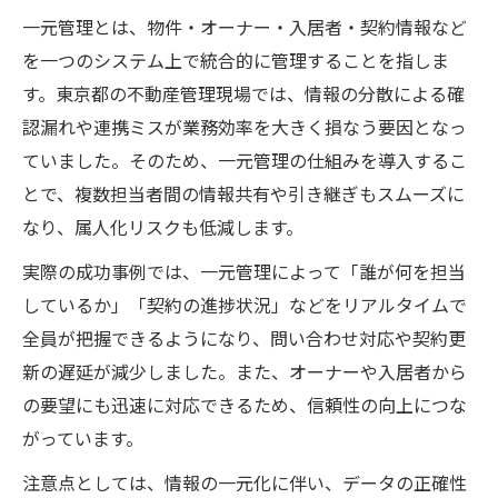
一元管理とは、物件・オーナー・入居者・契約情報など
を一つのシステム上で統合的に管理することを指しま
す。東京都の不動産管理現場では、情報の分散による確
認漏れや連携ミスが業務効率を大きく損なう要因となっ
ていました。そのため、一元管理の仕組みを導入するこ
とで、複数担当者間の情報共有や引き継ぎもスムーズに
なり、属人化リスクも低減します。
実際の成功事例では、一元管理によって「誰が何を担当
しているか」「契約の進捗状況」などをリアルタイムで
全員が把握できるようになり、問い合わせ対応や契約更
新の遅延が減少しました。また、オーナーや入居者から
の要望にも迅速に対応できるため、信頼性の向上につな
がっています。
注意点としては、情報の一元化に伴い、データの正確性