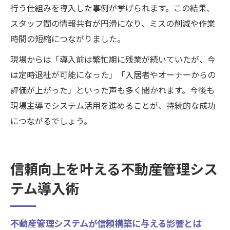
行う仕組みを導入した事例が挙げられます。この結果、
スタッフ間の情報共有が円滑になり、ミスの削減や作業
時間の短縮につながりました。
現場からは「導入前は繁忙期に残業が続いていたが、今
は定時退社が可能になった」「入居者やオーナーからの
評価が上がった」といった声も多く聞かれます。今後も
現場主導でシステム活用を進めることが、持続的な成功
につながるでしょう。
信頼向上を叶える不動産管理シス
テム導入術
不動産管理システムが信頼構築に与える影響とは