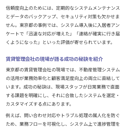
信頼度向上のためには、定期的なシステムメンテナンス
とデータのバックアップ、セキュリティ対策も欠かせま
せん。東京都の事例では、システム導入後に入居者アン
ケートで「迅速な対応が増えた」「連絡が確実に行き届
くようになった」といった評価が寄せられています。
賃貸管理会社の現場が語る成功の秘訣を紹介
東京都の賃貸管理会社の現場では、不動産管理システム
の活用が業務効率化と顧客満足度向上の両立に直結して
います。成功の秘訣は、現場スタッフが日常業務で直面
する課題を明確にし、それに合致したシステムを選定・
カスタマイズする点にあります。
例えば、問い合わせ対応やトラブル処理の属人化を防ぐ
ため、業務フローを可視化し、システム上で進捗管理を