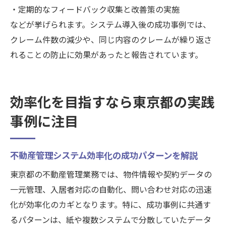
・定期的なフィードバック収集と改善策の実施
などが挙げられます。システム導入後の成功事例では、
クレーム件数の減少や、同じ内容のクレームが繰り返さ
れることの防止に効果があったと報告されています。
効率化を目指すなら東京都の実践
事例に注目
不動産管理システム効率化の成功パターンを解説
東京都の不動産管理業務では、物件情報や契約データの
一元管理、入居者対応の自動化、問い合わせ対応の迅速
化が効率化のカギとなります。特に、成功事例に共通す
るパターンは、紙や複数システムで分散していたデータ