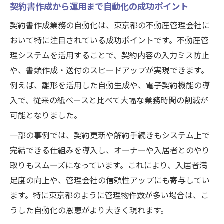
契約書作成から運用まで自動化の成功ポイント
契約書作成業務の自動化は、東京都の不動産管理会社に
おいて特に注目されている成功ポイントです。不動産管
理システムを活用することで、契約内容の入力ミス防止
や、書類作成・送付のスピードアップが実現できます。
例えば、雛形を活用した自動生成や、電子契約機能の導
入で、従来の紙ベースと比べて大幅な業務時間の削減が
可能となりました。
一部の事例では、契約更新や解約手続きもシステム上で
完結できる仕組みを導入し、オーナーや入居者とのやり
取りもスムーズになっています。これにより、入居者満
足度の向上や、管理会社の信頼性アップにも寄与してい
ます。特に東京都のように管理物件数が多い場合は、こ
うした自動化の恩恵がより大きく現れます。