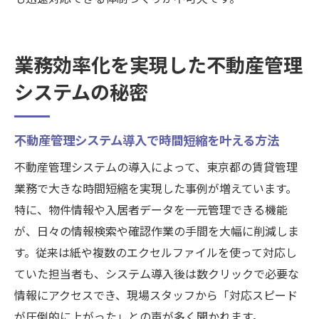
業務効率化を実現した不動産管理
システムの秘密
不動産管理システム導入で時間短縮を叶える方法
不動産管理システムの導入によって、東京都の賃貸管理
業務で大きな時間短縮を実現した事例が増えています。
特に、物件情報や入居者データを一元管理できる機能
が、日々の情報検索や確認作業の手間を大幅に削減しま
す。従来は紙や複数のエクセルファイルを使って対応し
ていた担当者も、システム導入後は数クリックで必要な
情報にアクセスでき、現場スタッフから「対応スピード
が圧倒的に上がった」との声が多く聞かれます。