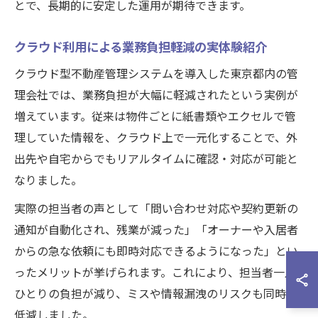
とで、長期的に安定した運用が期待できます。
クラウド利用による業務負担軽減の実体験紹介
クラウド型不動産管理システムを導入した東京都内の管
理会社では、業務負担が大幅に軽減されたという実例が
増えています。従来は物件ごとに紙書類やエクセルで管
理していた情報を、クラウド上で一元化することで、外
出先や自宅からでもリアルタイムに確認・対応が可能と
なりました。
実際の担当者の声として「問い合わせ対応や契約更新の
通知が自動化され、残業が減った」「オーナーや入居者
からの急な依頼にも即時対応できるようになった」とい
ったメリットが挙げられます。これにより、担当者一人
ひとりの負担が減り、ミスや情報漏洩のリスクも同時に
低減しました。