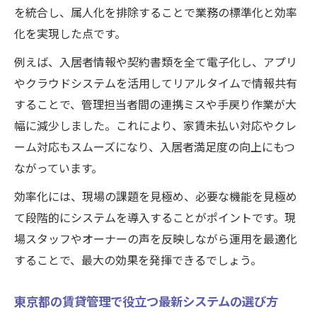
を統合し、属人化を排除することで業務の標準化と効率
化を実現した点です。
例えば、入居者情報や契約書類を全て電子化し、アプリ
やクラウドシステムを活用してリアルタイムで情報共有
することで、管理担当者間の連携ミスや手戻り作業が大
幅に減少しました。これにより、家賃未払い対応やクレ
ーム対応もスムーズになり、入居者満足度の向上にもつ
ながっています。
効率化には、現場の課題を見極め、必要な機能を見極め
て段階的にシステムを導入することがポイントです。現
場スタッフやオーナーの声を反映しながら運用を最適化
することで、最大の効果を発揮できるでしょう。
東京都の賃貸管理で役立つ最新システムの選び方