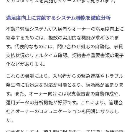
たカスタマイズを実施したケースが多く見られます。
満足度向上に貢献するシステム機能を徹底分析
不動産管理システムが入居者やオーナーの満足度向上に
寄与するためには、複数の実用的な機能が求められま
す。代表的なものには、問い合わせ対応の自動化、家賃
支払状況のリアルタイム確認、契約書や重要書類の電子
化などがあります。
これらの機能により、入居者からの緊急連絡やトラブル
発生時にも迅速な対応が可能となり、信頼感が高まりま
す。また、オーナー向けには収支報告書の自動作成や、
運用データの分析機能が好評です。これにより、管理会
社とオーナーのコミュニケーションも円滑になりまし
た。