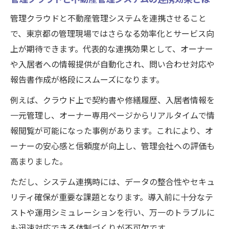
管理クラウドと不動産管理システムを連携させること
で、東京都の管理現場ではさらなる効率化とサービス向
上が期待できます。代表的な連携効果として、オーナー
や入居者への情報提供が自動化され、問い合わせ対応や
報告書作成が格段にスムーズになります。
例えば、クラウド上で契約書や修繕履歴、入居者情報を
一元管理し、オーナー専用ページからリアルタイムで情
報閲覧が可能になった事例があります。これにより、オ
ーナーの安心感と信頼度が向上し、管理会社への評価も
高まりました。
ただし、システム連携時には、データの整合性やセキュ
リティ確保が重要な課題となります。導入前に十分なテ
ストや運用シミュレーションを行い、万一のトラブルに
も迅速対応できる体制づくりが不可欠です。