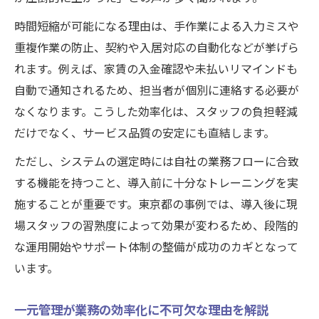
時間短縮が可能になる理由は、手作業による入力ミスや
重複作業の防止、契約や入居対応の自動化などが挙げら
れます。例えば、家賃の入金確認や未払いリマインドも
自動で通知されるため、担当者が個別に連絡する必要が
なくなります。こうした効率化は、スタッフの負担軽減
だけでなく、サービス品質の安定にも直結します。
ただし、システムの選定時には自社の業務フローに合致
する機能を持つこと、導入前に十分なトレーニングを実
施することが重要です。東京都の事例では、導入後に現
場スタッフの習熟度によって効果が変わるため、段階的
な運用開始やサポート体制の整備が成功のカギとなって
います。
一元管理が業務の効率化に不可欠な理由を解説