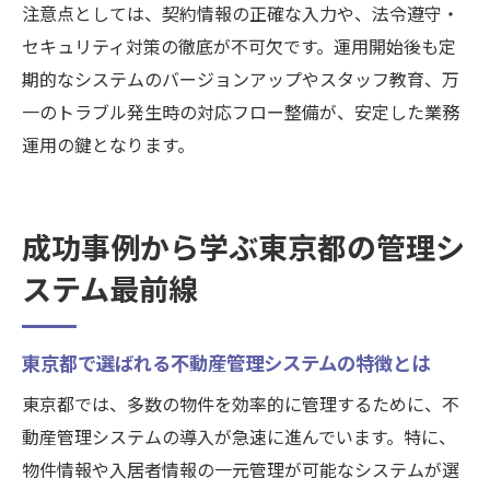
注意点としては、契約情報の正確な入力や、法令遵守・
セキュリティ対策の徹底が不可欠です。運用開始後も定
期的なシステムのバージョンアップやスタッフ教育、万
一のトラブル発生時の対応フロー整備が、安定した業務
運用の鍵となります。
成功事例から学ぶ東京都の管理シ
ステム最前線
東京都で選ばれる不動産管理システムの特徴とは
東京都では、多数の物件を効率的に管理するために、不
動産管理システムの導入が急速に進んでいます。特に、
物件情報や入居者情報の一元管理が可能なシステムが選