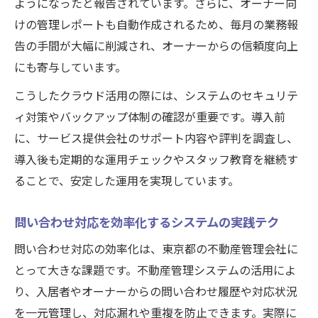
ようになったと報告されています。さらに、オーナー向
けの管理レポートも自動作成されるため、毎月の業務報
告の手間が大幅に削減され、オーナーからの信頼度向上
にも寄与しています。
こうしたクラウド活用の際には、システムのセキュリテ
ィ対策やバックアップ体制の確認が重要です。導入前
に、サービス提供会社のサポート内容や評判を調査し、
導入後も定期的な運用チェックやスタッフ教育を継続す
ることで、安定した運用を実現しています。
問い合わせ対応を効率化するシステムの実践テク
問い合わせ対応の効率化は、東京都の不動産管理会社に
とって大きな課題です。不動産管理システムの活用によ
り、入居者やオーナーからの問い合わせ履歴や対応状況
を一元管理し、対応漏れや重複を防止できます。実際に