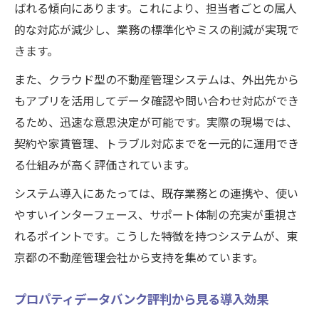
ばれる傾向にあります。これにより、担当者ごとの属人
的な対応が減少し、業務の標準化やミスの削減が実現で
きます。
また、クラウド型の不動産管理システムは、外出先から
もアプリを活用してデータ確認や問い合わせ対応ができ
るため、迅速な意思決定が可能です。実際の現場では、
契約や家賃管理、トラブル対応までを一元的に運用でき
る仕組みが高く評価されています。
システム導入にあたっては、既存業務との連携や、使い
やすいインターフェース、サポート体制の充実が重視さ
れるポイントです。こうした特徴を持つシステムが、東
京都の不動産管理会社から支持を集めています。
プロパティデータバンク評判から見る導入効果