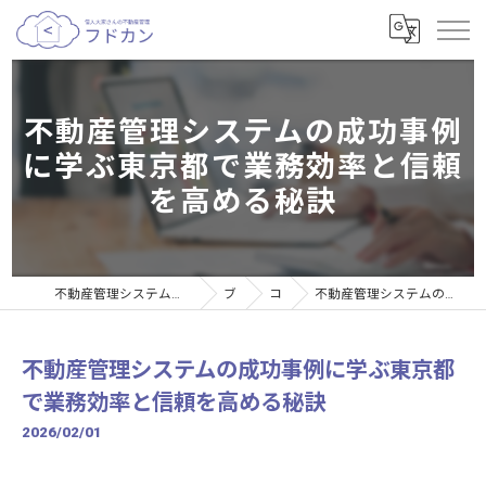
不動産管理システムの成功事例
に学ぶ東京都で業務効率と信頼
を高める秘訣
不動産管理システムなら個人大家さんの不動産管理サービスフドカン
ブログ
コラム
不動産管理システムの成功事例に学ぶ東京都で業務効率と信頼を高める秘訣
不動産管理システムの成功事例に学ぶ東京都
で業務効率と信頼を高める秘訣
2026/02/01