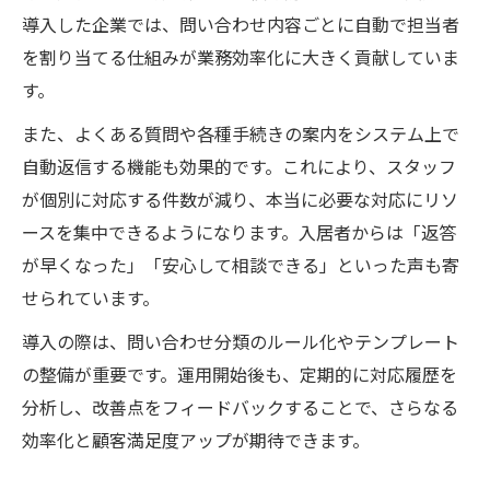
導入した企業では、問い合わせ内容ごとに自動で担当者
を割り当てる仕組みが業務効率化に大きく貢献していま
す。
また、よくある質問や各種手続きの案内をシステム上で
自動返信する機能も効果的です。これにより、スタッフ
が個別に対応する件数が減り、本当に必要な対応にリソ
ースを集中できるようになります。入居者からは「返答
が早くなった」「安心して相談できる」といった声も寄
せられています。
導入の際は、問い合わせ分類のルール化やテンプレート
の整備が重要です。運用開始後も、定期的に対応履歴を
分析し、改善点をフィードバックすることで、さらなる
効率化と顧客満足度アップが期待できます。