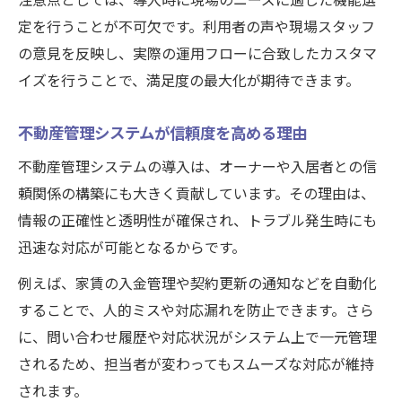
注意点としては、導入時に現場のニーズに適した機能選
定を行うことが不可欠です。利用者の声や現場スタッフ
の意見を反映し、実際の運用フローに合致したカスタマ
イズを行うことで、満足度の最大化が期待できます。
不動産管理システムが信頼度を高める理由
不動産管理システムの導入は、オーナーや入居者との信
頼関係の構築にも大きく貢献しています。その理由は、
情報の正確性と透明性が確保され、トラブル発生時にも
迅速な対応が可能となるからです。
例えば、家賃の入金管理や契約更新の通知などを自動化
することで、人的ミスや対応漏れを防止できます。さら
に、問い合わせ履歴や対応状況がシステム上で一元管理
されるため、担当者が変わってもスムーズな対応が維持
されます。