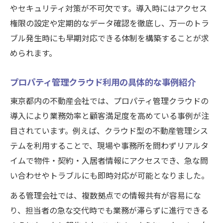
やセキュリティ対策が不可欠です。導入時にはアクセス
権限の設定や定期的なデータ確認を徹底し、万一のトラ
ブル発生時にも早期対応できる体制を構築することが求
められます。
プロパティ管理クラウド利用の具体的な事例紹介
東京都内の不動産会社では、プロパティ管理クラウドの
導入により業務効率と顧客満足度を高めている事例が注
目されています。例えば、クラウド型の不動産管理シス
テムを利用することで、現場や事務所を問わずリアルタ
イムで物件・契約・入居者情報にアクセスでき、急な問
い合わせやトラブルにも即時対応が可能となりました。
ある管理会社では、複数拠点での情報共有が容易にな
り、担当者の急な交代時でも業務が滞らずに進行できる