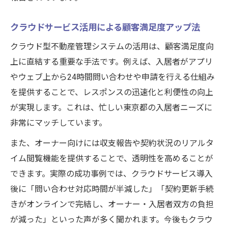
クラウドサービス活用による顧客満足度アップ法
クラウド型不動産管理システムの活用は、顧客満足度向
上に直結する重要な手法です。例えば、入居者がアプリ
やウェブ上から24時間問い合わせや申請を行える仕組み
を提供することで、レスポンスの迅速化と利便性の向上
が実現します。これは、忙しい東京都の入居者ニーズに
非常にマッチしています。
また、オーナー向けには収支報告や契約状況のリアルタ
イム閲覧機能を提供することで、透明性を高めることが
できます。実際の成功事例では、クラウドサービス導入
後に「問い合わせ対応時間が半減した」「契約更新手続
きがオンラインで完結し、オーナー・入居者双方の負担
が減った」といった声が多く聞かれます。今後もクラウ