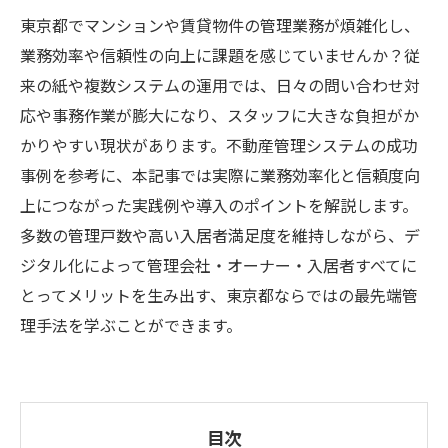
東京都でマンションや賃貸物件の管理業務が煩雑化し、
業務効率や信頼性の向上に課題を感じていませんか？従
来の紙や複数システムの運用では、日々の問い合わせ対
応や事務作業が膨大になり、スタッフに大きな負担がか
かりやすい現状があります。不動産管理システムの成功
事例を参考に、本記事では実際に業務効率化と信頼度向
上につながった実践例や導入のポイントを解説します。
多数の管理戸数や高い入居者満足度を維持しながら、デ
ジタル化によって管理会社・オーナー・入居者すべてに
とってメリットを生み出す、東京都ならではの最先端管
理手法を学ぶことができます。
目次