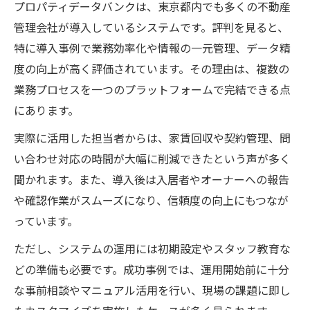
プロパティデータバンクは、東京都内でも多くの不動産
管理会社が導入しているシステムです。評判を見ると、
特に導入事例で業務効率化や情報の一元管理、データ精
度の向上が高く評価されています。その理由は、複数の
業務プロセスを一つのプラットフォームで完結できる点
にあります。
実際に活用した担当者からは、家賃回収や契約管理、問
い合わせ対応の時間が大幅に削減できたという声が多く
聞かれます。また、導入後は入居者やオーナーへの報告
や確認作業がスムーズになり、信頼度の向上にもつなが
っています。
ただし、システムの運用には初期設定やスタッフ教育な
どの準備も必要です。成功事例では、運用開始前に十分
な事前相談やマニュアル活用を行い、現場の課題に即し