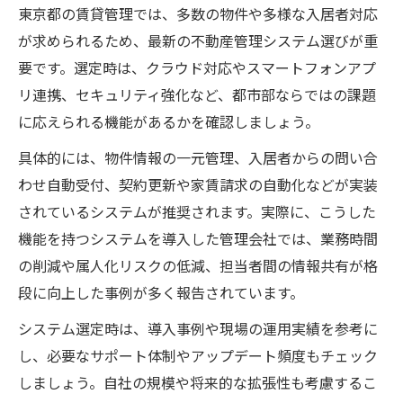
東京都の賃貸管理では、多数の物件や多様な入居者対応
が求められるため、最新の不動産管理システム選びが重
要です。選定時は、クラウド対応やスマートフォンアプ
リ連携、セキュリティ強化など、都市部ならではの課題
に応えられる機能があるかを確認しましょう。
具体的には、物件情報の一元管理、入居者からの問い合
わせ自動受付、契約更新や家賃請求の自動化などが実装
されているシステムが推奨されます。実際に、こうした
機能を持つシステムを導入した管理会社では、業務時間
の削減や属人化リスクの低減、担当者間の情報共有が格
段に向上した事例が多く報告されています。
システム選定時は、導入事例や現場の運用実績を参考に
し、必要なサポート体制やアップデート頻度もチェック
しましょう。自社の規模や将来的な拡張性も考慮するこ