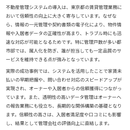
不動産管理システムの導入は、東京都の賃貸管理業務に
おいて信頼性の向上に大きく寄与しています。なぜな
ら、情報の一元管理や契約書類の電子化により、物件情
報や入居者データの正確性が高まり、トラブル時にも迅
速な対応が可能となるためです。特に管理戸数が多い都
市部では、属人化を防ぎ、誰が担当しても一定品質のサ
ービスを維持できる点が強みとなっています。
実際の成功事例では、システムを活用したことで家賃未
払いの早期把握や、問い合わせ対応のスピードアップが
実現され、オーナーや入居者からの信頼獲得につながっ
ています。また、透明性の高いデータ管理はオーナーへ
の報告業務にも役立ち、長期的な関係構築の基礎となり
ます。信頼性の高さは、入居者満足度や口コミにも影響
し、結果として管理会社の評価向上に直結します。