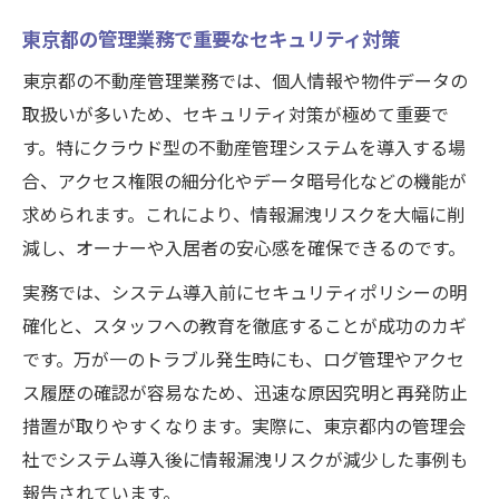
東京都の管理業務で重要なセキュリティ対策
東京都の不動産管理業務では、個人情報や物件データの
取扱いが多いため、セキュリティ対策が極めて重要で
す。特にクラウド型の不動産管理システムを導入する場
合、アクセス権限の細分化やデータ暗号化などの機能が
求められます。これにより、情報漏洩リスクを大幅に削
減し、オーナーや入居者の安心感を確保できるのです。
実務では、システム導入前にセキュリティポリシーの明
確化と、スタッフへの教育を徹底することが成功のカギ
です。万が一のトラブル発生時にも、ログ管理やアクセ
ス履歴の確認が容易なため、迅速な原因究明と再発防止
措置が取りやすくなります。実際に、東京都内の管理会
社でシステム導入後に情報漏洩リスクが減少した事例も
報告されています。