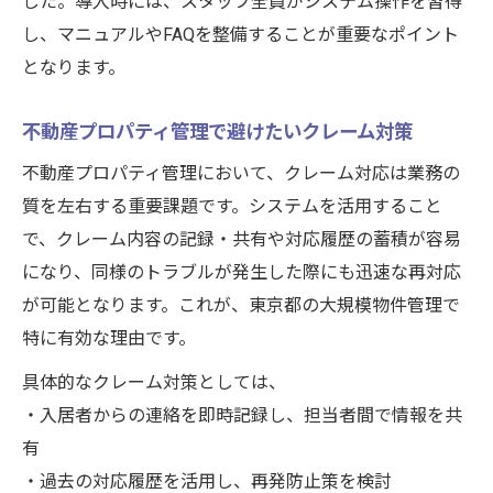
した。導入時には、スタッフ全員がシステム操作を習得
し、マニュアルやFAQを整備することが重要なポイント
となります。
不動産プロパティ管理で避けたいクレーム対策
不動産プロパティ管理において、クレーム対応は業務の
質を左右する重要課題です。システムを活用すること
で、クレーム内容の記録・共有や対応履歴の蓄積が容易
になり、同様のトラブルが発生した際にも迅速な再対応
が可能となります。これが、東京都の大規模物件管理で
特に有効な理由です。
具体的なクレーム対策としては、
・入居者からの連絡を即時記録し、担当者間で情報を共
有
・過去の対応履歴を活用し、再発防止策を検討