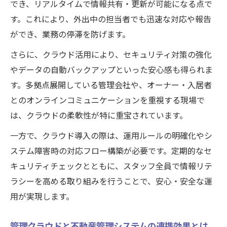
でき、リアルタイムで情報共有・更新が可能になる点で
す。これにより、外出中の担当者でも迅速な対応や報告
ができ、業務の停滞を防げます。
さらに、クラウド活用により、セキュリティ対策の強化
やデータの自動バックアップといった安心感も得られま
す。多拠点展開している管理会社や、オーナー・入居者
とのオンラインコミュニケーションを重視する現場で
は、クラウドの柔軟性が特に重宝されています。
一方で、クラウド導入の際は、運用ルールの明確化やシ
ステム障害時の対応フロー構築が必要です。定期的なセ
キュリティチェックとともに、スタッフ全員で情報リテ
ラシーを高める取り組みを行うことで、安心・安全な運
用が実現します。
管理クラウドと不動産管理システムの連携効果とは