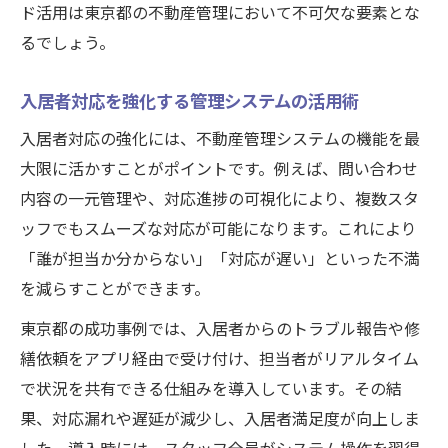
ド活用は東京都の不動産管理において不可欠な要素とな
るでしょう。
入居者対応を強化する管理システムの活用術
入居者対応の強化には、不動産管理システムの機能を最
大限に活かすことがポイントです。例えば、問い合わせ
内容の一元管理や、対応進捗の可視化により、複数スタ
ッフでもスムーズな対応が可能になります。これにより
「誰が担当か分からない」「対応が遅い」といった不満
を減らすことができます。
東京都の成功事例では、入居者からのトラブル報告や修
繕依頼をアプリ経由で受け付け、担当者がリアルタイム
で状況を共有できる仕組みを導入しています。その結
果、対応漏れや遅延が減少し、入居者満足度が向上しま