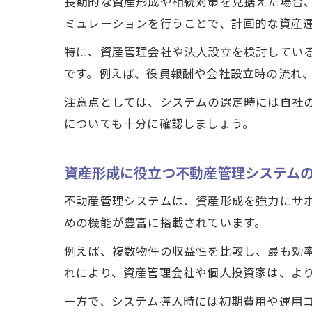
長期的な資産形成や相続対策を見据えた場合
ミュレーションを行うことで、計画的な資産
特に、資産管理会社や法人設立を検討してい
です。例えば、役員報酬や会社設立時の流れ
注意点としては、システムの選定時には自社
についても十分に確認しましょう。
資産形成に役立つ不動産管理システム
不動産管理システムは、資産形成を強力にサ
めの機能が豊富に搭載されています。
例えば、複数物件の収益性を比較し、最も効
れにより、資産管理会社や個人投資家は、よ
一方で、システム導入時には初期費用や運用