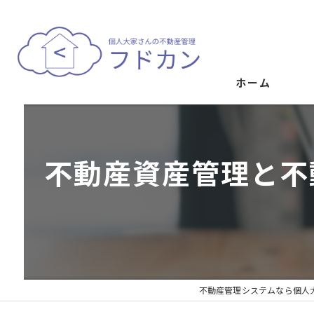
ホーム
不動産資産管理と不
不動産管理システムなら個人