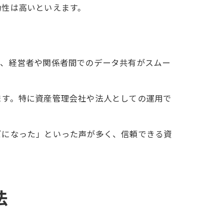
効性は高いといえます。
り、経営者や関係者間でのデータ共有がスムー
ます。特に資産管理会社や法人としての運用で
ズになった」といった声が多く、信頼できる資
法