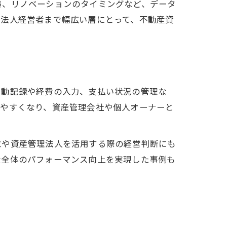
策、リノベーションのタイミングなど、データ
ら法人経営者まで幅広い層にとって、不動産資
自動記録や経費の入力、支払い状況の管理な
しやすくなり、資産管理会社や個人オーナーと
立や資産管理法人を活用する際の経営判断にも
産全体のパフォーマンス向上を実現した事例も