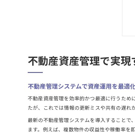
不動産資産管理で実現
不動産管理システムで資産運用を最適
不動産資産管理を効率的かつ最適に行うため
たが、これでは情報の更新ミスや共有の遅れ
最新の不動産管理システムを導入することで
ます。例えば、複数物件の収益性や稼働率を