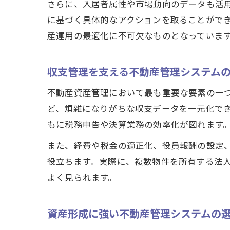
さらに、入居者属性や市場動向のデータも活
に基づく具体的なアクションを取ることがで
産運用の最適化に不可欠なものとなっていま
収支管理を支える不動産管理システム
不動産資産管理において最も重要な要素の一
ど、煩雑になりがちな収支データを一元化で
もに税務申告や決算業務の効率化が図れます
また、経費や税金の適正化、役員報酬の設定
役立ちます。実際に、複数物件を所有する法
よく見られます。
資産形成に強い不動産管理システムの