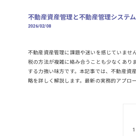
不動産資産管理と不動産管理システ
2026/02/08
不動産資産管理に課題や迷いを感じていませ
税の方法が複雑に絡み合うことも少なくあり
する力強い味方です。本記事では、不動産資
略を詳しく解説します。最新の実務的アプロ