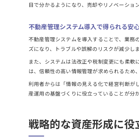
目で分かるようになり、売却やリノベーショ
不動産管理システム導入で得られる安
不動産管理システムを導入することで、業務
ズになり、トラブルや誤解のリスクが減少し
また、システムは法改正や税制変更にも柔軟
は、信頼性の高い情報管理が求められるため
利用者からは「情報の見える化で経営判断が
産運用の基盤づくりに役立っていることが分
戦略的な資産形成に役