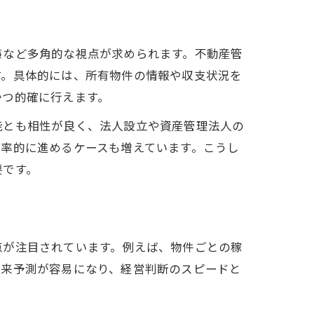
策など多角的な視点が求められます。不動産管
す。具体的には、所有物件の情報や収支状況を
かつ的確に行えます。
能とも相性が良く、法人設立や資産管理法人の
率的に進めるケースも増えています。こうし
要です。
点が注目されています。例えば、物件ごとの稼
将来予測が容易になり、経営判断のスピードと