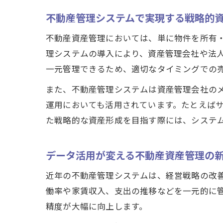
不動産管理システムで実現する戦略的
不動産資産管理においては、単に物件を所有
理システムの導入により、資産管理会社や法
一元管理できるため、適切なタイミングでの
また、不動産管理システムは資産管理会社の
運用においても活用されています。たとえば
た戦略的な資産形成を目指す際には、システ
データ活用が変える不動産資産管理の
近年の不動産管理システムは、経営戦略の改
働率や家賃収入、支出の推移などを一元的に
精度が大幅に向上します。