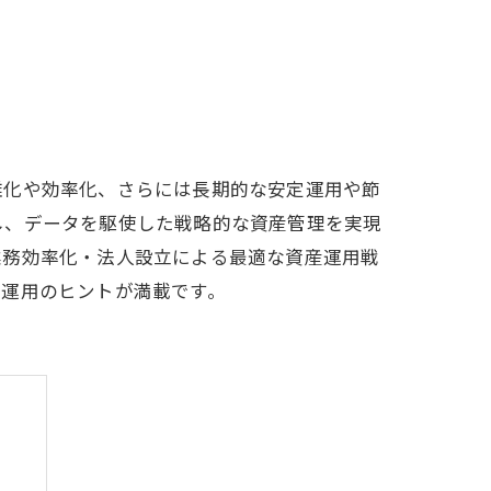
雑化や効率化、さらには長期的な安定運用や節
し、データを駆使した戦略的な資産管理を実現
業務効率化・法人設立による最適な資産運用戦
産運用のヒントが満載です。