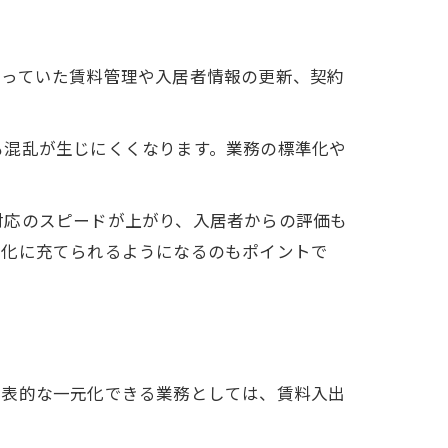
行っていた賃料管理や入居者情報の更新、契約
も混乱が生じにくくなります。業務の標準化や
対応のスピードが上がり、入居者からの評価も
強化に充てられるようになるのもポイントで
代表的な一元化できる業務としては、賃料入出