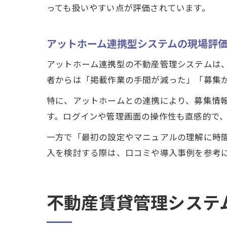
っても扱いやすい点が評価されています。
アットホーム連携型システムの現場評
アットホーム連携型の不動産管理システムは
者からは「掲載作業の手間が減った」「募集
特に、アットホームとの連携により、募集情
す。ログインや管理画面の操作性も直感的で
一方で「最初の設定やマニュアルの理解に時
入を検討する際は、口コミや導入事例を参考
不動産賃貸管理システ