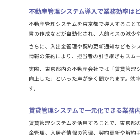
不動産管理システム導入で業務効率は
不動産管理システムを東京都で導入すること
書の作成などが自動化され、人的ミスの減少
さらに、入出金管理や契約更新通知などもシ
情報の集約により、担当者の引き継ぎもスム
実際、東京都内の不動産会社では「賃貸管理
向上した」といった声が多く聞かれます。効
す。
賃貸管理システムで一元化できる業務
賃貸管理システムを活用することで、東京都
金管理、入居者情報の管理、契約更新や解約