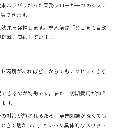
従来バラバラだった業務フローが一つのシステ
減できます。
に効果を発揮します。導入前は「どこまで自動
担軽減に直結しています。
ット環境があればどこからでもアクセスできる
す。
握できるのが特徴です。また、初期費用が抑え
います。
新の対策が施されるため、専門知識がなくても
スできて助かった」といった具体的なメリット