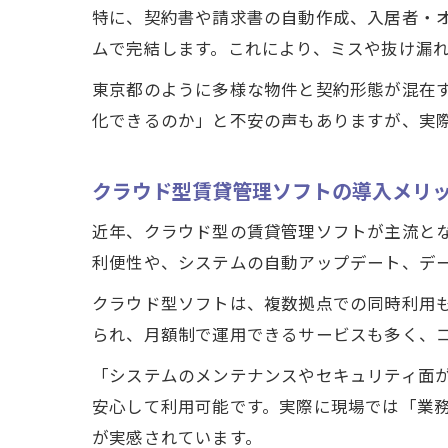
特に、契約書や請求書の自動作成、入居者・
ムで完結します。これにより、ミスや抜け漏
東京都のように多様な物件と契約形態が混在
化できるのか」と不安の声もありますが、実
クラウド型賃貸管理ソフトの導入メリ
近年、クラウド型の賃貸管理ソフトが主流と
利便性や、システムの自動アップデート、デ
クラウド型ソフトは、複数拠点での同時利用
られ、月額制で運用できるサービスも多く、
「システムのメンテナンスやセキュリティ面
安心して利用可能です。実際に現場では「業
が実感されています。