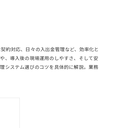
な契約対応、日々の入出金管理など、効率化と
携や、導入後の現場運用のしやすさ、そして安
管理システム選びのコツを具体的に解説。業務
。