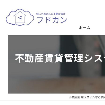
ホーム
不動産賃貸管理シス
不動産管理システムなら個