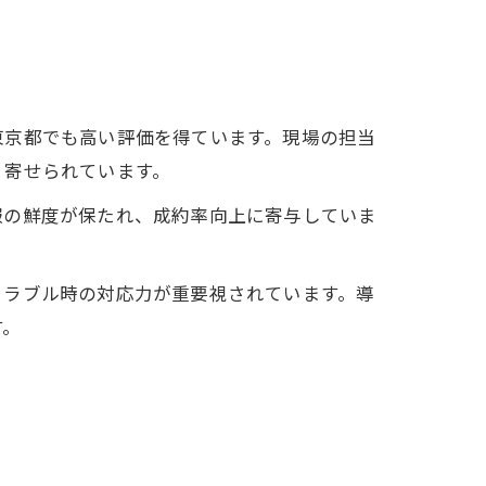
東京都でも高い評価を得ています。現場の担当
く寄せられています。
報の鮮度が保たれ、成約率向上に寄与していま
トラブル時の対応力が重要視されています。導
す。