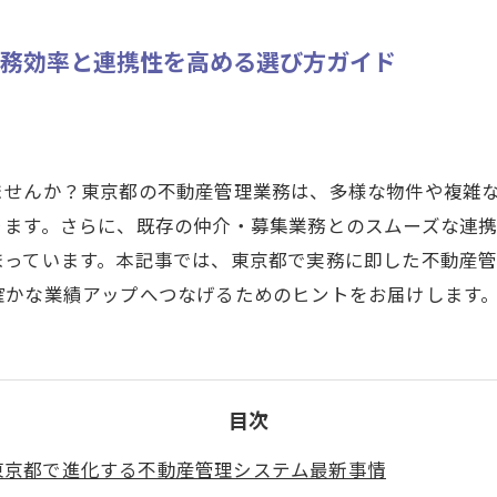
業務効率と連携性を高める選び方ガイド
ませんか？東京都の不動産管理業務は、多様な物件や複雑
ります。さらに、既存の仲介・募集業務とのスムーズな連
まっています。本記事では、東京都で実務に即した不動産
確かな業績アップへつなげるためのヒントをお届けします
目次
東京都で進化する不動産管理システム最新事情