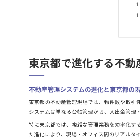
東京都で進化する不動
不動産管理システムの進化と東京都の
東京都の不動産管理現場では、物件数や取引
システムは単なる台帳管理から、入出金管理
特に東京都では、複雑な管理業務を効率化す
た進化により、現場・オフィス間のリアルタ