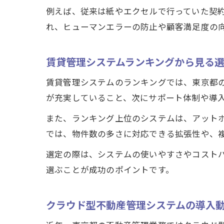
例えば、従来は紙やエクセルで行っていた契
れ、ヒューマンエラーの防止や顧客満足度の
賃貸管理システムランキングから見る
賃貸管理システムのランキングでは、東京都
が充実していること、次にサポート体制や導
また、ランキング上位のシステムは、アット
では、物件数の多さに対応できる拡張性や、
選定の際は、システムの使いやすさやコスト
選ぶことが成功のポイントです。
クラウド型不動産管理システムの導入