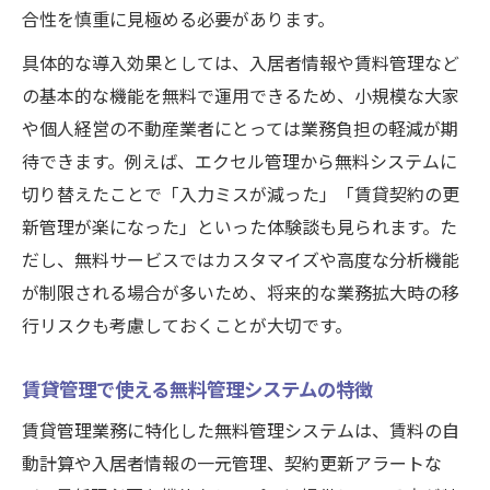
合性を慎重に見極める必要があります。
具体的な導入効果としては、入居者情報や賃料管理など
の基本的な機能を無料で運用できるため、小規模な大家
や個人経営の不動産業者にとっては業務負担の軽減が期
待できます。例えば、エクセル管理から無料システムに
切り替えたことで「入力ミスが減った」「賃貸契約の更
新管理が楽になった」といった体験談も見られます。た
だし、無料サービスではカスタマイズや高度な分析機能
が制限される場合が多いため、将来的な業務拡大時の移
行リスクも考慮しておくことが大切です。
賃貸管理で使える無料管理システムの特徴
賃貸管理業務に特化した無料管理システムは、賃料の自
動計算や入居者情報の一元管理、契約更新アラートな