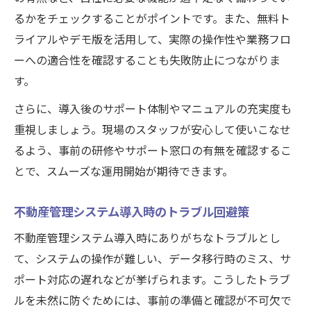
るかをチェックすることがポイントです。また、無料ト
ライアルやデモ版を活用して、実際の操作性や業務フロ
ーへの適合性を確認することも失敗防止につながりま
す。
さらに、導入後のサポート体制やマニュアルの充実度も
重視しましょう。現場のスタッフが安心して使いこなせ
るよう、事前の研修やサポート窓口の有無を確認するこ
とで、スムーズな運用開始が期待できます。
不動産管理システム導入時のトラブル回避策
不動産管理システム導入時にありがちなトラブルとし
て、システムの操作が難しい、データ移行時のミス、サ
ポート対応の遅れなどが挙げられます。こうしたトラブ
ルを未然に防ぐためには、事前の準備と確認が不可欠で