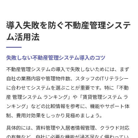
導入失敗を防ぐ不動産管理システ
ム活用法
失敗しない不動産管理システム導入のコツ
不動産管理システムの導入で失敗しないためには、まず
自社の業務内容や管理物件数、スタッフのITリテラシー
に合わせてシステムを選ぶことが重要です。特に「不動
産 管理システム ランキング」や「賃貸管理システム ラ
ンキング」などの比較情報を参考に、機能やサポート体
制、費用対効果をしっかり見極めましょう。
具体的には、賃料管理や入居者情報管理、クラウド対応
の有無など、自社に必要な機能が過不足なく備わってい