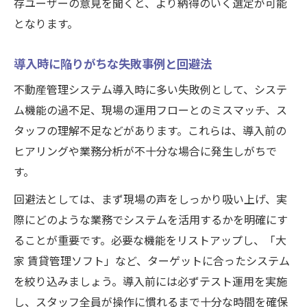
存ユーザーの意見を聞くと、より納得のいく選定が可能
となります。
導入時に陥りがちな失敗事例と回避法
不動産管理システム導入時に多い失敗例として、システ
ム機能の過不足、現場の運用フローとのミスマッチ、ス
タッフの理解不足などがあります。これらは、導入前の
ヒアリングや業務分析が不十分な場合に発生しがちで
す。
回避法としては、まず現場の声をしっかり吸い上げ、実
際にどのような業務でシステムを活用するかを明確にす
ることが重要です。必要な機能をリストアップし、「大
家 賃貸管理ソフト」など、ターゲットに合ったシステム
を絞り込みましょう。導入前には必ずテスト運用を実施
し、スタッフ全員が操作に慣れるまで十分な時間を確保