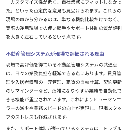
「カスタマイズ性が低く、自社業務にフィットしなかっ
た」といった否定的な意見も見受けられます。これらの
現場の声から分かるのは、単なる機能比較だけでなく、
実際の運用現場での使い勝手やサポート体制の質が評判
を大きく左右しているという点です。
不動産管理システムが現場で評価される理由
現場で高評価を得ている不動産管理システムの共通点
は、日々の業務負担を軽減できる点にあります。賃貸管
理や入居者情報の一元管理、家賃の自動計算、契約更新
のリマインダーなど、煩雑になりやすい業務を自動化で
きる機能が重宝されています。これによりヒューマンエ
ラーの減少や業務スピードの向上が実現し、現場スタッ
フのストレスも軽減されます。
また、サポート体制が整っているシステムは、トラブル