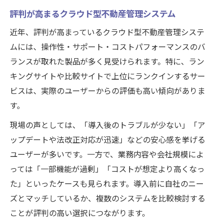
評判が高まるクラウド型不動産管理システム
近年、評判が高まっているクラウド型不動産管理システ
ムには、操作性・サポート・コストパフォーマンスのバ
ランスが取れた製品が多く見受けられます。特に、ラン
キングサイトや比較サイトで上位にランクインするサー
ビスは、実際のユーザーからの評価も高い傾向がありま
す。
現場の声としては、「導入後のトラブルが少ない」「ア
ップデートや法改正対応が迅速」などの安心感を挙げる
ユーザーが多いです。一方で、業務内容や会社規模によ
っては「一部機能が過剰」「コストが想定より高くなっ
た」といったケースも見られます。導入前に自社のニー
ズとマッチしているか、複数のシステムを比較検討する
ことが評判の高い選択につながります。