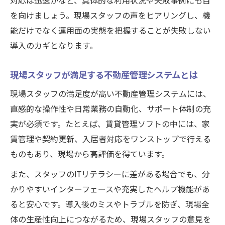
対応は迅速かなど、具体的な利用状況や失敗事例にも目
を向けましょう。現場スタッフの声をヒアリングし、機
能だけでなく運用面の実態を把握することが失敗しない
導入のカギとなります。
現場スタッフが満足する不動産管理システムとは
現場スタッフの満足度が高い不動産管理システムには、
直感的な操作性や日常業務の自動化、サポート体制の充
実が必須です。たとえば、賃貸管理ソフトの中には、家
賃管理や契約更新、入居者対応をワンストップで行える
ものもあり、現場から高評価を得ています。
また、スタッフのITリテラシーに差がある場合でも、分
かりやすいインターフェースや充実したヘルプ機能があ
ると安心です。導入後のミスやトラブルを防ぎ、現場全
体の生産性向上につながるため、現場スタッフの意見を