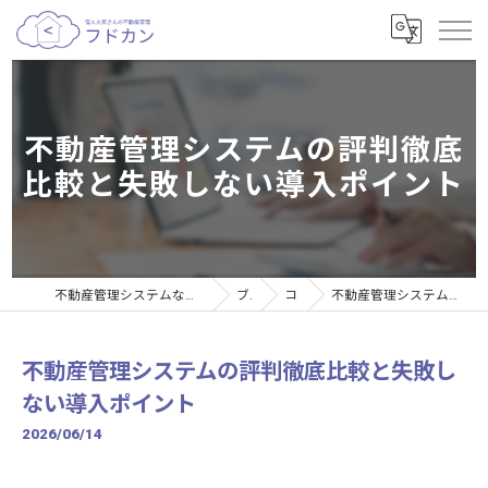
不動産管理システムの評判徹底
比較と失敗しない導入ポイント
不動産管理システムなら個人大家さんの不動産管理サービスフドカン
ブログ
コラム
不動産管理システムの評判徹底比較と失敗しない導入ポイント
不動産管理システムの評判徹底比較と失敗し
ない導入ポイント
2026/06/14