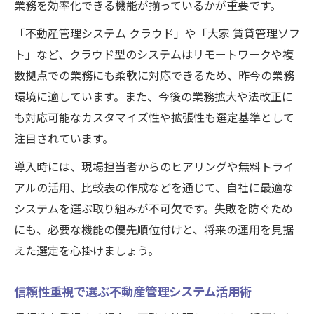
業務を効率化できる機能が揃っているかが重要です。
「不動産管理システム クラウド」や「大家 賃貸管理ソフ
ト」など、クラウド型のシステムはリモートワークや複
数拠点での業務にも柔軟に対応できるため、昨今の業務
環境に適しています。また、今後の業務拡大や法改正に
も対応可能なカスタマイズ性や拡張性も選定基準として
注目されています。
導入時には、現場担当者からのヒアリングや無料トライ
アルの活用、比較表の作成などを通じて、自社に最適な
システムを選ぶ取り組みが不可欠です。失敗を防ぐため
にも、必要な機能の優先順位付けと、将来の運用を見据
えた選定を心掛けましょう。
信頼性重視で選ぶ不動産管理システム活用術