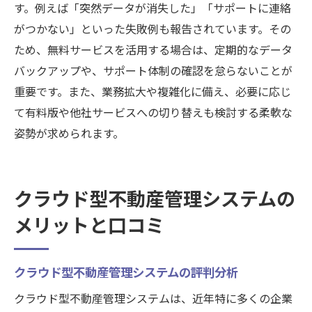
す。例えば「突然データが消失した」「サポートに連絡
がつかない」といった失敗例も報告されています。その
ため、無料サービスを活用する場合は、定期的なデータ
バックアップや、サポート体制の確認を怠らないことが
重要です。また、業務拡大や複雑化に備え、必要に応じ
て有料版や他社サービスへの切り替えも検討する柔軟な
姿勢が求められます。
クラウド型不動産管理システムの
メリットと口コミ
クラウド型不動産管理システムの評判分析
クラウド型不動産管理システムは、近年特に多くの企業