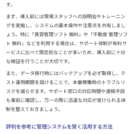
す。
まず、導入前には現場スタッフへの説明会やトレーニン
グを実施し、システムの基本操作や注意点を共有しまし
ょう。特に「賃貸管理ソフト 無料」や「不動産 管理ソフ
ト 無料」などを利用する場合は、サポート体制が有料サ
ービスに比べて限定的なことが多いため、導入前に十分
な検証を行うことが大切です。
また、データ移行時にはバックアップを必ず取得し、テ
スト運用期間を設けることで、本番稼働時のトラブルリ
スクを減らせます。サポート窓口の対応時間や連絡手段
も事前に確認し、万一の際に迅速な対応が受けられる体
制を整えておきましょう。
評判を参考に管理システムを賢く活用する方法