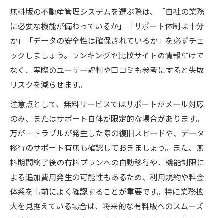
無料版の不動産管理システムを選ぶ際は、「自社の業務
に必要な機能が備わっているか」「サポート体制は十分
か」「データの安全性は確保されているか」を必ずチェ
ックしましょう。ランキングや比較サイトの情報だけで
なく、実際のユーザー評判や口コミも参考にすると失敗
リスクを減らせます。
注意点として、無料サービスではサポートがメール対応
のみ、またはサポート自体が限定的な場合があります。
万が一トラブルが発生した際の復旧スピードや、データ
移行のサポート有無も確認しておきましょう。また、無
料期間終了後の有料プランへの自動移行や、機能制限に
よる追加費用発生の可能性もあるため、利用規約や料金
体系を事前によく確認することが重要です。特に業務拡
大を見据えている場合は、将来的な有料版へのスムーズ