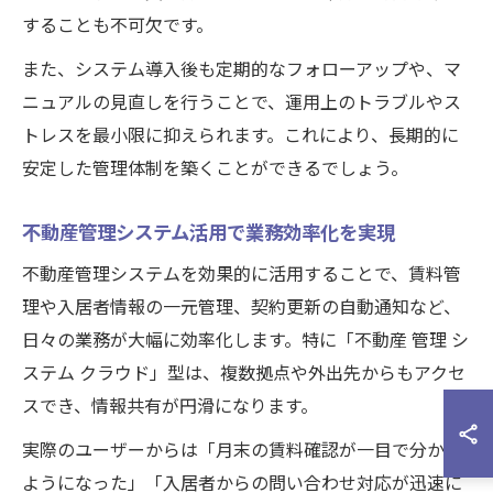
することも不可欠です。
また、システム導入後も定期的なフォローアップや、マ
ニュアルの見直しを行うことで、運用上のトラブルやス
トレスを最小限に抑えられます。これにより、長期的に
安定した管理体制を築くことができるでしょう。
不動産管理システム活用で業務効率化を実現
不動産管理システムを効果的に活用することで、賃料管
理や入居者情報の一元管理、契約更新の自動通知など、
日々の業務が大幅に効率化します。特に「不動産 管理 シ
ステム クラウド」型は、複数拠点や外出先からもアクセ
スでき、情報共有が円滑になります。
実際のユーザーからは「月末の賃料確認が一目で分かる
ようになった」「入居者からの問い合わせ対応が迅速に