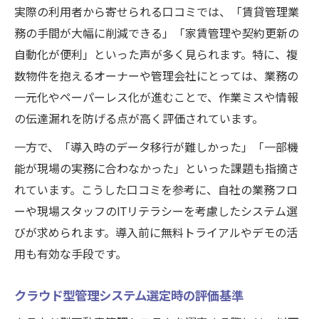
実際の利用者から寄せられる口コミでは、「賃貸管理業
務の手間が大幅に削減できる」「家賃管理や契約更新の
自動化が便利」といった声が多く見られます。特に、複
数物件を抱えるオーナーや管理会社にとっては、業務の
一元化やペーパーレス化が進むことで、作業ミスや情報
の伝達漏れを防げる点が高く評価されています。
一方で、「導入時のデータ移行が難しかった」「一部機
能が現場の実務に合わなかった」といった課題も指摘さ
れています。こうした口コミを参考に、自社の業務フロ
ーや現場スタッフのITリテラシーを考慮したシステム選
びが求められます。導入前に無料トライアルやデモの活
用も有効な手段です。
クラウド型管理システム選定時の評価基準