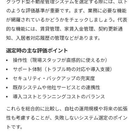
クラウド型不動産管理システムを選定する際には、以下
のような評価基準が重要です。まず、業務に必要な機能
が網羅されているかどうかをチェックしましょう。代表
的な機能には、賃貸管理、家賃入金管理、契約更新通
知、入居者対応履歴の管理などがあります。
選定時の主な評価ポイント
操作性（現場スタッフが直感的に使えるか）
サポート体制（トラブル時の対応や導入支援）
セキュリティ・バックアップの充実度
既存システムや他社サービスとの連携性
導入コストとランニングコストのバランス
これらを総合的に比較し、自社の運用規模や将来の拡張
性も考慮することが、失敗しないシステム選定のポイン
トです。