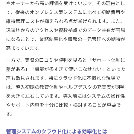
やオーナーから高い評価を受けています。その理由とし
て、従来のオンプレミス型システムに比べて初期費用や
維持管理コストが抑えられる点が挙げられます。また、
遠隔地からのアクセスや複数拠点でのデータ共有が容易
になることで、業務効率化や情報の一元管理への期待が
高まっています。
一方で、実際の口コミや評判を見ると「サポート体制に
差がある」「機能が多すぎて使いこなせない」といった
声も散見されます。特にクラウド化に不慣れな現場で
は、導入初期の教育体制やヘルプデスクの充実度が評判
を大きく左右しています。導入前にはシステムの操作性
やサポート内容を十分に比較・検討することが重要で
す。
管理システムのクラウド化による効率化とは