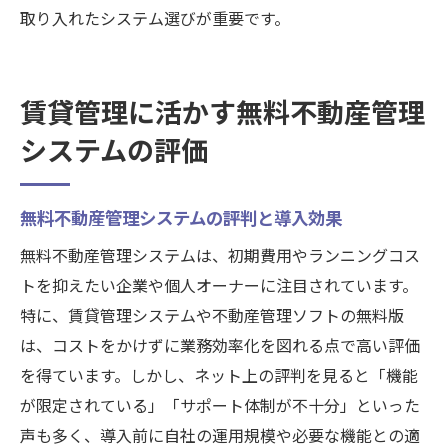
取り入れたシステム選びが重要です。
賃貸管理に活かす無料不動産管理
システムの評価
無料不動産管理システムの評判と導入効果
無料不動産管理システムは、初期費用やランニングコス
トを抑えたい企業や個人オーナーに注目されています。
特に、賃貸管理システムや不動産管理ソフトの無料版
は、コストをかけずに業務効率化を図れる点で高い評価
を得ています。しかし、ネット上の評判を見ると「機能
が限定されている」「サポート体制が不十分」といった
声も多く、導入前に自社の運用規模や必要な機能との適