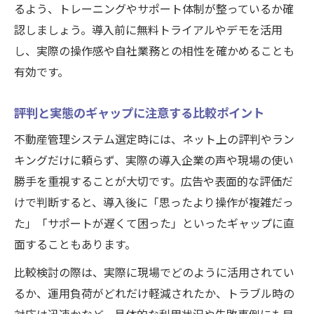
るよう、トレーニングやサポート体制が整っているか確
認しましょう。導入前に無料トライアルやデモを活用
し、実際の操作感や自社業務との相性を確かめることも
有効です。
評判と実態のギャップに注意する比較ポイント
不動産管理システム選定時には、ネット上の評判やラン
キングだけに頼らず、実際の導入企業の声や現場の使い
勝手を重視することが大切です。広告や表面的な評価だ
けで判断すると、導入後に「思ったより操作が複雑だっ
た」「サポートが遅くて困った」といったギャップに直
面することもあります。
比較検討の際は、実際に現場でどのように活用されてい
るか、運用負荷がどれだけ軽減されたか、トラブル時の