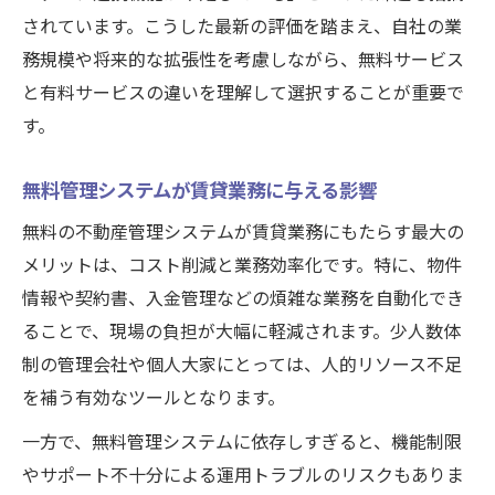
されています。こうした最新の評価を踏まえ、自社の業
務規模や将来的な拡張性を考慮しながら、無料サービス
と有料サービスの違いを理解して選択することが重要で
す。
無料管理システムが賃貸業務に与える影響
無料の不動産管理システムが賃貸業務にもたらす最大の
メリットは、コスト削減と業務効率化です。特に、物件
情報や契約書、入金管理などの煩雑な業務を自動化でき
ることで、現場の負担が大幅に軽減されます。少人数体
制の管理会社や個人大家にとっては、人的リソース不足
を補う有効なツールとなります。
一方で、無料管理システムに依存しすぎると、機能制限
やサポート不十分による運用トラブルのリスクもありま