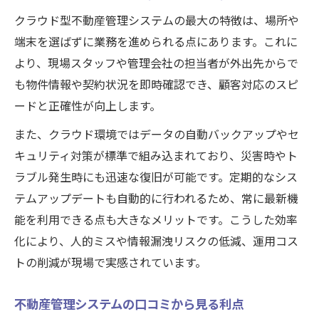
クラウド型不動産管理システムの最大の特徴は、場所や
端末を選ばずに業務を進められる点にあります。これに
より、現場スタッフや管理会社の担当者が外出先からで
も物件情報や契約状況を即時確認でき、顧客対応のスピ
ードと正確性が向上します。
また、クラウド環境ではデータの自動バックアップやセ
キュリティ対策が標準で組み込まれており、災害時やト
ラブル発生時にも迅速な復旧が可能です。定期的なシス
テムアップデートも自動的に行われるため、常に最新機
能を利用できる点も大きなメリットです。こうした効率
化により、人的ミスや情報漏洩リスクの低減、運用コス
トの削減が現場で実感されています。
不動産管理システムの口コミから見る利点