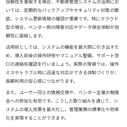
信頼性を重視する場合、不動産管理システムの活用にお
いては、定期的なバックアップやセキュリティ対策の徹
底、システム更新情報の確認が重要です。特にクラウド
型の場合、ベンダー側の障害対応やデータ保全体制が信
頼性に直結します。
活用術としては、システムの機能を最大限に引き出すた
め、導入前後の操作研修やマニュアル整備、サポート窓
口の連絡先確認を行いましょう。実際の現場では、操作
ミスやトラブル時に迅速な対応ができる体制づくりが、
長期利用の安心感につながります。
また、ユーザー同士の情報交換や、ベンダー主催の勉強
会への参加も有効です。こうした取り組みを通じて、シ
ステムの導入効果を最大化し、管理業務の標準化や効率
化を実現することができます。