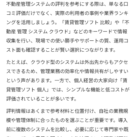
不動産管理システムの評判を参考にする際は、単なる口
コミ評価だけでなく、実際の利用者の事例や業界ランキ
ングを活用しましょう。「賃貸管理ソフト 比較」や「不
動産 管理 システム クラウド」などのキーワードで情報
収集を行い、現場での使い勝手やサポートの質、運用コ
スト面も確認することが賢い選択につながります。
たとえば、クラウド型のシステムは外出先からもアクセ
スできるため、管理業務の効率化や情報共有がしやすい
という声があります。一方で、個人経営の大家向け「賃
貸管理ソフト 個人」では、シンプルな機能と低コストが
評価されていることが多いです。
評判情報はあくまで参考材料と位置付け、自社の業務規
模や管理体制に合ったものを選ぶことが重要です。導入
前に複数のシステムを比較し、必要に応じて専門家や既