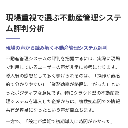
現場重視で選ぶ不動産管理システ
ム評判分析
現場の声から読み解く不動産管理システム評判
不動産管理システムの評判を把握するには、実際に現場
で利用しているユーザーの声が非常に参考になります。
導入後の感想として多く挙げられるのは、「操作が直感
的で分かりやすい」「業務効率が格段に上がった」とい
ったポジティブな意見です。特にクラウド型の不動産管
理システムを導入した企業からは、複数拠点間での情報
共有が容易になったという声が目立ちます。
一方で、「設定が煩雑で初期導入に時間がかかった」