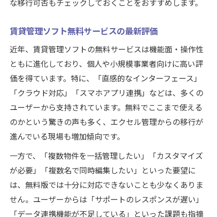
な移行可否もチェックしておくことをおすすめします。
賃貸管理ソフト無料サービスの最新評価
近年、賃貸管理ソフトの無料サービスは機能面・操作性
ともに進化しており、個人や小規模事業者向けに高い評
価を得ています。特に、「直感的なインターフェース」
「クラウド対応」「スマホアプリ連携」などは、多くの
ユーザーから支持されています。無料でここまで使える
のかという驚きの声も多く、エクセル管理からの移行が
進んでいる現場も増加傾向です。
一方で、「複数物件を一括管理したい」「カスタマイズ
が必要」「複数名で同時編集したい」といった要望に
は、無料版では十分に対応できないことも少なくありま
せん。ユーザーからは「サポートのレスポンスが遅い」
「データ連携機能が不足している」といった課題も指摘