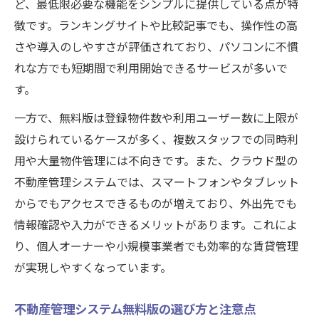
ど、最低限必要な機能をシンプルに提供している点が特
徴です。ランキングサイトや比較記事でも、操作性の高
さや導入のしやすさが評価されており、パソコンに不慣
れな方でも短期間で利用開始できるサービスが多いで
す。
一方で、無料版は登録物件数や利用ユーザー数に上限が
設けられているケースが多く、複数スタッフでの同時利
用や大量物件管理には不向きです。また、クラウド型の
不動産管理システムでは、スマートフォンやタブレット
からでもアクセスできるものが増えており、外出先でも
情報確認や入力ができるメリットがあります。これによ
り、個人オーナーや小規模事業者でも効率的な賃貸管理
が実現しやすくなっています。
不動産管理システム無料版の選び方と注意点