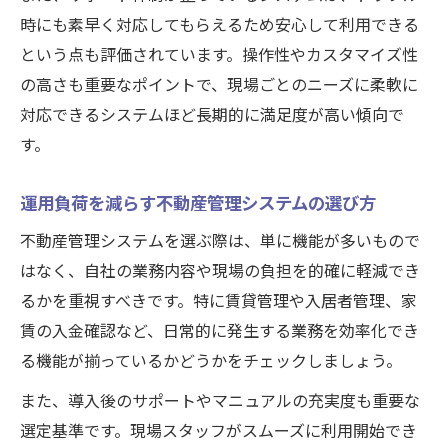
時にも素早く対応してもらえるため安心して利用できる
という点も評価されています。操作性やカスタマイズ性
の高さも重要なポイントで、現場ごとのニーズに柔軟に
対応できるシステムほど長期的に満足度が高い傾向で
す。
運用負荷を減らす不動産管理システムの選び方
不動産管理システムを選ぶ際は、単に機能が多いもので
はなく、自社の業務内容や現場の負担を的確に軽減でき
るかを重視すべきです。特に賃貸管理や入居者管理、家
賃の入金確認など、日常的に発生する業務を効率化でき
る機能が揃っているかどうかをチェックしましょう。
また、導入後のサポートやマニュアルの充実度も重要な
選定基準です。現場スタッフがスムーズに利用開始でき