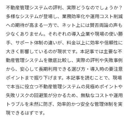
不動産管理システムの評判、実際どうなのでしょうか？
多様なシステムが登場し、業務効率化や運用コスト削減
への期待が高まる一方で、ネット上には賛否両論の声も
少なくありません。それぞれの導入企業や現場の使い勝
手、サポート体制の違いが、料金以上に効率や信頼性に
大きく影響しているのが現状です。本記事では主要な不
動産管理システムを徹底比較し、実際の評判や失敗事例
から、安心して長期利用できる選び方・導入時の要注意
ポイントまで掘り下げます。本記事を読むことで、現場
で本当に役立つ不動産管理システムの見極めポイントや
失敗リスクの回避策が分かるため、無駄なコストや運用
トラブルを未然に防ぎ、効率的かつ安全な管理体制を実
現できるはずです。