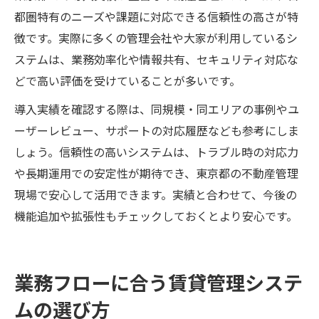
都圏特有のニーズや課題に対応できる信頼性の高さが特
徴です。実際に多くの管理会社や大家が利用しているシ
ステムは、業務効率化や情報共有、セキュリティ対応な
どで高い評価を受けていることが多いです。
導入実績を確認する際は、同規模・同エリアの事例やユ
ーザーレビュー、サポートの対応履歴なども参考にしま
しょう。信頼性の高いシステムは、トラブル時の対応力
や長期運用での安定性が期待でき、東京都の不動産管理
現場で安心して活用できます。実績と合わせて、今後の
機能追加や拡張性もチェックしておくとより安心です。
業務フローに合う賃貸管理システ
ムの選び方