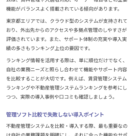
機能がバランスよく搭載されている傾向があります。
東京都エリアでは、クラウド型のシステムが支持されて
おり、外出先からのアクセスや多拠点管理のしやすさが
評価されています。また、サポート体制の充実や導入実
績の多さもランキング上位の要因です。
ランキング情報を活用する際は、単に順位だけでなく、
自社の業務ニーズと照らし合わせて機能やサポート内容
を比較することが大切です。例えば、賃貸管理システム
ランキングや不動産管理システムランキングを参考にし
つつ、実際の導入事例や口コミも確認しましょう。
管理ソフト比較で失敗しない導入ポイント
不動産管理システムを比較・導入する際、最も重要なの
は自社の業務課題を明確にし、それに合った機能やサポ