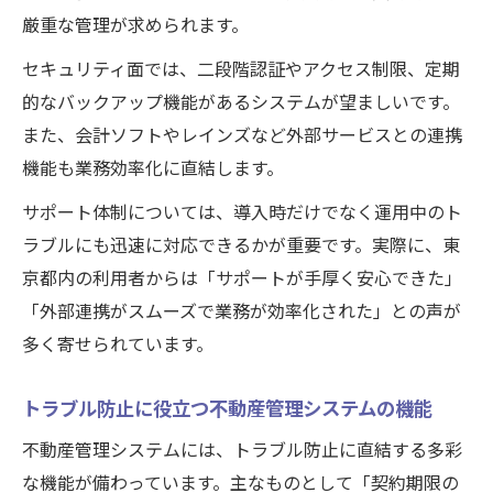
厳重な管理が求められます。
セキュリティ面では、二段階認証やアクセス制限、定期
的なバックアップ機能があるシステムが望ましいです。
また、会計ソフトやレインズなど外部サービスとの連携
機能も業務効率化に直結します。
サポート体制については、導入時だけでなく運用中のト
ラブルにも迅速に対応できるかが重要です。実際に、東
京都内の利用者からは「サポートが手厚く安心できた」
「外部連携がスムーズで業務が効率化された」との声が
多く寄せられています。
トラブル防止に役立つ不動産管理システムの機能
不動産管理システムには、トラブル防止に直結する多彩
な機能が備わっています。主なものとして「契約期限の