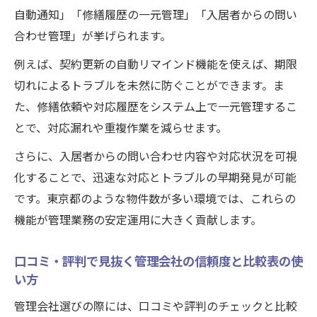
自動通知」「修繕履歴の一元管理」「入居者からの問い
合わせ管理」が挙げられます。
例えば、契約更新の自動リマインド機能を使えば、期限
切れによるトラブルを未然に防ぐことができます。ま
た、修繕依頼や対応履歴をシステム上で一元管理するこ
とで、対応漏れや重複作業を減らせます。
さらに、入居者からの問い合わせ内容や対応状況を可視
化することで、迅速な対応とトラブルの早期発見が可能
です。東京都のような物件数が多い環境では、これらの
機能が管理業務の安定運用に大きく貢献します。
口コミ・評判で見抜く管理会社の信頼度と比較表の使
い方
管理会社選びの際には、口コミや評判のチェックと比較