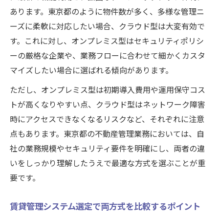
あります。東京都のように物件数が多く、多様な管理ニ
ーズに柔軟に対応したい場合、クラウド型は大変有効で
す。これに対し、オンプレミス型はセキュリティポリシ
ーの厳格な企業や、業務フローに合わせて細かくカスタ
マイズしたい場合に選ばれる傾向があります。
ただし、オンプレミス型は初期導入費用や運用保守コス
トが高くなりやすい点、クラウド型はネットワーク障害
時にアクセスできなくなるリスクなど、それぞれに注意
点もあります。東京都の不動産管理業務においては、自
社の業務規模やセキュリティ要件を明確にし、両者の違
いをしっかり理解したうえで最適な方式を選ぶことが重
要です。
賃貸管理システム選定で両方式を比較するポイント