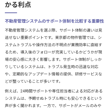
かる利点
不動産管理システムのサポート体制を比較する重要性
不動産管理システムを選ぶ際、サポート体制の違いは見
逃せない重要ポイントです。東京都の物件管理では、シ
ステムトラブルや操作方法の不明点が業務効率に直結す
るため、導入後のフォローが充実しているかどうかが現
場の安心感に大きく影響します。サポート体制がしっか
りしているシステムは、トラブル発生時の迅速な対応
や、定期的なアップデート情報の提供、研修サービスな
どが整っていることが多いです。
例えば、24時間サポートや専任担当者による対応がある
システムは、予期せぬトラブル時にも安心できるという
声が多く聞かれます。一方で、サポートがメールのみや