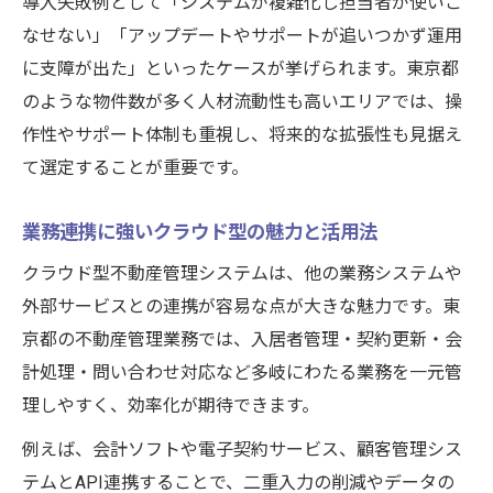
導入失敗例として「システムが複雑化し担当者が使いこ
なせない」「アップデートやサポートが追いつかず運用
に支障が出た」といったケースが挙げられます。東京都
のような物件数が多く人材流動性も高いエリアでは、操
作性やサポート体制も重視し、将来的な拡張性も見据え
て選定することが重要です。
業務連携に強いクラウド型の魅力と活用法
クラウド型不動産管理システムは、他の業務システムや
外部サービスとの連携が容易な点が大きな魅力です。東
京都の不動産管理業務では、入居者管理・契約更新・会
計処理・問い合わせ対応など多岐にわたる業務を一元管
理しやすく、効率化が期待できます。
例えば、会計ソフトや電子契約サービス、顧客管理シス
テムとAPI連携することで、二重入力の削減やデータの