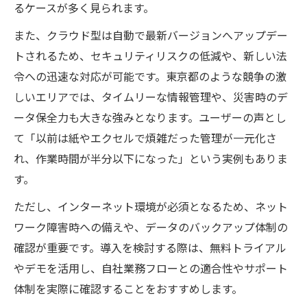
るケースが多く見られます。
また、クラウド型は自動で最新バージョンへアップデー
トされるため、セキュリティリスクの低減や、新しい法
令への迅速な対応が可能です。東京都のような競争の激
しいエリアでは、タイムリーな情報管理や、災害時のデ
ータ保全力も大きな強みとなります。ユーザーの声とし
て「以前は紙やエクセルで煩雑だった管理が一元化さ
れ、作業時間が半分以下になった」という実例もありま
す。
ただし、インターネット環境が必須となるため、ネット
ワーク障害時への備えや、データのバックアップ体制の
確認が重要です。導入を検討する際は、無料トライアル
やデモを活用し、自社業務フローとの適合性やサポート
体制を実際に確認することをおすすめします。