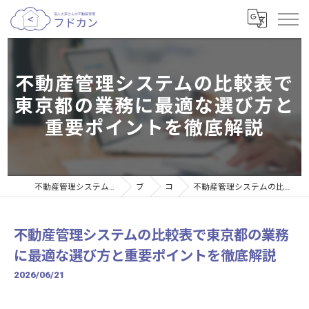
不動産管理システムの比較表で
東京都の業務に最適な選び方と
重要ポイントを徹底解説
不動産管理システムなら個人大家さんの不動産管理サービスフドカン
ブログ
コラム
不動産管理システムの比較表で東京都の業務に最適な選び方と重要ポイントを徹底解説
不動産管理システムの比較表で東京都の業務
に最適な選び方と重要ポイントを徹底解説
2026/06/21