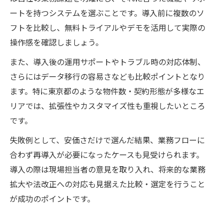
ートを持つシステムを選ぶことです。導入前に複数のソ
フトを比較し、無料トライアルやデモを活用して実際の
操作感を確認しましょう。
また、導入後の運用サポートやトラブル時の対応体制、
さらにはデータ移行の容易さなども比較ポイントとなり
ます。特に東京都のような物件数・契約形態が多様なエ
リアでは、拡張性やカスタマイズ性も重視したいところ
です。
失敗例として、安価さだけで選んだ結果、業務フローに
合わず再導入が必要になったケースも見受けられます。
導入の際は現場担当者の意見を取り入れ、将来的な業務
拡大や法改正への対応も見据えた比較・選定を行うこと
が成功のポイントです。