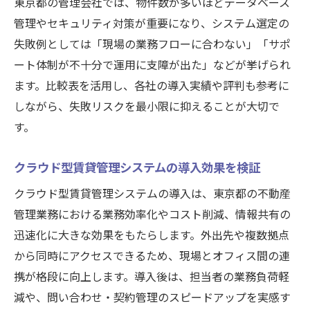
東京都の管理会社では、物件数が多いほどデータベース
管理やセキュリティ対策が重要になり、システム選定の
失敗例としては「現場の業務フローに合わない」「サポ
ート体制が不十分で運用に支障が出た」などが挙げられ
ます。比較表を活用し、各社の導入実績や評判も参考に
しながら、失敗リスクを最小限に抑えることが大切で
す。
クラウド型賃貸管理システムの導入効果を検証
クラウド型賃貸管理システムの導入は、東京都の不動産
管理業務における業務効率化やコスト削減、情報共有の
迅速化に大きな効果をもたらします。外出先や複数拠点
から同時にアクセスできるため、現場とオフィス間の連
携が格段に向上します。導入後は、担当者の業務負荷軽
減や、問い合わせ・契約管理のスピードアップを実感す