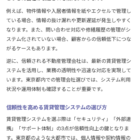
例えば、物件情報や入居者情報を紙やエクセルで管理し
ている場合、情報の抜け漏れや更新遅延が発生しやすく
なります。また、問い合わせ対応や修繕履歴の管理がシ
ステム化されていない場合、顧客からの信頼低下につな
がるケースもあります。
逆に、信頼される不動産管理会社は、最新の賃貸管理シ
ステムを活用し、業務の透明性や迅速な対応を実現して
います。東京都内での管理会社選びでは、システム利用
状況や運用体制も確認することが重要です。
信頼性を高める賃貸管理システムの選び方
賃貸管理システムを選ぶ際は「セキュリティ」「外部連
携」「サポート体制」の3点が信頼性向上の鍵となりま
す。東京都のような大都市では、個人情報や契約情報の