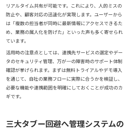
リアルタイム共有が可能です。これにより、人的ミスの
防止や、顧客対応の迅速化が実現します。ユーザーから
は「複数の担当者が同時に最新情報にアクセスできるた
め、業務の属人化を防げた」といった声も多く寄せられ
ています。
活用時の注意点としては、連携先サービスの選定やデー
タのセキュリティ管理、万が一の障害時のサポート体制
確認が挙げられます。まずは無料トライアルやデモ導入
を通じて、自社の業務フローに実際に合うかを検証し、
必要な機能や連携範囲を明確にしておくことが成功のカ
ギです。
三大タブー回避へ管理システムの