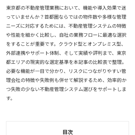
東京都の不動産管理業務において、機能や導入効果で迷
っていませんか？首都圏ならではの物件数や多様な管理
ニーズに対応するためには、不動産管理システムの特徴
や性能を細かく比較し、自社の業務フローに最適な選択
をすることが重要です。クラウド型とオンプレミス型、
外部連携やサポート体制、そして実績や評判まで、東京
都エリアの現実的な選定基準を本記事の比較表で整理。
必要な機能が一目で分かり、リスクにつながりやすい管
理会社の特徴や失敗例も併せて解説するため、効率的か
つ失敗の少ない不動産管理システム選びをサポートしま
す。
目次