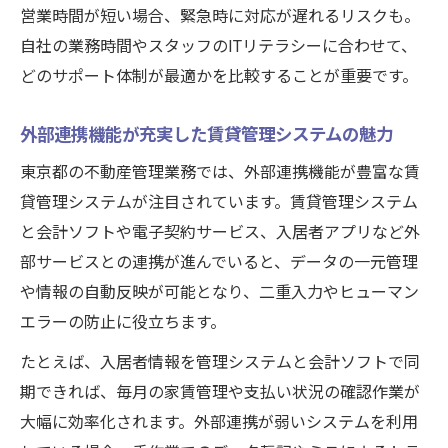
営業時間が短い場合、緊急時に対応が遅れるリスクも。
自社の業務時間やスタッフのITリテラシーに合わせて、
どのサポート体制が最適かを比較することが重要です。
外部連携機能が充実した賃貸管理システムの魅力
東京都の不動産管理業務では、外部連携機能が豊富な賃
貸管理システムが注目されています。賃貸管理システム
と会計ソフトや電子契約サービス、入居者アプリなど外
部サービスとの連携が進んでいると、データの一元管理
や情報の自動反映が可能となり、二重入力やヒューマン
エラーの防止に役立ちます。
たとえば、入居者情報を管理システムと会計ソフトで同
期できれば、毎月の家賃管理や支払い状況の確認作業が
大幅に効率化されます。外部連携が弱いシステムを利用