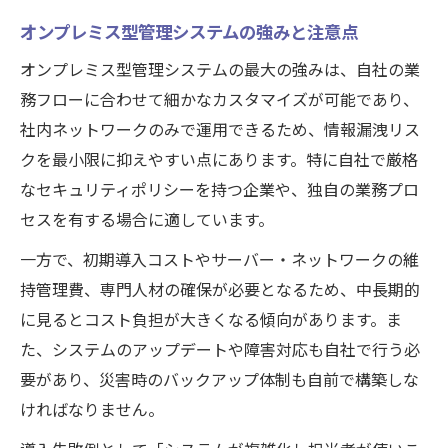
オンプレミス型管理システムの強みと注意点
オンプレミス型管理システムの最大の強みは、自社の業
務フローに合わせて細かなカスタマイズが可能であり、
社内ネットワークのみで運用できるため、情報漏洩リス
クを最小限に抑えやすい点にあります。特に自社で厳格
なセキュリティポリシーを持つ企業や、独自の業務プロ
セスを有する場合に適しています。
一方で、初期導入コストやサーバー・ネットワークの維
持管理費、専門人材の確保が必要となるため、中長期的
に見るとコスト負担が大きくなる傾向があります。ま
た、システムのアップデートや障害対応も自社で行う必
要があり、災害時のバックアップ体制も自前で構築しな
ければなりません。