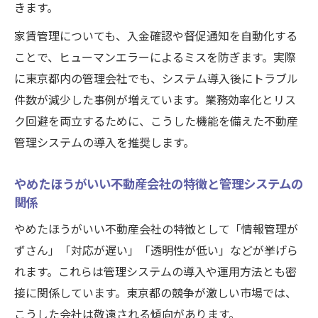
きます。
家賃管理についても、入金確認や督促通知を自動化する
ことで、ヒューマンエラーによるミスを防ぎます。実際
に東京都内の管理会社でも、システム導入後にトラブル
件数が減少した事例が増えています。業務効率化とリス
ク回避を両立するために、こうした機能を備えた不動産
管理システムの導入を推奨します。
やめたほうがいい不動産会社の特徴と管理システムの
関係
やめたほうがいい不動産会社の特徴として「情報管理が
ずさん」「対応が遅い」「透明性が低い」などが挙げら
れます。これらは管理システムの導入や運用方法とも密
接に関係しています。東京都の競争が激しい市場では、
こうした会社は敬遠される傾向があります。