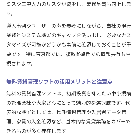
ミスや二重入力のリスクが減少し、業務品質も向上しま
す。
導入事例やユーザーの声を参考にしながら、自社の現行
業務とシステム機能のギャップを洗い出し、必要なカス
タマイズが可能かどうかも事前に確認しておくことが重
要です。特に東京都では、複数拠点間での情報共有も重
視されます。
無料賃貸管理ソフトの活用メリットと注意点
無料の賃貸管理ソフトは、初期投資を抑えたい中小規模
の管理会社や大家さんにとって魅力的な選択肢です。代
表的な機能としては、物件情報管理や入居者データ管
理、家賃の入金確認など、基本的な賃貸業務をカバーで
きるものが多く存在します。