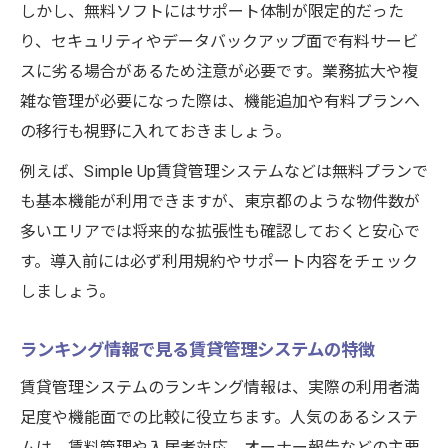
しかし、無料ソフトにはサポート体制が限定的だった
り、セキュリティやデータバックアップ面で有料サービ
スに劣る場合があるため注意が必要です。業務拡大や複
雑な管理が必要になった際は、機能追加や有料プランへ
の移行も視野に入れておきましょう。
例えば、Simple Up賃貸管理システムなどは無料プランで
も基本機能が利用できますが、東京都のような物件数が
多いエリアでは将来的な拡張性も確認しておくと安心で
す。導入前には必ず利用規約やサポート内容をチェック
しましょう。
ランキング情報で見る賃貸管理システムの特徴
賃貸管理システムのランキング情報は、実際の利用者満
足度や機能面での比較に役立ちます。人気のあるシステ
ムは、賃料管理や入居者対応、オーナー報告などの主要