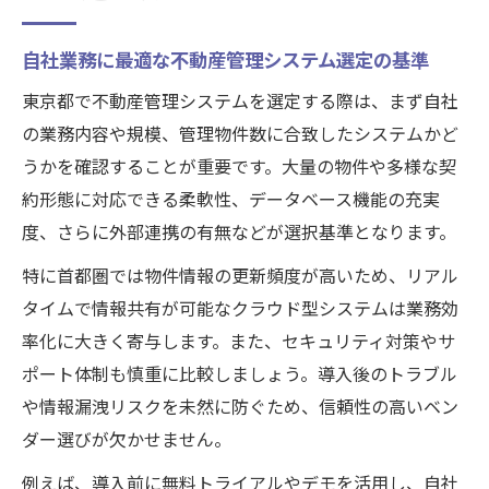
自社業務に最適な不動産管理システム選定の基準
東京都で不動産管理システムを選定する際は、まず自社
の業務内容や規模、管理物件数に合致したシステムかど
うかを確認することが重要です。大量の物件や多様な契
約形態に対応できる柔軟性、データベース機能の充実
度、さらに外部連携の有無などが選択基準となります。
特に首都圏では物件情報の更新頻度が高いため、リアル
タイムで情報共有が可能なクラウド型システムは業務効
率化に大きく寄与します。また、セキュリティ対策やサ
ポート体制も慎重に比較しましょう。導入後のトラブル
や情報漏洩リスクを未然に防ぐため、信頼性の高いベン
ダー選びが欠かせません。
例えば、導入前に無料トライアルやデモを活用し、自社