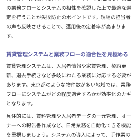
の業務フローとシステムの相性を確認した上で最適な選
定を行うことが失敗防止のポイントです。現場の担当者
の声も反映させることで、運用後の定着率が高まりま
す。
賃貸管理システムと業務フローの適合性を見極める
賃貸管理システムは、入居者情報や家賃管理、契約更
新、退去手続きなど多岐にわたる業務に対応する必要が
あります。東京都のような物件数が多い地域では、業務
フローにシステムがどの程度適合するかが効率化のカギ
となります。
具体的には、賃料管理や入居者データの一元管理、オー
ナーへの報告書作成など、日常業務を自動化できる機能
を重視しましょう。システムの導入によって、手作業の