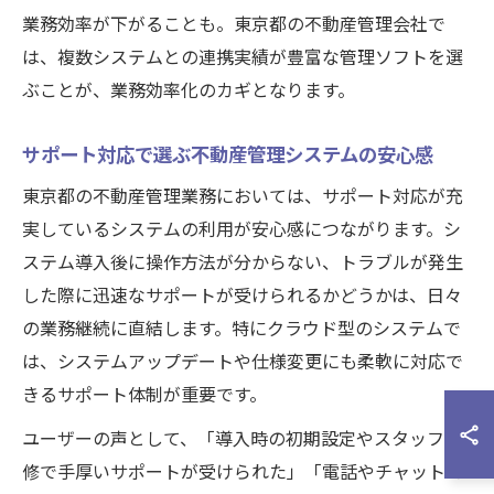
業務効率が下がることも。東京都の不動産管理会社で
は、複数システムとの連携実績が豊富な管理ソフトを選
ぶことが、業務効率化のカギとなります。
サポート対応で選ぶ不動産管理システムの安心感
東京都の不動産管理業務においては、サポート対応が充
実しているシステムの利用が安心感につながります。シ
ステム導入後に操作方法が分からない、トラブルが発生
した際に迅速なサポートが受けられるかどうかは、日々
の業務継続に直結します。特にクラウド型のシステムで
は、システムアップデートや仕様変更にも柔軟に対応で
きるサポート体制が重要です。
ユーザーの声として、「導入時の初期設定やスタッフ研
修で手厚いサポートが受けられた」「電話やチャットで