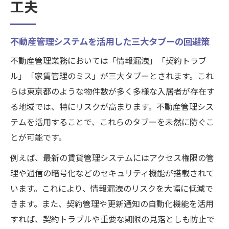
工夫
不動産管理システムを活用した三大タブーの回避策
不動産管理業務においては「情報漏洩」「契約トラブ
ル」「家賃管理のミス」が三大タブーとされます。これ
らは東京都のような物件数が多く多様な入居者が存在す
る地域では、特にリスクが高まります。不動産管理シス
テムを活用することで、これらのタブーを未然に防ぐこ
とが可能です。
例えば、最新の賃貸管理システムにはアクセス権限の管
理や通信の暗号化などのセキュリティ機能が搭載されて
います。これにより、情報漏洩のリスクを大幅に低減で
きます。また、契約管理や更新通知の自動化機能を活用
すれば、契約トラブルや重要な期限の見落としも防止で