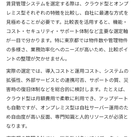
賃貸管理システムを選定する際は、クラウド型とオンプ
レミス型それぞれの特徴を比較し、自社に最適な方式を
見極めることが必要です。比較表を活用すると、機能・
コスト・セキュリティ・サポート体制など主要な選定軸
が一目で分かります。特に東京都では物件数や管理物件
の多様さ、業務効率化へのニーズが高いため、比較ポイ
ントの整理が欠かせません。
実際の選定では、導入コストと運用コスト、システムの
拡張性、外部サービスとの連携可否、サポートの質、災
害時の復旧体制などを総合的に検討します。たとえば、
クラウド型は月額費用で柔軟に利用でき、アップデート
も自動ですが、オンプレミス型は自社サーバー運用のた
め自由度が高い反面、専門知識と人的リソースが必須と
なります。