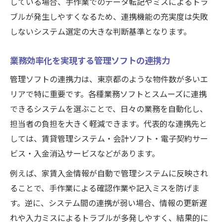
している場合、手作業でのデータ転記やミスによるトラ
ブルが発生しやすくなるため、連携機能の充実度は失敗
しないシステム選定の大きな判断基準となります。
業務効率化を実現する管理ソフトの連携力
管理ソフトの連携力は、東京都のような物件数が多いエ
リアで特に重要です。各種業務ソフトとスムーズに連携
できるシステムを選ぶことで、日々の業務を自動化し、
担当者の負担を大きく軽減できます。代表的な連携先と
しては、賃貸管理システム・会計ソフト・電子契約サー
ビス・入金消込サービスなどがあります。
例えば、家賃入金情報が自動で管理システムに反映され
ることで、手作業による確認作業や記入ミスを防げま
す。逆に、システム間の連携が弱い場合、情報の更新遅
れや入力ミスによるトラブルが多発しやすく、結果的に