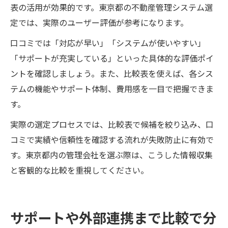
表の活用が効果的です。東京都の不動産管理システム選
定では、実際のユーザー評価が参考になります。
口コミでは「対応が早い」「システムが使いやすい」
「サポートが充実している」といった具体的な評価ポイ
ントを確認しましょう。また、比較表を使えば、各シス
テムの機能やサポート体制、費用感を一目で把握できま
す。
実際の選定プロセスでは、比較表で候補を絞り込み、口
コミで実績や信頼性を確認する流れが失敗防止に有効で
す。東京都内の管理会社を選ぶ際は、こうした情報収集
と客観的な比較を重視してください。
サポートや外部連携まで比較で分