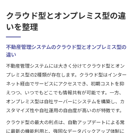
クラウド型とオンプレミス型の違
いを整理
不動産管理システムのクラウド型とオンプレミス型の
違い
不動産管理システムには大きく分けてクラウド型とオン
プレミス型の2種類が存在します。クラウド型はインター
ネット経由でサービスにアクセスでき、初期コストを抑
えつつ、いつでもどこでも情報共有が可能です。一方、
オンプレミス型は自社サーバーにシステムを構築し、カ
スタマイズ性や自社運用の自由度が高いのが特徴です。
クラウド型の最大の利点は、自動アップデートによる常
に最新の機能利用と、強固なデータバックアップ体制に