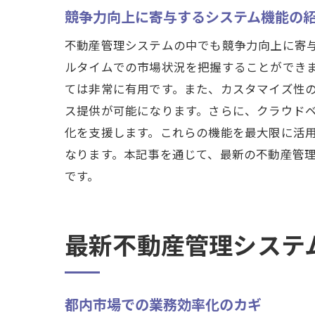
競争力向上に寄与するシステム機能の
不動産管理システムの中でも競争力向上に寄
ルタイムでの市場状況を把握することができ
ては非常に有用です。また、カスタマイズ性
ス提供が可能になります。さらに、クラウド
化を支援します。これらの機能を最大限に活
なります。本記事を通じて、最新の不動産管
です。
最新不動産管理システ
都内市場での業務効率化のカギ