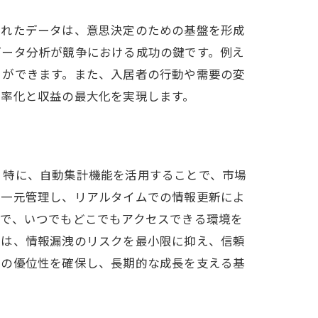
進
られたデータは、意思決定のための基盤を形成
データ分析が競争における成功の鍵です。例え
とができます。また、入居者の行動や需要の変
効率化と収益の最大化を実現します。
。特に、自動集計機能を活用することで、市場
を一元管理し、リアルタイムでの情報更新によ
とで、いつでもどこでもアクセスできる環境を
ムは、情報漏洩のリスクを最小限に抑え、信頼
での優位性を確保し、長期的な成長を支える基