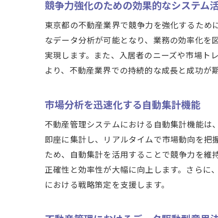
競争力強化のための効果的なシステム
東京都の不動産業界で競争力を強化するため
なデータ分析が可能となり、業務の効率化を
実現します。また、入居者のニーズや市場ト
より、不動産業界での持続的な成長と成功が
市場分析を迅速化する自動集計機能
不動産管理システムにおける自動集計機能は
即座に集計し、リアルタイムで市場動向を把
ため、自動集計を活用することで競争力を維
正確性と効率性が大幅に向上します。さらに
における戦略策定を支援します。