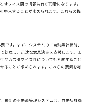
とオフィス間の情報共有が円滑になります。
を導入することが求められます。これらの機
必要です。まず、システムの「自動集計機能」
ムで処理し、迅速な意思決定を支援します。ま
張性やカスタマイズ性についても考慮すること
させることが求められます。これらの要素を総
す。最新の不動産管理システムは、自動集計機