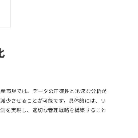
化
動産市場では、データの正確性と迅速な分析が
を減少させることが可能です。具体的には、リ
予測を実現し、適切な管理戦略を構築すること