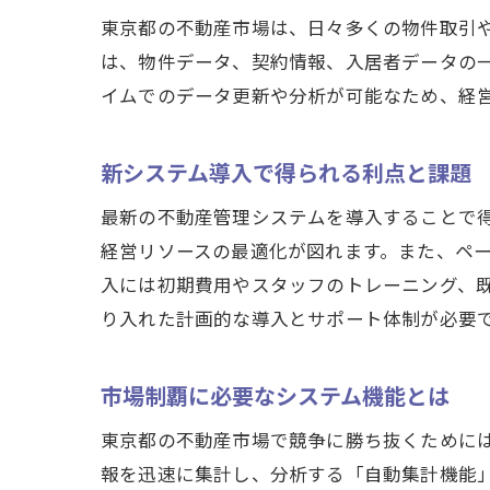
東京都の不動産市場は、日々多くの物件取引
は、物件データ、契約情報、入居者データの
イムでのデータ更新や分析が可能なため、経
新システム導入で得られる利点と課題
最新の不動産管理システムを導入することで
経営リソースの最適化が図れます。また、ペ
入には初期費用やスタッフのトレーニング、
り入れた計画的な導入とサポート体制が必要
市場制覇に必要なシステム機能とは
東京都の不動産市場で競争に勝ち抜くために
報を迅速に集計し、分析する「自動集計機能