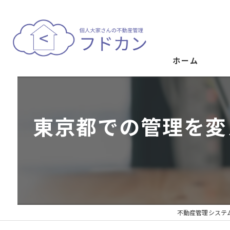
ホーム
東京都での管理を変
不動産管理システ