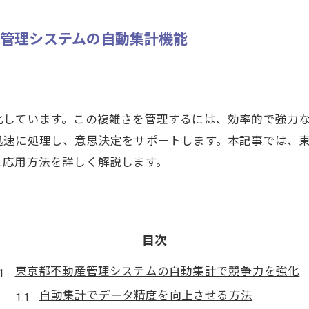
管理システムの自動集計機能
化しています。この複雑さを管理するには、効率的で強力
迅速に処理し、意思決定をサポートします。本記事では、
と応用方法を詳しく解説します。
目次
東京都不動産管理システムの自動集計で競争力を強化
自動集計でデータ精度を向上させる方法