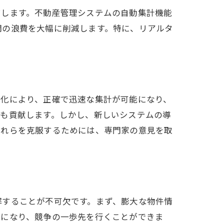
結します。不動産管理システムの自動集計機能
間の浪費を大幅に削減します。特に、リアルタ
動化により、正確で迅速な集計が可能になり、
にも貢献します。しかし、新しいシステムの導
これらを克服するためには、専門家の意見を取
解することが不可欠です。まず、膨大な物件情
能になり、競争の一歩先を行くことができま