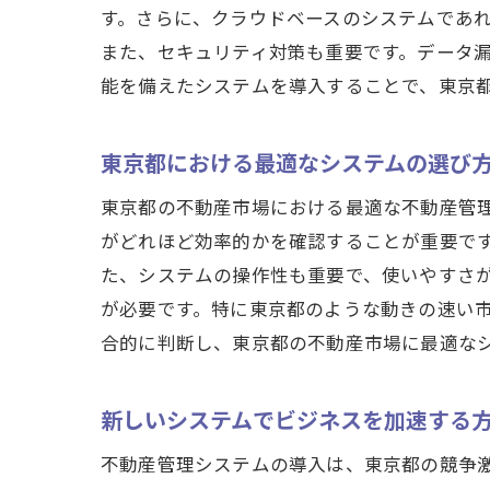
す。さらに、クラウドベースのシステムであ
また、セキュリティ対策も重要です。データ
能を備えたシステムを導入することで、東京
東京都における最適なシステムの選び
東京都の不動産市場における最適な不動産管
がどれほど効率的かを確認することが重要で
た、システムの操作性も重要で、使いやすさ
が必要です。特に東京都のような動きの速い
合的に判断し、東京都の不動産市場に最適な
新しいシステムでビジネスを加速する
不動産管理システムの導入は、東京都の競争