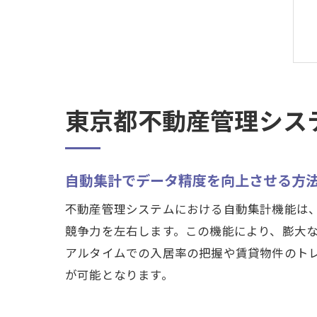
東京都不動産管理シス
自動集計でデータ精度を向上させる方
不動産管理システムにおける自動集計機能は
競争力を左右します。この機能により、膨大
アルタイムでの入居率の把握や賃貸物件のト
が可能となります。