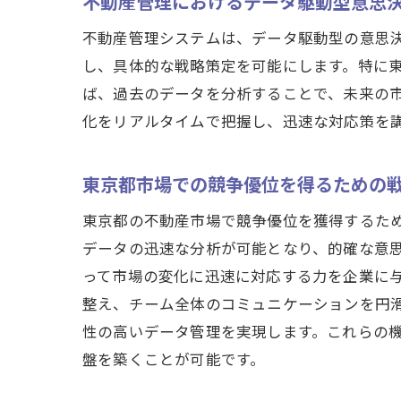
不動産管理におけるデータ駆動型意思
不動産管理システムは、データ駆動型の意思
し、具体的な戦略策定を可能にします。特に
ば、過去のデータを分析することで、未来の
化をリアルタイムで把握し、迅速な対応策を
東京都市場での競争優位を得るための
東京都の不動産市場で競争優位を獲得するた
データの迅速な分析が可能となり、的確な意
って市場の変化に迅速に対応する力を企業に
整え、チーム全体のコミュニケーションを円
性の高いデータ管理を実現します。これらの
盤を築くことが可能です。