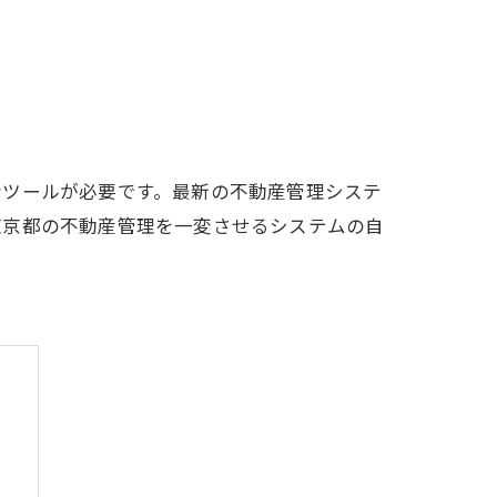
なツールが必要です。最新の不動産管理システ
東京都の不動産管理を一変させるシステムの自