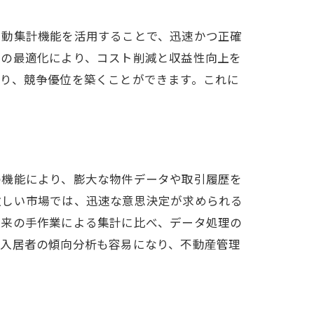
自動集計機能を活用することで、迅速かつ正確
画の最適化により、コスト削減と収益性向上を
り、競争優位を築くことができます。これに
の機能により、膨大な物件データや取引履歴を
激しい市場では、迅速な意思決定が求められる
従来の手作業による集計に比べ、データ処理の
や入居者の傾向分析も容易になり、不動産管理